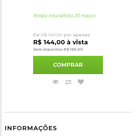
Rotala rotundifolia 20 maços
De
R$ 160,00
por apenas
R$ 144,00 à vista
Sem impostos: R$ 160,00
COMPRAR
INFORMAÇÕES