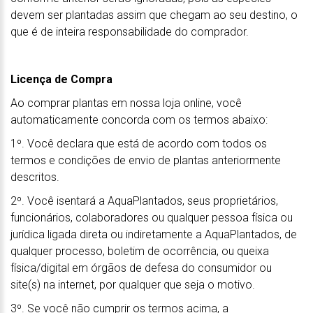
devem ser plantadas assim que chegam ao seu destino, o
que é de inteira responsabilidade do comprador.
Licença de Compra
Ao comprar plantas em nossa loja online, você
automaticamente concorda com os termos abaixo:
1º. Você declara que está de acordo com todos os
termos e condições de envio de plantas anteriormente
descritos.
2º. Você isentará a AquaPlantados, seus proprietários,
funcionários, colaboradores ou qualquer pessoa física ou
jurídica ligada direta ou indiretamente a AquaPlantados, de
qualquer processo, boletim de ocorrência, ou queixa
física/digital em órgãos de defesa do consumidor ou
site(s) na internet, por qualquer que seja o motivo.
3º. Se você não cumprir os termos acima, a