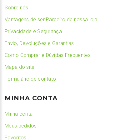
Sobre nós
Vantagens de ser Parceiro de nossa loja
Privacidade e Segurança
Envio, Devoluções e Garantias
Como Comprar e Dúvidas Frequentes
Mapa do site
Formulário de contato
MINHA CONTA
Minha conta
Meus pedidos
Favoritos