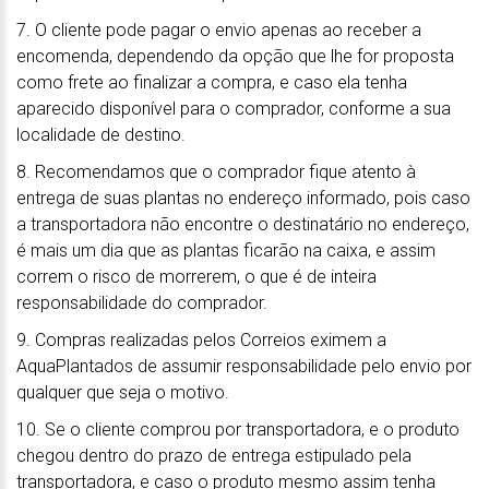
7. O cliente pode pagar o envio apenas ao receber a
encomenda, dependendo da opção que lhe for proposta
como frete ao finalizar a compra, e caso ela tenha
aparecido disponível para o comprador, conforme a sua
localidade de destino.
8. Recomendamos que o comprador fique atento à
entrega de suas plantas no endereço informado, pois caso
a transportadora não encontre o destinatário no endereço,
é mais um dia que as plantas ficarão na caixa, e assim
correm o risco de morrerem, o que é de inteira
responsabilidade do comprador.
9. Compras realizadas pelos Correios eximem a
AquaPlantados de assumir responsabilidade pelo envio por
qualquer que seja o motivo.
10. Se o cliente comprou por transportadora, e o produto
chegou dentro do prazo de entrega estipulado pela
transportadora, e caso o produto mesmo assim tenha