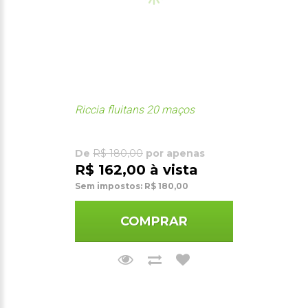
Riccia fluitans 20 maços
De
R$ 180,00
por apenas
R$ 162,00 à vista
Sem impostos: R$ 180,00
COMPRAR