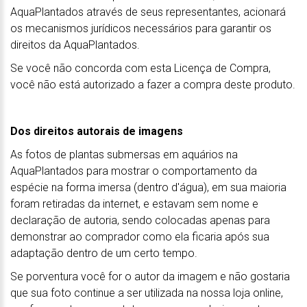
AquaPlantados através de seus representantes, acionará
os mecanismos jurídicos necessários para garantir os
direitos da AquaPlantados.
Se você não concorda com esta Licença de Compra,
você não está autorizado a fazer a compra deste produto.
Dos direitos autorais de imagens
As fotos de plantas submersas em aquários na
AquaPlantados para mostrar o comportamento da
espécie na forma imersa (dentro d'água), em sua maioria
foram retiradas da internet, e estavam sem nome e
declaração de autoria, sendo colocadas apenas para
demonstrar ao comprador como ela ficaria após sua
adaptação dentro de um certo tempo.
Se porventura você for o autor da imagem e não gostaria
que sua foto continue a ser utilizada na nossa loja online,