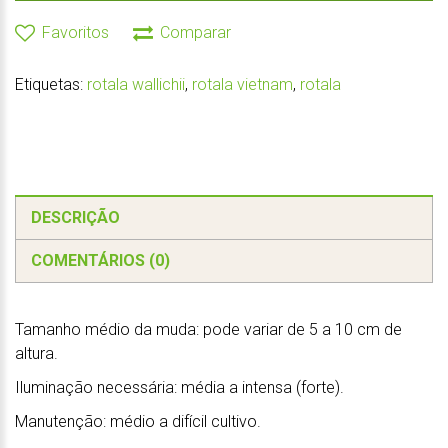
Favoritos
Comparar
Etiquetas:
rotala wallichii
,
rotala vietnam
,
rotala
DESCRIÇÃO
COMENTÁRIOS (0)
Tamanho médio da muda: pode variar de 5 a 10 cm de
altura.
Iluminação necessária: média a intensa (forte).
Manutenção: médio a difícil cultivo.