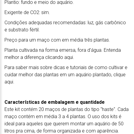
Plantio: fundo e meio do aquário.
Exigente de CO2: sim.
Condições adequadas recomendadas: luz, gás carbônico
e substrato fértil.
Preço para um maço com em média três plantas.
Planta cultivada na forma emersa, fora d'água. Entenda
melhor a diferença clicando aqui.
Para saber mais sobre dicas e tutoriais de como cultivar e
cuidar melhor das plantas em um aquário plantado, clique
aqui.
Características de embalagem e quantidade
Este kit contém 20 maços de plantas do tipo "haste". Cada
maço contém em média 3 a 4 plantas. O uso dos kits é
ideal para aqueles que querem montar um aquário de 50
litros pra cima, de forma organizada e com aparência.