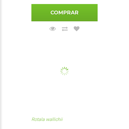
COMPRAR
Rotala wallichii