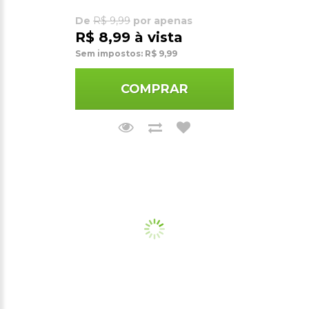
De
R$ 9,99
por apenas
R$ 8,99 à vista
Sem impostos: R$ 9,99
COMPRAR