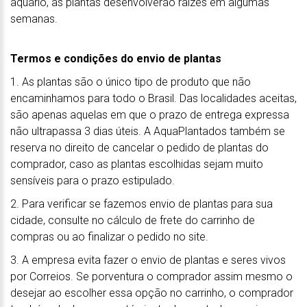
aquário, as plantas desenvolverão raízes em algumas
semanas.
Termos e condições do envio de plantas
1. As plantas são o único tipo de produto que não
encaminhamos para todo o Brasil. Das localidades aceitas,
são apenas aquelas em que o prazo de entrega expressa
não ultrapassa 3 dias úteis. A AquaPlantados também se
reserva no direito de cancelar o pedido de plantas do
comprador, caso as plantas escolhidas sejam muito
sensíveis para o prazo estipulado.
2. Para verificar se fazemos envio de plantas para sua
cidade, consulte no cálculo de frete do carrinho de
compras ou ao finalizar o pedido no site.
3. A empresa evita fazer o envio de plantas e seres vivos
por Correios. Se porventura o comprador assim mesmo o
desejar ao escolher essa opção no carrinho, o comprador