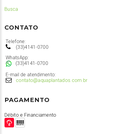
Busca
CONTATO
Telefone:
(33)4141-0700
WhatsApp:
(33)4141-0700
E-mail de atendimento:
contato@aquaplantados.com.br
PAGAMENTO
Débito e Financiamento