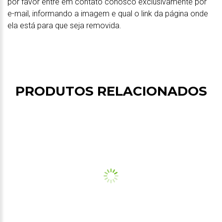
por favor entre em contato conosco exclusivamente por
e-mail, informando a imagem e qual o link da página onde
ela está para que seja removida.
PRODUTOS RELACIONADOS