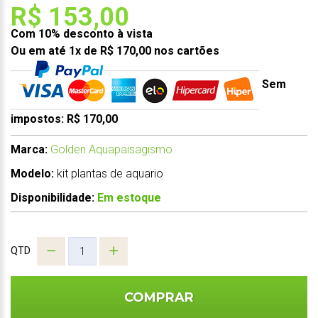
R$ 153,00
Com 10% desconto à vista
Ou em até 1x de R$ 170,00 nos cartões
Sem
impostos: R$ 170,00
Marca:
Golden Aquapaisagismo
Modelo:
kit plantas de aquario
Disponibilidade:
Em estoque
QTD
COMPRAR