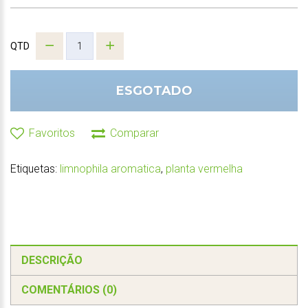
QTD
ESGOTADO
Favoritos
Comparar
Etiquetas:
limnophila aromatica
,
planta vermelha
DESCRIÇÃO
COMENTÁRIOS (0)