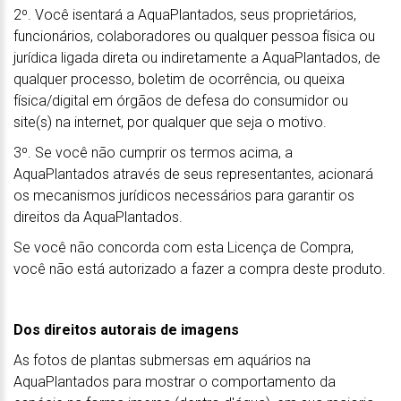
2º. Você isentará a AquaPlantados, seus proprietários,
funcionários, colaboradores ou qualquer pessoa física ou
jurídica ligada direta ou indiretamente a AquaPlantados, de
qualquer processo, boletim de ocorrência, ou queixa
física/digital em órgãos de defesa do consumidor ou
site(s) na internet, por qualquer que seja o motivo.
3º. Se você não cumprir os termos acima, a
AquaPlantados através de seus representantes, acionará
os mecanismos jurídicos necessários para garantir os
direitos da AquaPlantados.
Se você não concorda com esta Licença de Compra,
você não está autorizado a fazer a compra deste produto.
Dos direitos autorais de imagens
As fotos de plantas submersas em aquários na
AquaPlantados para mostrar o comportamento da