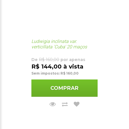
Ludwigia inclinata var.
verticillata 'Cuba' 20 maços
De
R$ 160,00
por apenas
R$ 144,00 à vista
Sem impostos: R$ 160,00
COMPRAR