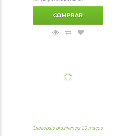
COMPRAR
Lilaeopsis brasiliensis 20 maços