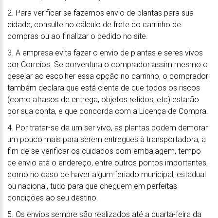
2. Para verificar se fazemos envio de plantas para sua
cidade, consulte no cálculo de frete do carrinho de
compras ou ao finalizar o pedido no site.
3. A empresa evita fazer o envio de plantas e seres vivos
por Correios. Se porventura o comprador assim mesmo o
desejar ao escolher essa opção no carrinho, o comprador
também declara que está ciente de que todos os riscos
(como atrasos de entrega, objetos retidos, etc) estarão
por sua conta, e que concorda com a Licença de Compra.
4. Por tratar-se de um ser vivo, as plantas podem demorar
um pouco mais para serem entregues à transportadora, a
fim de se verificar os cuidados com embalagem, tempo
de envio até o endereço, entre outros pontos importantes,
como no caso de haver algum feriado municipal, estadual
ou nacional, tudo para que cheguem em perfeitas
condições ao seu destino.
5. Os envios sempre são realizados até a quarta-feira da