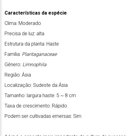
Características da espécie
Clima: Moderado
Precisa de luz: alta
Estrutura da planta: Haste
Família:
Plantaganaceae
Gênero:
Limnophila
Região: Ásia
Localização: Sudeste da Ásia
Tamanho: largura haste: 5 ~ 8 cm
Taxa de crescimento: Rápido
Podem ser cultivadas emersas: Sim