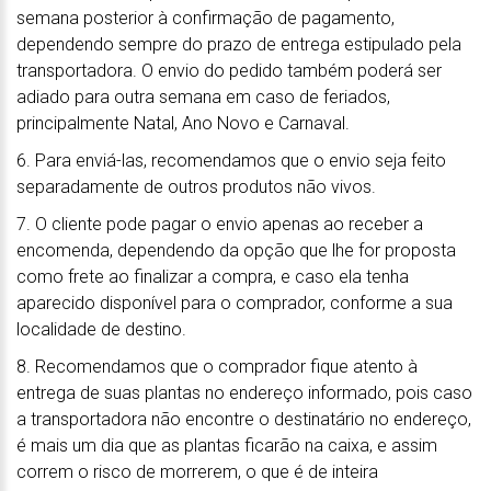
semana posterior à confirmação de pagamento,
dependendo sempre do prazo de entrega estipulado pela
transportadora. O envio do pedido também poderá ser
adiado para outra semana em caso de feriados,
principalmente Natal, Ano Novo e Carnaval.
6. Para enviá-las, recomendamos que o envio seja feito
separadamente de outros produtos não vivos.
7. O cliente pode pagar o envio apenas ao receber a
encomenda, dependendo da opção que lhe for proposta
como frete ao finalizar a compra, e caso ela tenha
aparecido disponível para o comprador, conforme a sua
localidade de destino.
8. Recomendamos que o comprador fique atento à
entrega de suas plantas no endereço informado, pois caso
a transportadora não encontre o destinatário no endereço,
é mais um dia que as plantas ficarão na caixa, e assim
correm o risco de morrerem, o que é de inteira