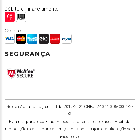
Débito e Financiamento
Crédito
SEGURANÇA
Golden Aquapaisagismo Ltda 2012-2021 CNPJ: 24.311.306/0001-27
©
Eviamos para todo Brasil -
Todos os direitos reservados. Proibida
reprodução total ou parcial. Preços e Estoque sujeitos a alteração sem
aviso prévio.