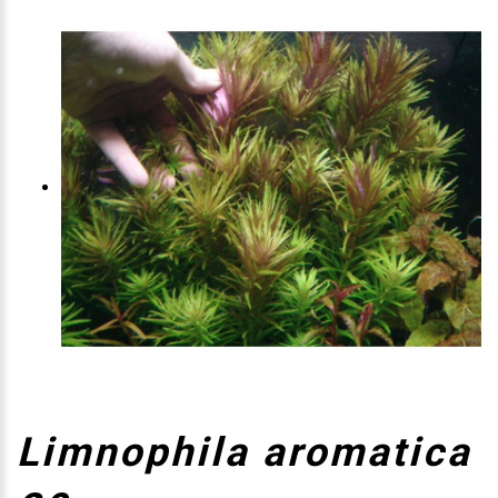
Limnophila aromatica