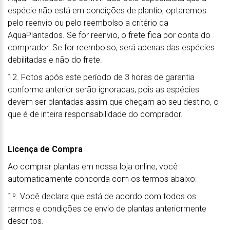
espécie não está em condições de plantio, optaremos
pelo reenvio ou pelo reembolso a critério da
AquaPlantados. Se for reenvio, o frete fica por conta do
comprador. Se for reembolso, será apenas das espécies
debilitadas e não do frete.
12. Fotos após este período de 3 horas de garantia
conforme anterior serão ignoradas, pois as espécies
devem ser plantadas assim que chegam ao seu destino, o
que é de inteira responsabilidade do comprador.
Licença de Compra
Ao comprar plantas em nossa loja online, você
automaticamente concorda com os termos abaixo:
1º. Você declara que está de acordo com todos os
termos e condições de envio de plantas anteriormente
descritos.