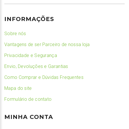
INFORMAÇÕES
Sobre nós
Vantagens de ser Parceiro de nossa loja
Privacidade e Segurança
Envio, Devoluções e Garantias
Como Comprar e Dúvidas Frequentes
Mapa do site
Formulário de contato
MINHA CONTA