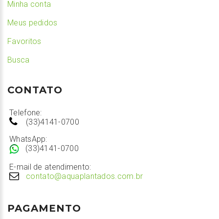
Minha conta
Meus pedidos
Favoritos
Busca
CONTATO
Telefone:
(33)4141-0700
WhatsApp:
(33)4141-0700
E-mail de atendimento:
contato@aquaplantados.com.br
PAGAMENTO