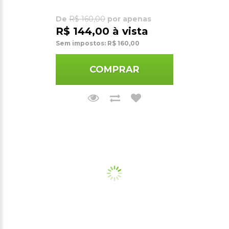
De
R$ 160,00
por apenas
R$ 144,00 à vista
Sem impostos: R$ 160,00
COMPRAR