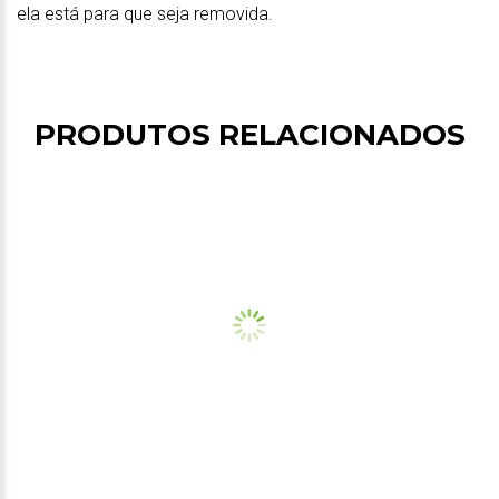
ela está para que seja removida.
PRODUTOS RELACIONADOS