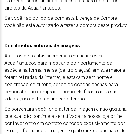
os mecanismos jurídicos necessários para garantir os
direitos da AquaPlantados.
Se você não concorda com esta Licença de Compra,
você não está autorizado a fazer a compra deste produto.
Dos direitos autorais de imagens
As fotos de plantas submersas em aquários na
AquaPlantados para mostrar o comportamento da
espécie na forma imersa (dentro d'água), em sua maioria
foram retiradas da internet, e estavam sem nome e
declaração de autoria, sendo colocadas apenas para
demonstrar ao comprador como ela ficaria após sua
adaptação dentro de um certo tempo.
Se porventura você for o autor da imagem e não gostaria
que sua foto continue a ser utilizada na nossa loja online,
por favor entre em contato conosco exclusivamente por
e-mail, informando a imagem e qual o link da página onde