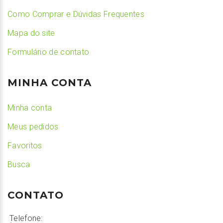
Como Comprar e Dúvidas Frequentes
Mapa do site
Formulário de contato
MINHA CONTA
Minha conta
Meus pedidos
Favoritos
Busca
CONTATO
Telefone: