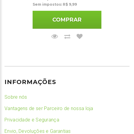
Sem impostos: R$ 9,99
COMPRAR
INFORMAÇÕES
Sobre nós
Vantagens de ser Parceiro de nossa loja
Privacidade e Segurança
Envio, Devoluções e Garantias