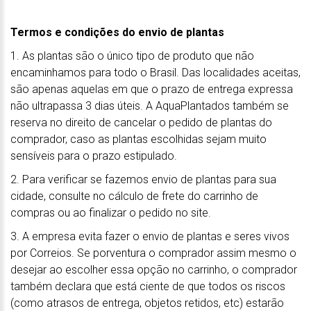
Termos e condições do envio de plantas
1. As plantas são o único tipo de produto que não
encaminhamos para todo o Brasil. Das localidades aceitas,
são apenas aquelas em que o prazo de entrega expressa
não ultrapassa 3 dias úteis. A AquaPlantados também se
reserva no direito de cancelar o pedido de plantas do
comprador, caso as plantas escolhidas sejam muito
sensíveis para o prazo estipulado.
2. Para verificar se fazemos envio de plantas para sua
cidade, consulte no cálculo de frete do carrinho de
compras ou ao finalizar o pedido no site.
3. A empresa evita fazer o envio de plantas e seres vivos
por Correios. Se porventura o comprador assim mesmo o
desejar ao escolher essa opção no carrinho, o comprador
também declara que está ciente de que todos os riscos
(como atrasos de entrega, objetos retidos, etc) estarão