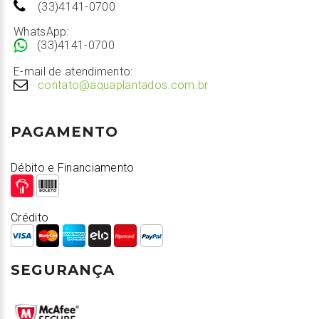
(33)4141-0700
WhatsApp:
(33)4141-0700
E-mail de atendimento:
contato@aquaplantados.com.br
PAGAMENTO
Débito e Financiamento
Crédito
SEGURANÇA