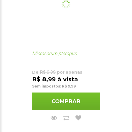
Microsorum pteropus
De
R$ 9,99
por apenas
R$ 8,99 à vista
Sem impostos: R$ 9,99
COMPRAR