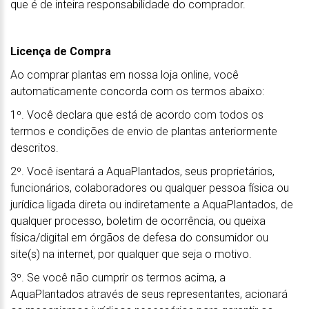
que é de inteira responsabilidade do comprador.
Licença de Compra
Ao comprar plantas em nossa loja online, você
automaticamente concorda com os termos abaixo:
1º. Você declara que está de acordo com todos os
termos e condições de envio de plantas anteriormente
descritos.
2º. Você isentará a AquaPlantados, seus proprietários,
funcionários, colaboradores ou qualquer pessoa física ou
jurídica ligada direta ou indiretamente a AquaPlantados, de
qualquer processo, boletim de ocorrência, ou queixa
física/digital em órgãos de defesa do consumidor ou
site(s) na internet, por qualquer que seja o motivo.
3º. Se você não cumprir os termos acima, a
AquaPlantados através de seus representantes, acionará