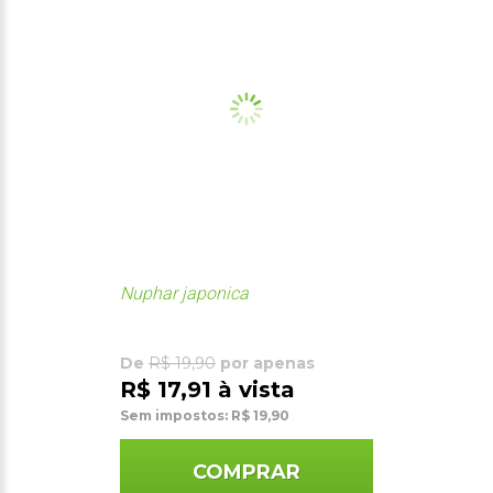
Nuphar japonica
De
R$ 19,90
por apenas
R$ 17,91 à vista
Sem impostos: R$ 19,90
COMPRAR