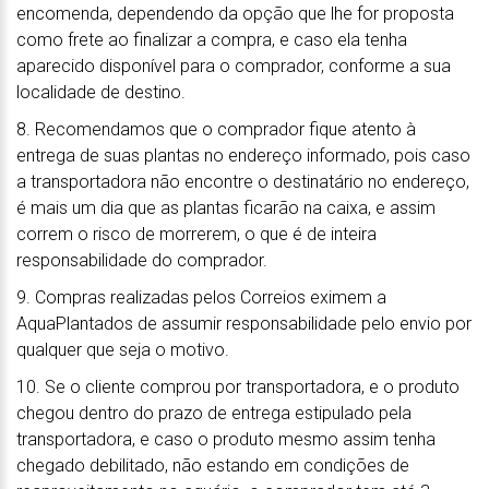
encomenda, dependendo da opção que lhe for proposta
como frete ao finalizar a compra, e caso ela tenha
aparecido disponível para o comprador, conforme a sua
localidade de destino.
8. Recomendamos que o comprador fique atento à
entrega de suas plantas no endereço informado, pois caso
a transportadora não encontre o destinatário no endereço,
é mais um dia que as plantas ficarão na caixa, e assim
correm o risco de morrerem, o que é de inteira
responsabilidade do comprador.
9. Compras realizadas pelos Correios eximem a
AquaPlantados de assumir responsabilidade pelo envio por
qualquer que seja o motivo.
10. Se o cliente comprou por transportadora, e o produto
chegou dentro do prazo de entrega estipulado pela
transportadora, e caso o produto mesmo assim tenha
chegado debilitado, não estando em condições de