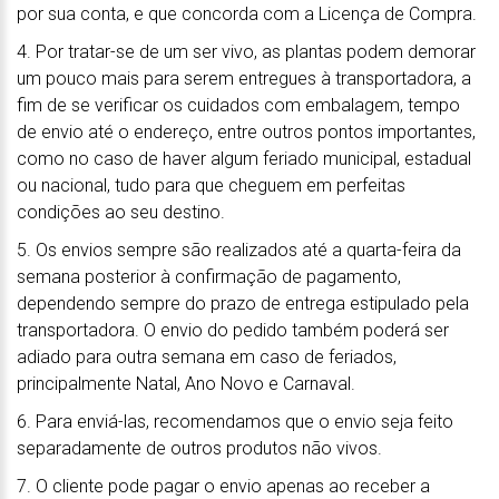
por sua conta, e que concorda com a Licença de Compra.
4. Por tratar-se de um ser vivo, as plantas podem demorar
um pouco mais para serem entregues à transportadora, a
fim de se verificar os cuidados com embalagem, tempo
de envio até o endereço, entre outros pontos importantes,
como no caso de haver algum feriado municipal, estadual
ou nacional, tudo para que cheguem em perfeitas
condições ao seu destino.
5. Os envios sempre são realizados até a quarta-feira da
semana posterior à confirmação de pagamento,
dependendo sempre do prazo de entrega estipulado pela
transportadora. O envio do pedido também poderá ser
adiado para outra semana em caso de feriados,
principalmente Natal, Ano Novo e Carnaval.
6. Para enviá-las, recomendamos que o envio seja feito
separadamente de outros produtos não vivos.
7. O cliente pode pagar o envio apenas ao receber a