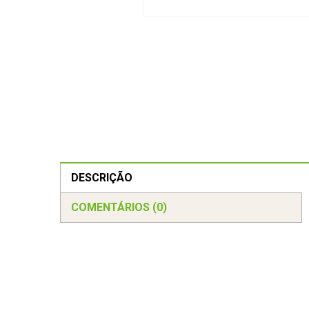
DESCRIÇÃO
COMENTÁRIOS (0)