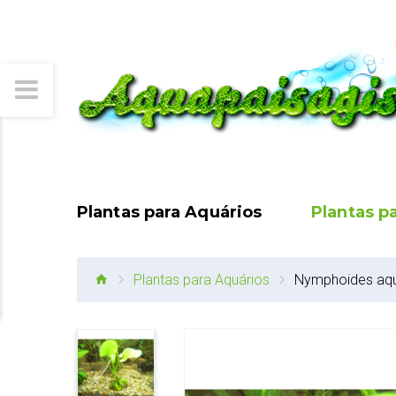
Plantas para Aquários
Plantas p
Plantas para Aquários
Nymphoides aqu