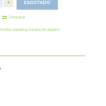
ESGOTADO
Comparar
hoides aquatica
,
banana de aquario
.