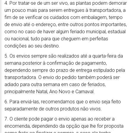
4. Por tratar-se de um ser vivo, as plantas podem demorar
um pouco mais para serem entregues à transportadora, a
fim de se verificar os cuidados com embalagem, tempo
de envio até o endereço, entre outros pontos importantes,
como no caso de haver algum feriado municipal, estadual
ou nacional, tudo para que cheguem em perfeitas
condições ao seu destino.
5. Os envios sempre são realizados até a quarta-feira da
semana posterior à confirmação de pagamento,
dependendo sempre do prazo de entrega estipulado pela
transportadora. O envio do pedido também poderá ser
adiado para outra semana em caso de feriados,
principalmente Natal, Ano Novo e Carnaval.
6. Para enviá-las, recomendamos que o envio seja feito
separadamente de outros produtos não vivos.
7. O cliente pode pagar o envio apenas ao receber a
encomenda, dependendo da opção que lhe for proposta