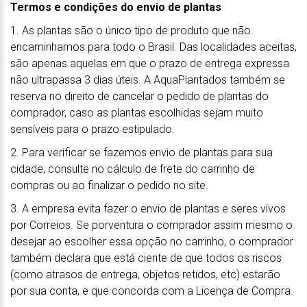
Termos e condições do envio de plantas
1. As plantas são o único tipo de produto que não
encaminhamos para todo o Brasil. Das localidades aceitas,
são apenas aquelas em que o prazo de entrega expressa
não ultrapassa 3 dias úteis. A AquaPlantados também se
reserva no direito de cancelar o pedido de plantas do
comprador, caso as plantas escolhidas sejam muito
sensíveis para o prazo estipulado.
2. Para verificar se fazemos envio de plantas para sua
cidade, consulte no cálculo de frete do carrinho de
compras ou ao finalizar o pedido no site.
3. A empresa evita fazer o envio de plantas e seres vivos
por Correios. Se porventura o comprador assim mesmo o
desejar ao escolher essa opção no carrinho, o comprador
também declara que está ciente de que todos os riscos
(como atrasos de entrega, objetos retidos, etc) estarão
por sua conta, e que concorda com a Licença de Compra.