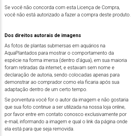
Se você não concorda com esta Licença de Compra,
você não está autorizado a fazer a compra deste produto.
Dos direitos autorais de imagens
As fotos de plantas submersas em aquários na
AquaPlantados para mostrar o comportamento da
espécie na forma imersa (dentro d'água), em sua maioria
foram retiradas da internet, e estavam sem nome e
declaração de autoria, sendo colocadas apenas para
demonstrar ao comprador como ela ficaria após sua
adaptação dentro de um certo tempo.
Se porventura você for o autor da imagem e não gostaria
que sua foto continue a ser utilizada na nossa loja online,
por favor entre em contato conosco exclusivamente por
e-mail, informando a imagem e qual o link da página onde
ela está para que seja removida.