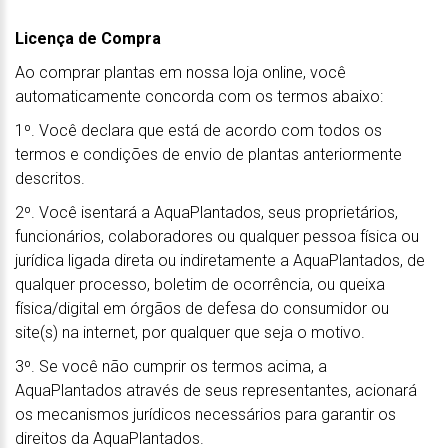
Licença de Compra
Ao comprar plantas em nossa loja online, você
automaticamente concorda com os termos abaixo:
1º. Você declara que está de acordo com todos os
termos e condições de envio de plantas anteriormente
descritos.
2º. Você isentará a AquaPlantados, seus proprietários,
funcionários, colaboradores ou qualquer pessoa física ou
jurídica ligada direta ou indiretamente a AquaPlantados, de
qualquer processo, boletim de ocorrência, ou queixa
física/digital em órgãos de defesa do consumidor ou
site(s) na internet, por qualquer que seja o motivo.
3º. Se você não cumprir os termos acima, a
AquaPlantados através de seus representantes, acionará
os mecanismos jurídicos necessários para garantir os
direitos da AquaPlantados.