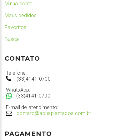
Minha conta
Meus pedidos
Favoritos
Busca
CONTATO
Telefone:
(33)4141-0700
WhatsApp:
(33)4141-0700
E-mail de atendimento:
contato@aquaplantados.com.br
PAGAMENTO