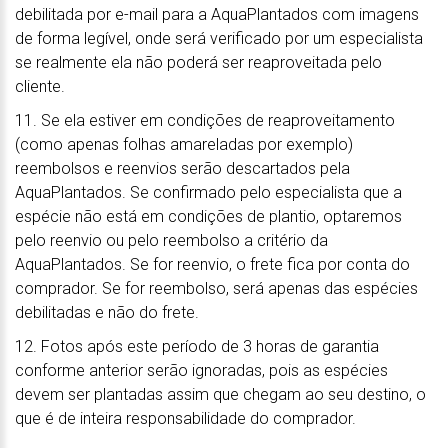
debilitada por e-mail para a AquaPlantados com imagens
de forma legível, onde será verificado por um especialista
se realmente ela não poderá ser reaproveitada pelo
cliente.
11. Se ela estiver em condições de reaproveitamento
(como apenas folhas amareladas por exemplo)
reembolsos e reenvios serão descartados pela
AquaPlantados. Se confirmado pelo especialista que a
espécie não está em condições de plantio, optaremos
pelo reenvio ou pelo reembolso a critério da
AquaPlantados. Se for reenvio, o frete fica por conta do
comprador. Se for reembolso, será apenas das espécies
debilitadas e não do frete.
12. Fotos após este período de 3 horas de garantia
conforme anterior serão ignoradas, pois as espécies
devem ser plantadas assim que chegam ao seu destino, o
que é de inteira responsabilidade do comprador.