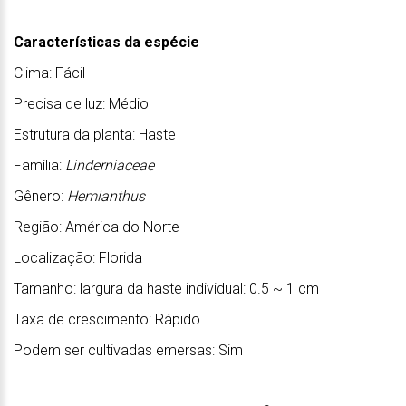
Características da espécie
Clima: Fácil
Precisa de luz: Médio
Estrutura da planta: Haste
Família:
Linderniaceae
Gênero:
Hemianthus
Região: América do Norte
Localização: Florida
Tamanho: largura da haste individual: 0.5 ~ 1 cm
Taxa de crescimento: Rápido
Podem ser cultivadas emersas: Sim