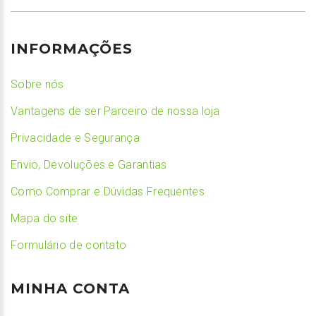
INFORMAÇÕES
Sobre nós
Vantagens de ser Parceiro de nossa loja
Privacidade e Segurança
Envio, Devoluções e Garantias
Como Comprar e Dúvidas Frequentes
Mapa do site
Formulário de contato
MINHA CONTA