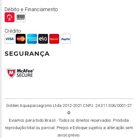
Débito e Financiamento
Crédito
SEGURANÇA
Golden Aquapaisagismo Ltda 2012-2021 CNPJ: 24.311.306/0001-27
©
Eviamos para todo Brasil -
Todos os direitos reservados. Proibida
reprodução total ou parcial. Preços e Estoque sujeitos a alteração sem
aviso prévio.