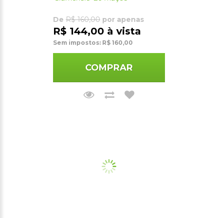
De
R$ 160,00
por apenas
R$ 144,00 à vista
Sem impostos: R$ 160,00
COMPRAR