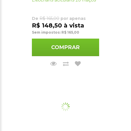
De
R$ 165,00
por apenas
R$ 148,50 à vista
Sem impostos: R$ 165,00
COMPRAR