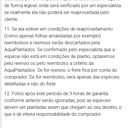
de forma legível, onde será verificado por um especialista
se realmente ela não poderá ser reaproveitada pelo
cliente.
11. Se ela estiver em condições de reaproveitamento
(como apenas folhas amareladas por exemplo)
reembolsos e reenvios serão descartados pela
AquaPlantados. Se confirmado pelo especialista que a
espécie não está em condições de plantio, optaremos
pelo reenvio ou pelo reembolso a critério da
AquaPlantados. Se for reenvio, o frete fica por conta do
comprador. Se for reembolso, será apenas das espécies
debilitadas e não do frete.
12. Fotos após este período de 3 horas de garantia
conforme anterior serão ignoradas, pois as espécies
devem ser plantadas assim que chegam ao seu destino, o
que é de inteira responsabilidade do comprador.