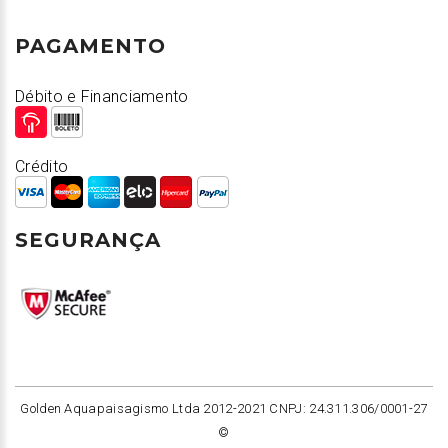
PAGAMENTO
Débito e Financiamento
Crédito
SEGURANÇA
Golden Aquapaisagismo Ltda 2012-2021 CNPJ: 24.311.306/0001-27
©