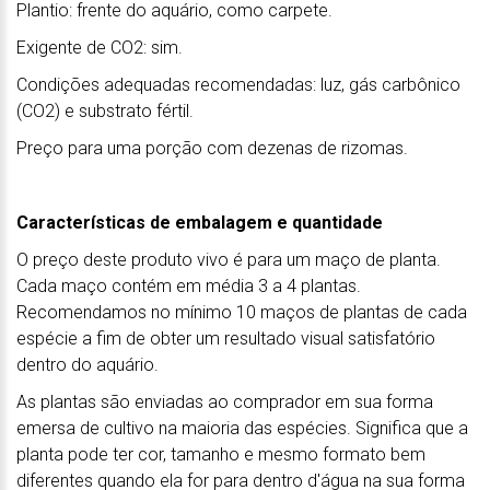
Plantio: frente do aquário, como carpete.
Exigente de CO2: sim.
Condições adequadas recomendadas: luz, gás carbônico
(CO2) e substrato fértil.
Preço para uma porção com dezenas de rizomas.
Características de embalagem e quantidade
O preço deste produto vivo é para um maço de planta.
Cada maço contém em média 3 a 4 plantas.
Recomendamos no mínimo 10 maços de plantas de cada
espécie a fim de obter um resultado visual satisfatório
dentro do aquário.
As plantas são enviadas ao comprador em sua forma
emersa de cultivo na maioria das espécies. Significa que a
planta pode ter cor, tamanho e mesmo formato bem
diferentes quando ela for para dentro d'água na sua forma