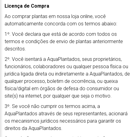
Licença de Compra
Ao comprar plantas em nossa loja online, você
automaticamente concorda com os termos abaixo:
1º. Você declara que está de acordo com todos os
termos e condições de envio de plantas anteriormente
descritos.
2º. Você isentará a AquaPlantados, seus proprietários,
funcionários, colaboradores ou qualquer pessoa física ou
jurídica ligada direta ou indiretamente a AquaPlantados, de
qualquer processo, boletim de ocorrência, ou queixa
física/digital em órgãos de defesa do consumidor ou
site(s) na internet, por qualquer que seja o motivo.
3º. Se você não cumprir os termos acima, a
AquaPlantados através de seus representantes, acionará
os mecanismos jurídicos necessários para garantir os
direitos da AquaPlantados.