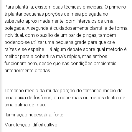
Para plantá-la, existem duas técnicas principais. O primeiro
é plantar pequenas porções de meia polegada no
substrato aproximadamente, com intervalos de uma
polegada. A segunda é cuidadosamente plantá-la de forma
individual, com o auxílio de um par de pinças, também
podendo-se utilizar uma pequena grade para que crie
raízes e se espalhe. Há algum debate sobre qual método é
melhor para a cobertura mais rápida, mas ambos
funcionam bem, desde que nas condições ambientais
anteriormente citadas.
Tamanho médio da muda: porção do tamanho médio de
uma caixa de fósforos, ou cabe mais ou menos dentro de
uma palma de mão.
Iluminação necessária: forte.
Manutenção: difícil cultivo.