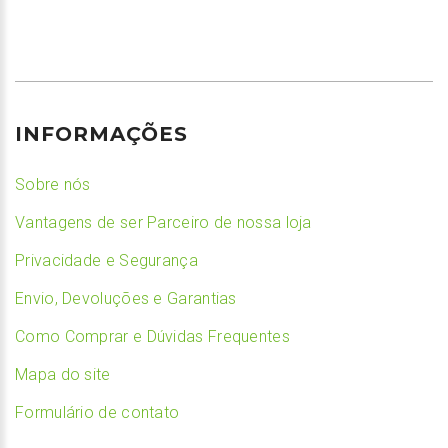
INFORMAÇÕES
Sobre nós
Vantagens de ser Parceiro de nossa loja
Privacidade e Segurança
Envio, Devoluções e Garantias
Como Comprar e Dúvidas Frequentes
Mapa do site
Formulário de contato