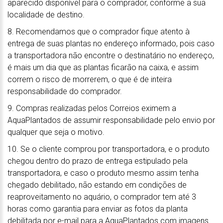
aparecido disponível para o comprador, conforme a sua
localidade de destino.
8. Recomendamos que o comprador fique atento à
entrega de suas plantas no endereço informado, pois caso
a transportadora não encontre o destinatário no endereço,
é mais um dia que as plantas ficarão na caixa, e assim
correm o risco de morrerem, o que é de inteira
responsabilidade do comprador.
9. Compras realizadas pelos Correios eximem a
AquaPlantados de assumir responsabilidade pelo envio por
qualquer que seja o motivo.
10. Se o cliente comprou por transportadora, e o produto
chegou dentro do prazo de entrega estipulado pela
transportadora, e caso o produto mesmo assim tenha
chegado debilitado, não estando em condições de
reaproveitamento no aquário, o comprador tem até 3
horas como garantia para enviar as fotos da planta
debilitada por e-mail para a AquaPlantados com imagens