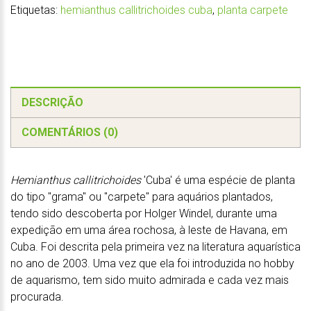
Etiquetas:
hemianthus callitrichoides cuba
,
planta carpete
DESCRIÇÃO
COMENTÁRIOS (0)
Hemianthus callitrichoides
'Cuba' é uma espécie de planta
do tipo "grama" ou "carpete" para aquários plantados,
tendo sido descoberta por Holger Windel, durante uma
expedição em uma área rochosa, à leste de Havana, em
Cuba. Foi descrita pela primeira vez na literatura aquarística
no ano de 2003. Uma vez que ela foi introduzida no hobby
de aquarismo, tem sido muito admirada e cada vez mais
procurada.