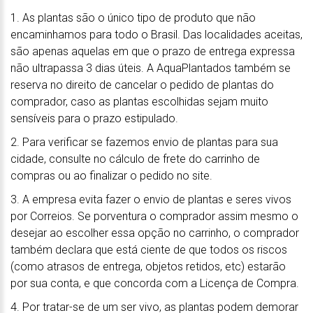
1. As plantas são o único tipo de produto que não
encaminhamos para todo o Brasil. Das localidades aceitas,
são apenas aquelas em que o prazo de entrega expressa
não ultrapassa 3 dias úteis. A AquaPlantados também se
reserva no direito de cancelar o pedido de plantas do
comprador, caso as plantas escolhidas sejam muito
sensíveis para o prazo estipulado.
2. Para verificar se fazemos envio de plantas para sua
cidade, consulte no cálculo de frete do carrinho de
compras ou ao finalizar o pedido no site.
3. A empresa evita fazer o envio de plantas e seres vivos
por Correios. Se porventura o comprador assim mesmo o
desejar ao escolher essa opção no carrinho, o comprador
também declara que está ciente de que todos os riscos
(como atrasos de entrega, objetos retidos, etc) estarão
por sua conta, e que concorda com a Licença de Compra.
4. Por tratar-se de um ser vivo, as plantas podem demorar