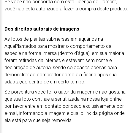
Se você não concorda com esta Licença de Compra,
você não está autorizado a fazer a compra deste produto.
Dos direitos autorais de imagens
As fotos de plantas submersas em aquários na
AquaPlantados para mostrar o comportamento da
espécie na forma imersa (dentro d'água), em sua maioria
foram retiradas da internet, e estavam sem nome e
declaração de autoria, sendo colocadas apenas para
demonstrar ao comprador como ela ficaria após sua
adaptação dentro de um certo tempo.
Se porventura você for o autor da imagem e não gostaria
que sua foto continue a ser utilizada na nossa loja online,
por favor entre em contato conosco exclusivamente por
e-mail, informando a imagem e qual o link da página onde
ela está para que seja removida.