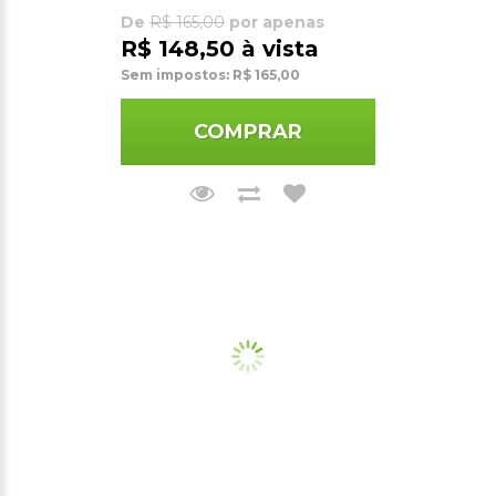
De
R$ 165,00
por apenas
R$ 148,50 à vista
Sem impostos: R$ 165,00
COMPRAR