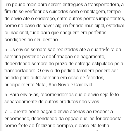
um pouco mais para serem entregues à transportadora, a
fim de se verificar os cuidados com embalagem, tempo
de envio até o endereço, entre outros pontos importantes,
como no caso de haver algum feriado municipal, estadual
ou nacional, tudo para que cheguem em perfeitas
condições ao seu destino.
5. Os envios sempre são realizados até a quarta-feira da
semana posterior à confirmação de pagamento,
dependendo sempre do prazo de entrega estipulado pela
transportadora. O envio do pedido também poderá ser
adiado para outra semana em caso de feriados,
principalmente Natal, Ano Novo e Carnaval.
6. Para enviá-las, recomendamos que o envio seja feito
separadamente de outros produtos não vivos.
7. O cliente pode pagar o envio apenas ao receber a
encomenda, dependendo da opção que lhe for proposta
como frete ao finalizar a compra, e caso ela tenha