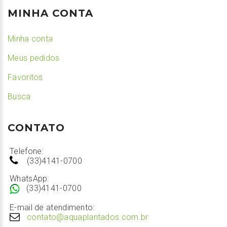
MINHA CONTA
Minha conta
Meus pedidos
Favoritos
Busca
CONTATO
Telefone:
(33)4141-0700
WhatsApp:
(33)4141-0700
E-mail de atendimento:
contato@aquaplantados.com.br