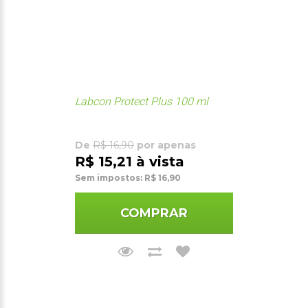
Labcon Protect Plus 100 ml
De
R$ 16,90
por apenas
R$ 15,21 à vista
Sem impostos: R$ 16,90
COMPRAR