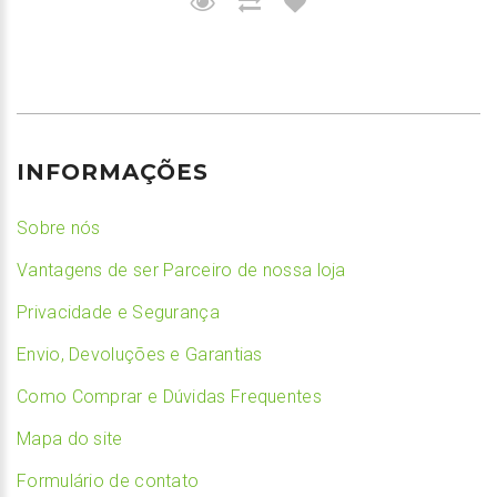
INFORMAÇÕES
Sobre nós
Vantagens de ser Parceiro de nossa loja
Privacidade e Segurança
Envio, Devoluções e Garantias
Como Comprar e Dúvidas Frequentes
Mapa do site
Formulário de contato