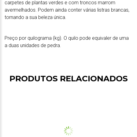
carpetes de plantas verdes e com troncos marrom
avermelhados. Podem ainda conter várias listras brancas,
tornando a sua beleza única.
Preço por quilograma (kg). O quilo pode equivaler de uma
a duas unidades de pedra.
PRODUTOS RELACIONADOS