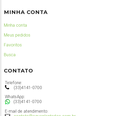
MINHA CONTA
Minha conta
Meus pedidos
Favoritos
Busca
CONTATO
Telefone:
(33)4141-0700
WhatsApp:
(33)4141-0700
E-mail de atendimento: