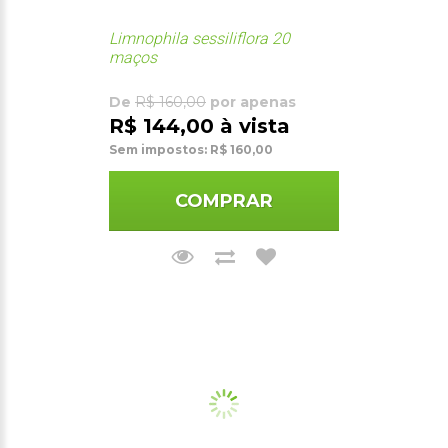
Limnophila sessiliflora 20
maços
De
R$ 160,00
por apenas
R$ 144,00 à vista
Sem impostos: R$ 160,00
COMPRAR