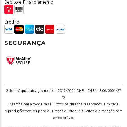
Débito e Financiamento
Crédito
SEGURANÇA
Golden Aquapaisagismo Ltda 2012-2021 CNPJ: 24.311.306/0001-27
©
Eviamos para todo Brasil -
Todos os direitos reservados. Proibida
reprodução total ou parcial. Preços e Estoque sujeitos a alteração sem
aviso prévio.