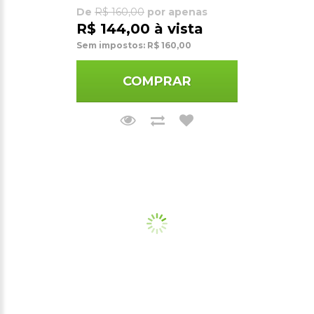
De
R$ 160,00
por apenas
R$ 144,00 à vista
Sem impostos: R$ 160,00
COMPRAR