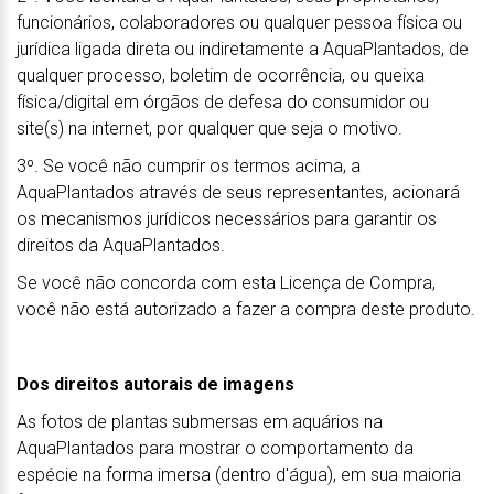
funcionários, colaboradores ou qualquer pessoa física ou
jurídica ligada direta ou indiretamente a AquaPlantados, de
qualquer processo, boletim de ocorrência, ou queixa
física/digital em órgãos de defesa do consumidor ou
site(s) na internet, por qualquer que seja o motivo.
3º. Se você não cumprir os termos acima, a
AquaPlantados através de seus representantes, acionará
os mecanismos jurídicos necessários para garantir os
direitos da AquaPlantados.
Se você não concorda com esta Licença de Compra,
você não está autorizado a fazer a compra deste produto.
Dos direitos autorais de imagens
As fotos de plantas submersas em aquários na
AquaPlantados para mostrar o comportamento da
espécie na forma imersa (dentro d'água), em sua maioria