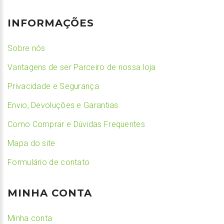
INFORMAÇÕES
Sobre nós
Vantagens de ser Parceiro de nossa loja
Privacidade e Segurança
Envio, Devoluções e Garantias
Como Comprar e Dúvidas Frequentes
Mapa do site
Formulário de contato
MINHA CONTA
Minha conta