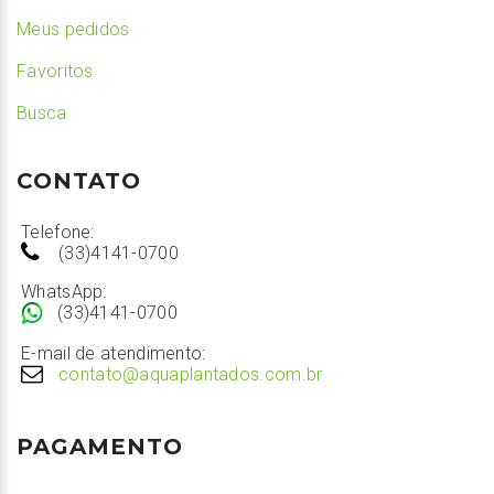
Meus pedidos
Favoritos
Busca
CONTATO
Telefone:
(33)4141-0700
WhatsApp:
(33)4141-0700
E-mail de atendimento:
contato@aquaplantados.com.br
PAGAMENTO