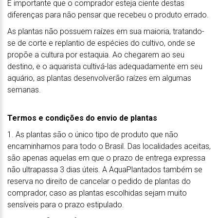
É importante que o comprador esteja ciente destas
diferenças para não pensar que recebeu o produto errado.
As plantas não possuem raízes em sua maioria, tratando-
se de corte e replantio de espécies do cultivo, onde se
propõe a cultura por estaquia. Ao chegarem ao seu
destino, e o aquarista cultivá-las adequadamente em seu
aquário, as plantas desenvolverão raízes em algumas
semanas.
Termos e condições do envio de plantas
1. As plantas são o único tipo de produto que não
encaminhamos para todo o Brasil. Das localidades aceitas,
são apenas aquelas em que o prazo de entrega expressa
não ultrapassa 3 dias úteis. A AquaPlantados também se
reserva no direito de cancelar o pedido de plantas do
comprador, caso as plantas escolhidas sejam muito
sensíveis para o prazo estipulado.