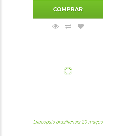
COMPRAR
Lilaeopsis brasiliensis 20 maços