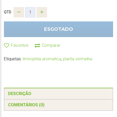
QTD
ESGOTADO
Favoritos
Comparar
Etiquetas:
limnophila aromatica
,
planta vermelha
DESCRIÇÃO
COMENTÁRIOS (0)