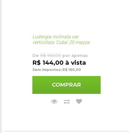
Ludwigia inclinata var.
verticillata 'Cuba' 20 maços
De
R$ 160,00
por apenas
R$ 144,00 à vista
Sem impostos: R$ 160,00
COMPRAR