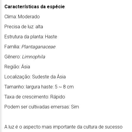
Características da espécie
Clima: Moderado
Precisa de luz: alta
Estrutura da planta: Haste
Família:
Plantaganaceae
Gênero:
Limnophila
Região: Ásia
Localização: Sudeste da Ásia
Tamanho: largura haste: 5 ~ 8 cm
Taxa de crescimento: Rápido
Podem ser cultivadas emersas: Sim
A luz é o aspecto mais importante da cultura de sucesso