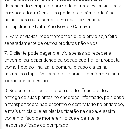
dependendo sempre do prazo de entrega estipulado pela
transportadora. O envio do pedido também poderá ser
adiado para outra semana em caso de feriados,
principalmente Natal, Ano Novo e Carnaval.
6. Para enviá-las, recomendamos que o envio seja feito
separadamente de outros produtos não vivos.
7. O cliente pode pagar o envio apenas ao receber a
encomenda, dependendo da opção que lhe for proposta
como frete ao finalizar a compra, e caso ela tenha
aparecido disponível para o comprador, conforme a sua
localidade de destino.
8. Recomendamos que o comprador fique atento à
entrega de suas plantas no endereço informado, pois caso
a transportadora não encontre o destinatário no endereço,
é mais um dia que as plantas ficarão na caixa, e assim
correm o risco de morrerem, o que é de inteira
responsabilidade do comprador.