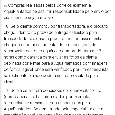
9. Compras realizadas pelos Correios eximem a
AquaPlantados de assumir responsabilidade pelo envio por
qualquer que seja o motivo.
10. Se o cliente comprou por transportadora, e o produto
chegou dentro do prazo de entrega estipulado pela
transportadora, e caso o produto mesmo assim tenha
chegado debilitado, não estando em condições de
reaproveitamento no aquário, o comprador tem até 3
horas como garantia para enviar as fotos da planta
debilitada por e-mail para a AquaPlantados com imagens
de forma legível, onde será verificado por um especialista
se realmente ela não poderá ser reaproveitada pelo
cliente.
11. Se ela estiver em condições de reaproveitamento
(como apenas folhas amareladas por exemplo)
reembolsos e reenvios serão descartados pela
AquaPlantados. Se confirmado pelo especialista que a