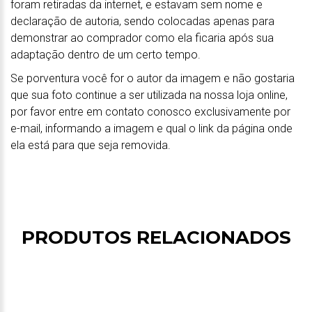
foram retiradas da internet, e estavam sem nome e
declaração de autoria, sendo colocadas apenas para
demonstrar ao comprador como ela ficaria após sua
adaptação dentro de um certo tempo.
Se porventura você for o autor da imagem e não gostaria
que sua foto continue a ser utilizada na nossa loja online,
por favor entre em contato conosco exclusivamente por
e-mail, informando a imagem e qual o link da página onde
ela está para que seja removida.
PRODUTOS RELACIONADOS