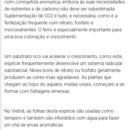
com
Limnophila aromatica
, embora as suas necessidades
de nutrientes e de carbono não deve ser subestimada.
Suplementação de CO2 é tudo, e necessária, como é a
fertilização frequente com nitrato, fosfato e
micronutrientes. O ferro é especialmente importante para
uma boa coloração e crescimento.
Um substrato rico vai acelerar o crescimento, como esta
espécie frequentemente desenvolve um sistema radicular
substancial. Níveis bons de nitrato ou fosfato geralmente
produzem as cores mais agradáveis. As plantas que
chegam ao topo do aquário, muitas vezes, começam a se
formar com folhagens emersas.
No Vietnã, as folhas desta espécie são usadas como
tempero e também são infundidos com água para fazer
um chá de ervas aromáticas.