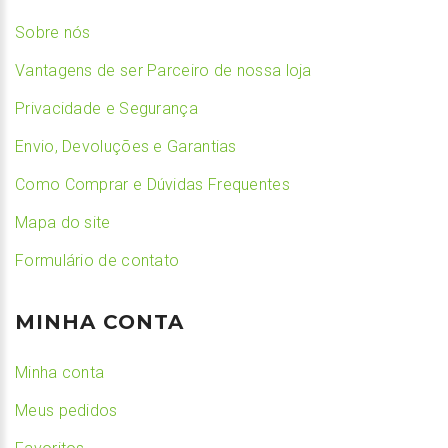
Sobre nós
Vantagens de ser Parceiro de nossa loja
Privacidade e Segurança
Envio, Devoluções e Garantias
Como Comprar e Dúvidas Frequentes
Mapa do site
Formulário de contato
MINHA CONTA
Minha conta
Meus pedidos