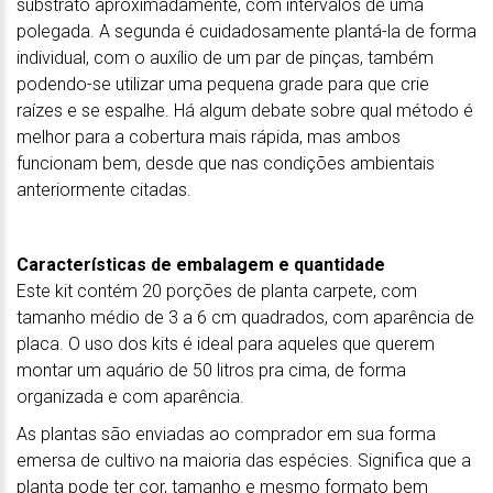
substrato aproximadamente, com intervalos de uma
polegada. A segunda é cuidadosamente plantá-la de forma
individual, com o auxílio de um par de pinças, também
podendo-se utilizar uma pequena grade para que crie
raízes e se espalhe. Há algum debate sobre qual método é
melhor para a cobertura mais rápida, mas ambos
funcionam bem, desde que nas condições ambientais
anteriormente citadas.
Características de embalagem e quantidade
Este kit contém 20 porções de planta carpete, com
tamanho médio de 3 a 6 cm quadrados, com aparência de
placa. O uso dos kits é ideal para aqueles que querem
montar um aquário de 50 litros pra cima, de forma
organizada e com aparência.
As plantas são enviadas ao comprador em sua forma
emersa de cultivo na maioria das espécies. Significa que a
planta pode ter cor, tamanho e mesmo formato bem