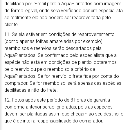
debilitada por e-mail para a AquaPlantados com imagens
de forma legível, onde será verificado por um especialista
se realmente ela não poderá ser reaproveitada pelo
cliente.
11. Se ela estiver em condições de reaproveitamento
(como apenas folhas amareladas por exemplo)
reembolsos e reenvios serão descartados pela
AquaPlantados. Se confirmado pelo especialista que a
espécie não está em condições de plantio, optaremos
pelo reenvio ou pelo reembolso a critério da
AquaPlantados. Se for reenvio, o frete fica por conta do
comprador. Se for reembolso, será apenas das espécies
debilitadas e não do frete.
12. Fotos após este período de 3 horas de garantia
conforme anterior serão ignoradas, pois as espécies
devem ser plantadas assim que chegam ao seu destino, o
que é de inteira responsabilidade do comprador.