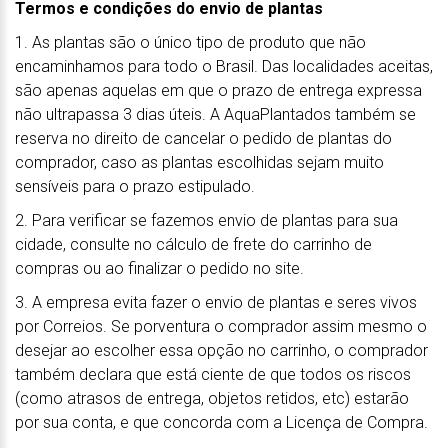
Termos e condições do envio de plantas
1. As plantas são o único tipo de produto que não
encaminhamos para todo o Brasil. Das localidades aceitas,
são apenas aquelas em que o prazo de entrega expressa
não ultrapassa 3 dias úteis. A AquaPlantados também se
reserva no direito de cancelar o pedido de plantas do
comprador, caso as plantas escolhidas sejam muito
sensíveis para o prazo estipulado.
2. Para verificar se fazemos envio de plantas para sua
cidade, consulte no cálculo de frete do carrinho de
compras ou ao finalizar o pedido no site.
3. A empresa evita fazer o envio de plantas e seres vivos
por Correios. Se porventura o comprador assim mesmo o
desejar ao escolher essa opção no carrinho, o comprador
também declara que está ciente de que todos os riscos
(como atrasos de entrega, objetos retidos, etc) estarão
por sua conta, e que concorda com a Licença de Compra.