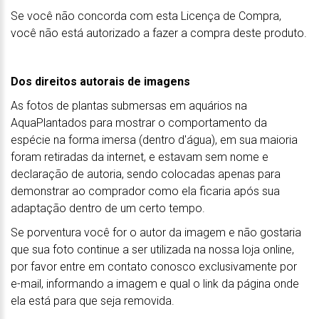
Se você não concorda com esta Licença de Compra,
você não está autorizado a fazer a compra deste produto.
Dos direitos autorais de imagens
As fotos de plantas submersas em aquários na
AquaPlantados para mostrar o comportamento da
espécie na forma imersa (dentro d'água), em sua maioria
foram retiradas da internet, e estavam sem nome e
declaração de autoria, sendo colocadas apenas para
demonstrar ao comprador como ela ficaria após sua
adaptação dentro de um certo tempo.
Se porventura você for o autor da imagem e não gostaria
que sua foto continue a ser utilizada na nossa loja online,
por favor entre em contato conosco exclusivamente por
e-mail, informando a imagem e qual o link da página onde
ela está para que seja removida.