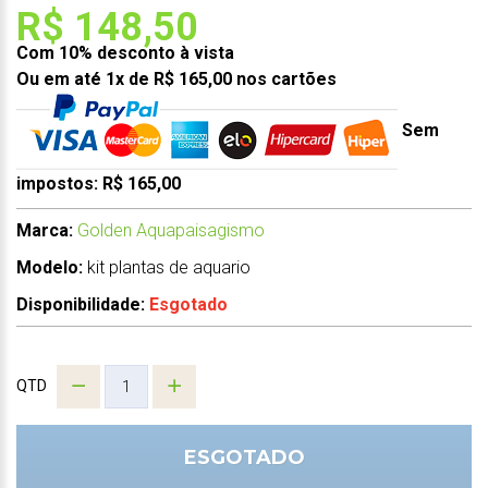
R$ 148,50
Com 10% desconto à vista
Ou em até 1x de R$ 165,00 nos cartões
Sem
impostos: R$ 165,00
Marca:
Golden Aquapaisagismo
Modelo:
kit plantas de aquario
Disponibilidade:
Esgotado
QTD
ESGOTADO