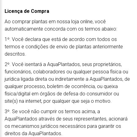
Licença de Compra
Ao comprar plantas em nossa loja online, você
automaticamente concorda com os termos abaixo:
1º. Você declara que está de acordo com todos os
termos e condições de envio de plantas anteriormente
descritos.
2º. Você isentará a AquaPlantados, seus proprietários,
funcionários, colaboradores ou qualquer pessoa física ou
jurídica ligada direta ou indiretamente a AquaPlantados, de
qualquer processo, boletim de ocorrência, ou queixa
física/digital em órgãos de defesa do consumidor ou
site(s) na internet, por qualquer que seja o motivo.
3º. Se você não cumprir os termos acima, a
AquaPlantados através de seus representantes, acionará
os mecanismos jurídicos necessários para garantir os
direitos da AquaPlantados.