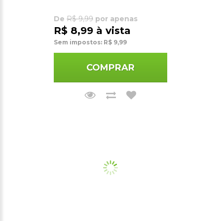
De
R$ 9,99
por apenas
R$ 8,99 à vista
Sem impostos: R$ 9,99
COMPRAR