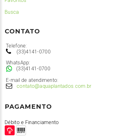
Favoritos
Busca
CONTATO
Telefone:
(33)4141-0700
WhatsApp:
(33)4141-0700
E-mail de atendimento:
contato@aquaplantados.com.br
PAGAMENTO
Débito e Financiamento