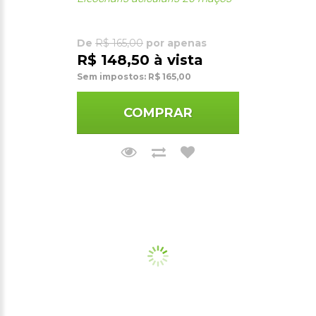
De
R$ 165,00
por apenas
R$ 148,50 à vista
Sem impostos: R$ 165,00
COMPRAR