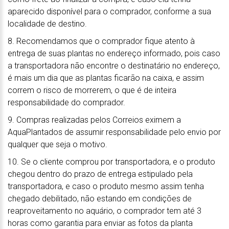
aparecido disponível para o comprador, conforme a sua
localidade de destino.
8. Recomendamos que o comprador fique atento à
entrega de suas plantas no endereço informado, pois caso
a transportadora não encontre o destinatário no endereço,
é mais um dia que as plantas ficarão na caixa, e assim
correm o risco de morrerem, o que é de inteira
responsabilidade do comprador.
9. Compras realizadas pelos Correios eximem a
AquaPlantados de assumir responsabilidade pelo envio por
qualquer que seja o motivo.
10. Se o cliente comprou por transportadora, e o produto
chegou dentro do prazo de entrega estipulado pela
transportadora, e caso o produto mesmo assim tenha
chegado debilitado, não estando em condições de
reaproveitamento no aquário, o comprador tem até 3
horas como garantia para enviar as fotos da planta