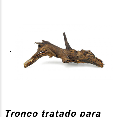
Tronco tratado para