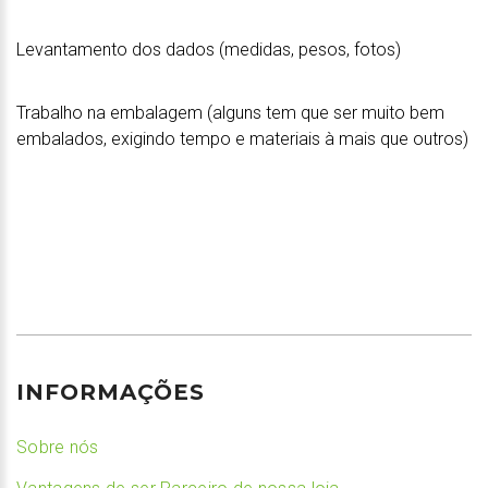
Levantamento dos dados (medidas, pesos, fotos)
Trabalho na embalagem (alguns tem que ser muito bem
embalados, exigindo tempo e materiais à mais que outros)
INFORMAÇÕES
Sobre nós