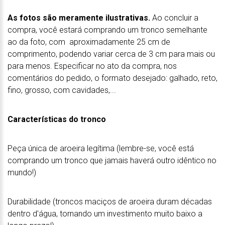
As fotos são meramente ilustrativas.
Ao concluir a
compra, você estará comprando um tronco semelhante
ao da foto, com aproximadamente 25 cm de
comprimento, podendo variar cerca de 3 cm para mais ou
para menos. Especificar no ato da compra, nos
comentários do pedido, o formato desejado: galhado, reto,
fino, grosso, com cavidades,...
Características do tronco
Peça única de aroeira legítima (lembre-se, você está
comprando um tronco que jamais haverá outro idêntico no
mundo!)
Durabilidade (troncos maciços de aroeira duram décadas
dentro d'água, tornando um investimento muito baixo a