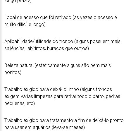
longo prazo!)
Local de acesso que foi retirado (as vezes o acesso é
muito difícil e longo)
Aplicabilidade/utilidade do tronco (alguns possuem mais
saliências, labirintos, buracos que outros)
Beleza natural (esteticamente alguns são bem mais
bonitos)
Trabalho exigido para deixá-lo limpo (alguns troncos
exigem várias limpezas para retirar todo o barro, pedras
pequenas, etc)
Trabalho exigido para tratamento a fim de deixá-lo pronto
para usar em aquários (leva-se meses)