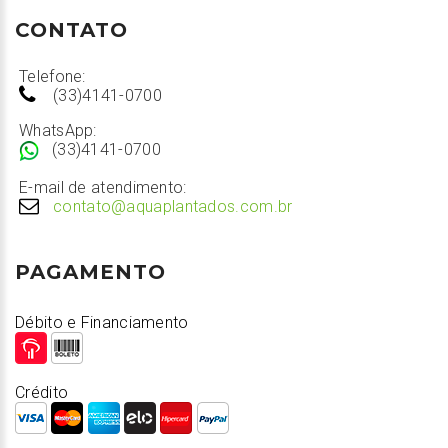
CONTATO
Telefone:
(33)4141-0700
WhatsApp:
(33)4141-0700
E-mail de atendimento:
contato@aquaplantados.com.br
PAGAMENTO
Débito e Financiamento
Crédito