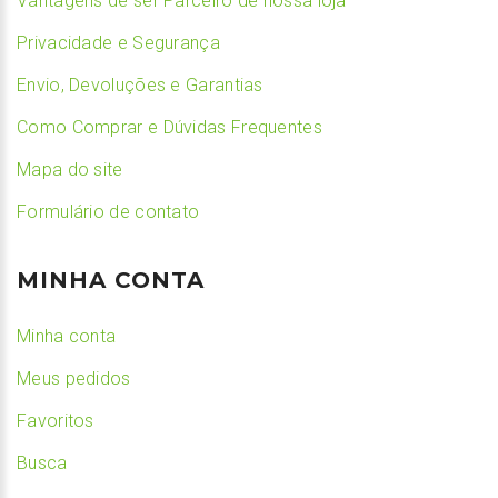
Vantagens de ser Parceiro de nossa loja
Privacidade e Segurança
Envio, Devoluções e Garantias
Como Comprar e Dúvidas Frequentes
Mapa do site
Formulário de contato
MINHA CONTA
Minha conta
Meus pedidos
Favoritos
Busca