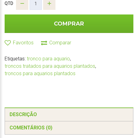
QTD
COMPRAR
Favoritos
Comparar
Etiquetas:
tronco para aquario
,
troncos tratados para aquarios plantados
,
troncos para aquarios plantados
DESCRIÇÃO
COMENTÁRIOS (0)