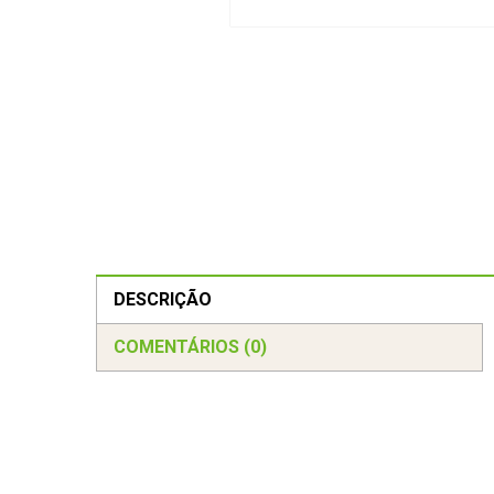
DESCRIÇÃO
COMENTÁRIOS (0)