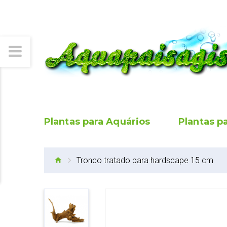
Plantas para Aquários
Plantas p
Tronco tratado para hardscape 15 cm