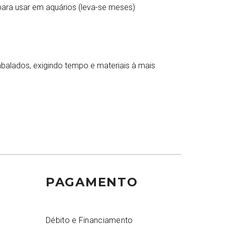
 para usar em aquários (leva-se meses)
alados, exigindo tempo e materiais à mais
PAGAMENTO
Débito e Financiamento