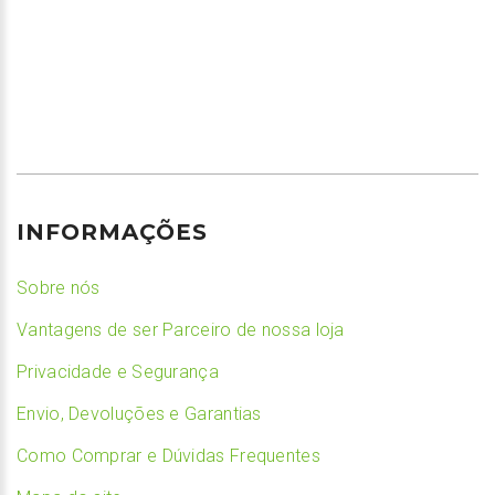
INFORMAÇÕES
Sobre nós
Vantagens de ser Parceiro de nossa loja
Privacidade e Segurança
Envio, Devoluções e Garantias
Como Comprar e Dúvidas Frequentes