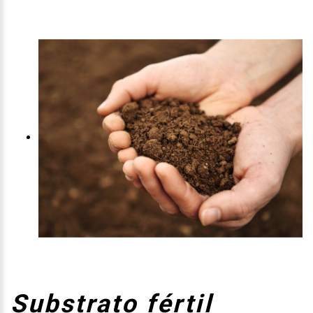
Substrato fértil