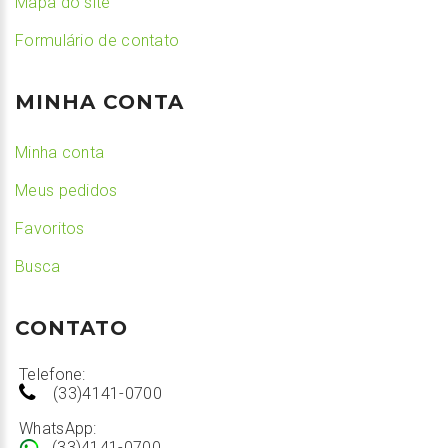
Mapa do site
Formulário de contato
MINHA CONTA
Minha conta
Meus pedidos
Favoritos
Busca
CONTATO
Telefone:
(33)4141-0700
WhatsApp:
(33)4141-0700