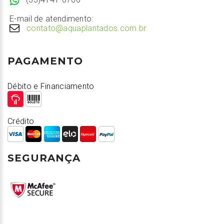
E-mail de atendimento:
contato@aquaplantados.com.br
PAGAMENTO
Débito e Financiamento
Crédito
SEGURANÇA