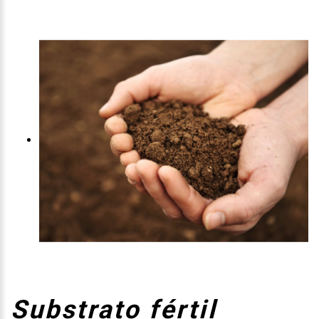
Substrato fértil