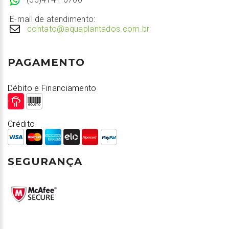
E-mail de atendimento:
contato@aquaplantados.com.br
PAGAMENTO
Débito e Financiamento
Crédito
SEGURANÇA