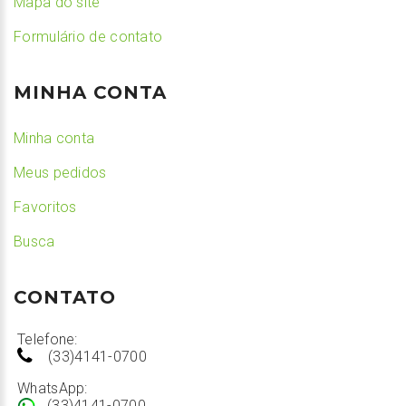
Mapa do site
Formulário de contato
MINHA CONTA
Minha conta
Meus pedidos
Favoritos
Busca
CONTATO
Telefone:
(33)4141-0700
WhatsApp:
(33)4141-0700