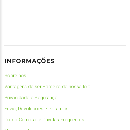
INFORMAÇÕES
Sobre nós
Vantagens de ser Parceiro de nossa loja
Privacidade e Segurança
Envio, Devoluções e Garantias
Como Comprar e Dúvidas Frequentes