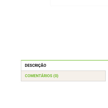
DESCRIÇÃO
COMENTÁRIOS (0)