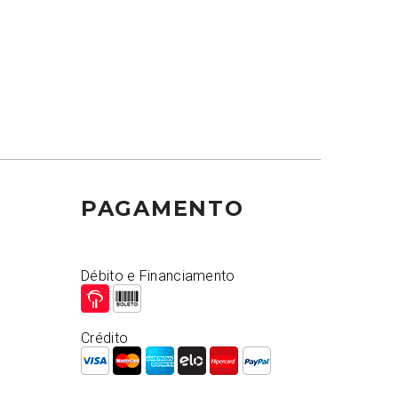
PAGAMENTO
Débito e Financiamento
Crédito