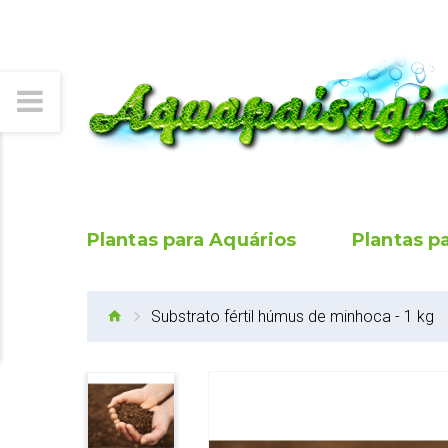
Plantas para Aquários
Plantas p
Substrato fértil húmus de minhoca - 1 kg