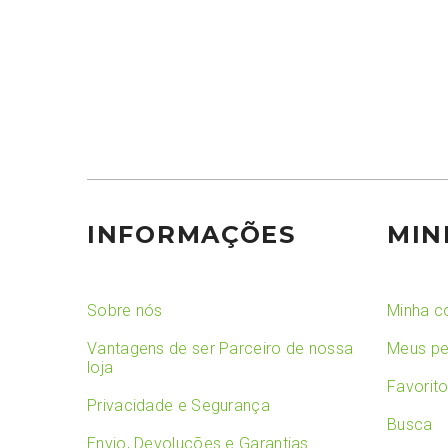
INFORMAÇÕES
MIN
Sobre nós
Minha c
Vantagens de ser Parceiro de nossa
Meus pe
loja
Favorit
Privacidade e Segurança
Busca
Envio, Devoluções e Garantias