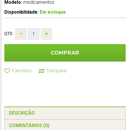
Modelo:
medicamentos
Disponibilidade:
Em estoque
QTD
COMPRAR
Favoritos
Comparar
DESCRIÇÃO
COMENTÁRIOS (0)