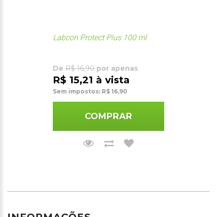
Labcon Protect Plus 100 ml
De
R$ 16,90
por apenas
R$ 15,21 à vista
Sem impostos: R$ 16,90
COMPRAR
INFORMAÇÕES