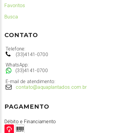
Favoritos
Busca
CONTATO
Telefone:
(33)4141-0700
WhatsApp:
(33)4141-0700
E-mail de atendimento:
contato@aquaplantados.com.br
PAGAMENTO
Débito e Financiamento