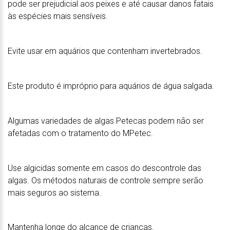
pode ser prejudicial aos peixes e até causar danos fatais
às espécies mais sensíveis.
Evite usar em aquários que contenham invertebrados.
Este produto é impróprio para aquários de água salgada.
Algumas variedades de algas Petecas podem não ser
afetadas com o tratamento do MPetec.
Use algicidas somente em casos do descontrole das
algas. Os métodos naturais de controle sempre serão
mais seguros ao sistema.
Mantenha longe do alcance de crianças.