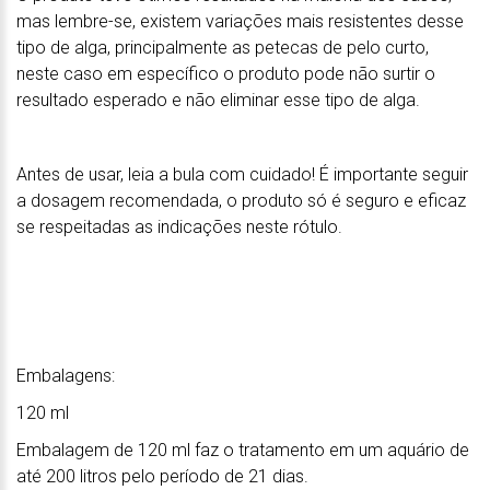
mas lembre-se, existem variações mais resistentes desse
tipo de alga, principalmente as petecas de pelo curto,
neste caso em específico o produto pode não surtir o
resultado esperado e não eliminar esse tipo de alga.
Antes de usar, leia a bula com cuidado! É importante seguir
a dosagem recomendada, o produto só é seguro e eficaz
se respeitadas as indicações neste rótulo.
Embalagens:
120 ml
Embalagem de 120 ml faz o tratamento em um aquário de
até 200 litros pelo período de 21 dias.