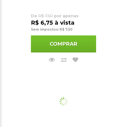
De
R$ 7,50
por apenas
R$ 6,75 à vista
Sem impostos: R$ 7,50
COMPRAR