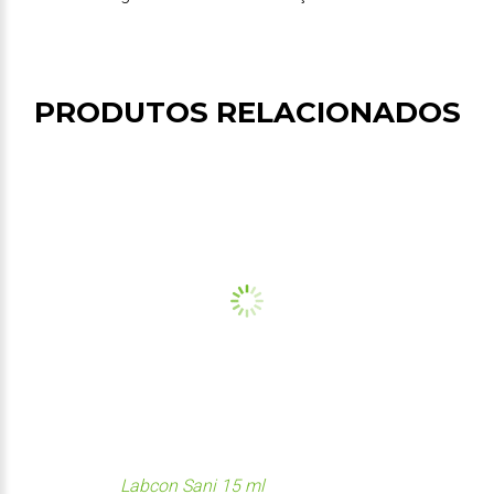
PRODUTOS RELACIONADOS
Labcon Sani 15 ml