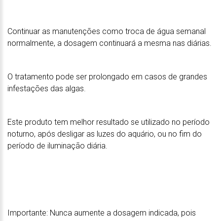
Continuar as manutenções como troca de água semanal
normalmente, a dosagem continuará a mesma nas diárias.
O tratamento pode ser prolongado em casos de grandes
infestações das algas.
Este produto tem melhor resultado se utilizado no período
noturno, após desligar as luzes do aquário, ou no fim do
período de iluminação diária.
Importante: Nunca aumente a dosagem indicada, pois