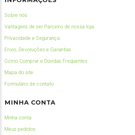
Sobre nós
Vantagens de ser Parceiro de nossa loja
Privacidade e Segurança
Envio, Devoluções e Garantias
Como Comprar e Dúvidas Frequentes
Mapa do site
Formulário de contato
MINHA CONTA
Minha conta
Meus pedidos