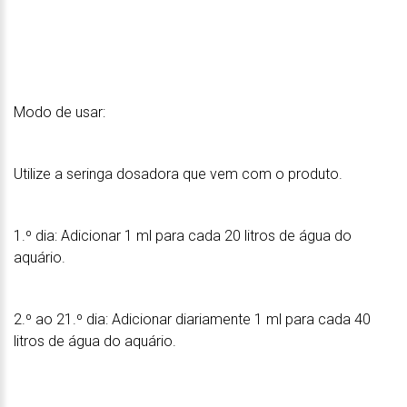
Modo de usar:
Utilize a seringa dosadora que vem com o produto.
1.º dia: Adicionar 1 ml para cada 20 litros de água do
aquário.
2.º ao 21.º dia: Adicionar diariamente 1 ml para cada 40
litros de água do aquário.