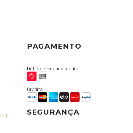
PAGAMENTO
Débito e Financiamento
Crédito
SEGURANÇA
om.br