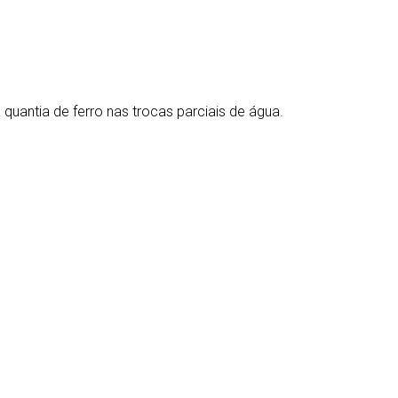
 quantia de ferro nas trocas parciais de água.