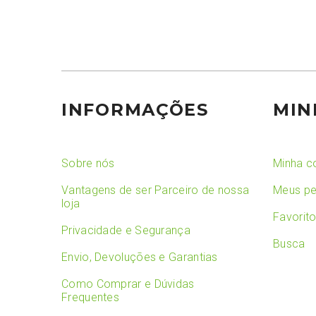
INFORMAÇÕES
MIN
Sobre nós
Minha c
Vantagens de ser Parceiro de nossa
Meus pe
loja
Favorit
Privacidade e Segurança
Busca
Envio, Devoluções e Garantias
Como Comprar e Dúvidas
Frequentes