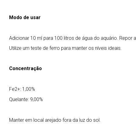
Modo de usar
Adicionar 10 ml para 100 litros de água do aquário. Repor a
Utilize um teste de ferro para manter os níveis ideais.
Concentração
Fe2+: 1,00%
Quelante: 9,00%
Manter em local arejado fora da luz do sol.