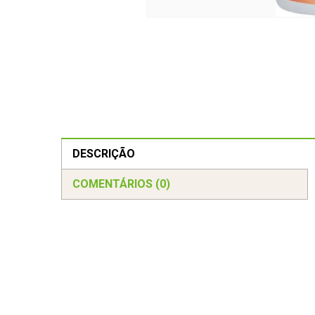
DESCRIÇÃO
COMENTÁRIOS (0)