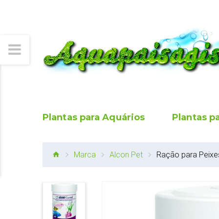
Plantas para Aquários
Plantas p
Marca
Alcon Pet
Ração para Peixes