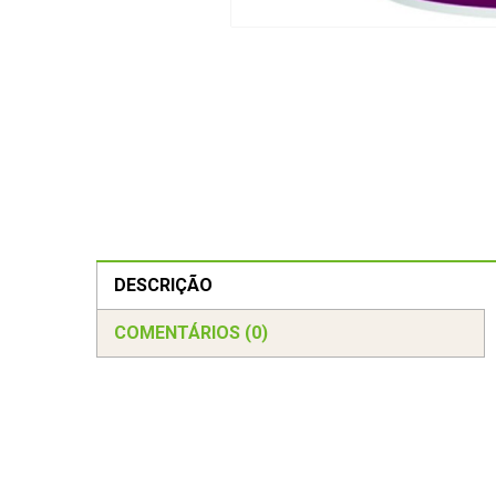
DESCRIÇÃO
COMENTÁRIOS (0)