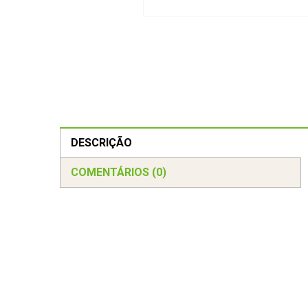
DESCRIÇÃO
COMENTÁRIOS (0)