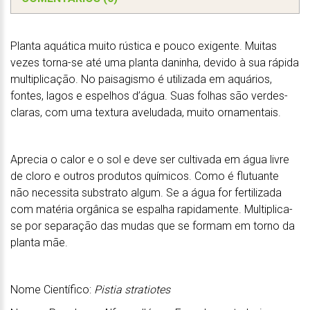
Planta aquática muito rústica e pouco exigente. Muitas
vezes torna-se até uma planta daninha, devido à sua rápida
multiplicação. No paisagismo é utilizada em aquários,
fontes, lagos e espelhos d’água. Suas folhas são verdes-
claras, com uma textura aveludada, muito ornamentais.
Aprecia o calor e o sol e deve ser cultivada em água livre
de cloro e outros produtos químicos. Como é flutuante
não necessita substrato algum. Se a água for fertilizada
com matéria orgânica se espalha rapidamente. Multiplica-
se por separação das mudas que se formam em torno da
planta mãe.
Nome Científico:
Pistia stratiotes