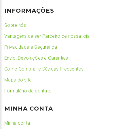
INFORMAÇÕES
Sobre nós
Vantagens de ser Parceiro de nossa loja
Privacidade e Segurança
Envio, Devoluções e Garantias
Como Comprar e Dúvidas Frequentes
Mapa do site
Formulário de contato
MINHA CONTA
Minha conta