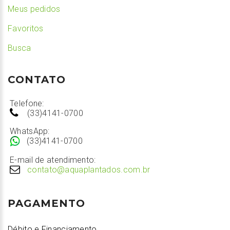
Meus pedidos
Favoritos
Busca
CONTATO
Telefone:
(33)4141-0700
WhatsApp:
(33)4141-0700
E-mail de atendimento:
contato@aquaplantados.com.br
PAGAMENTO
Débito e Financiamento