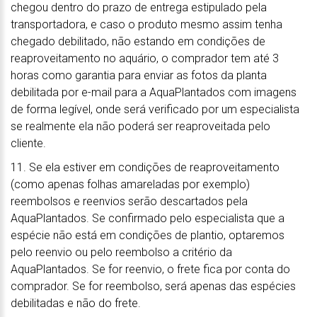
chegou dentro do prazo de entrega estipulado pela
transportadora, e caso o produto mesmo assim tenha
chegado debilitado, não estando em condições de
reaproveitamento no aquário, o comprador tem até 3
horas como garantia para enviar as fotos da planta
debilitada por e-mail para a AquaPlantados com imagens
de forma legível, onde será verificado por um especialista
se realmente ela não poderá ser reaproveitada pelo
cliente.
11. Se ela estiver em condições de reaproveitamento
(como apenas folhas amareladas por exemplo)
reembolsos e reenvios serão descartados pela
AquaPlantados. Se confirmado pelo especialista que a
espécie não está em condições de plantio, optaremos
pelo reenvio ou pelo reembolso a critério da
AquaPlantados. Se for reenvio, o frete fica por conta do
comprador. Se for reembolso, será apenas das espécies
debilitadas e não do frete.