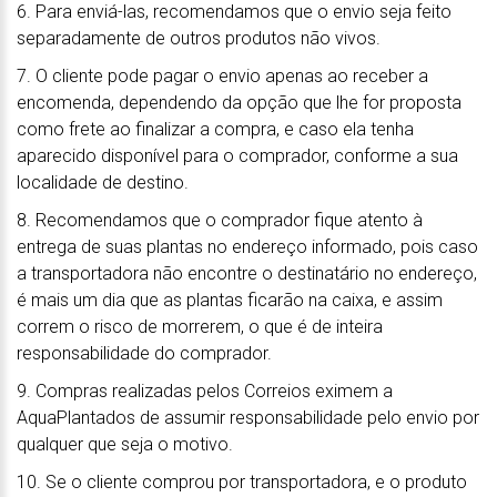
6. Para enviá-las, recomendamos que o envio seja feito
separadamente de outros produtos não vivos.
7. O cliente pode pagar o envio apenas ao receber a
encomenda, dependendo da opção que lhe for proposta
como frete ao finalizar a compra, e caso ela tenha
aparecido disponível para o comprador, conforme a sua
localidade de destino.
8. Recomendamos que o comprador fique atento à
entrega de suas plantas no endereço informado, pois caso
a transportadora não encontre o destinatário no endereço,
é mais um dia que as plantas ficarão na caixa, e assim
correm o risco de morrerem, o que é de inteira
responsabilidade do comprador.
9. Compras realizadas pelos Correios eximem a
AquaPlantados de assumir responsabilidade pelo envio por
qualquer que seja o motivo.
10. Se o cliente comprou por transportadora, e o produto