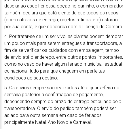
desejar ao escolher essa opção no carrinho, o comprador
também declara que está ciente de que todos os riscos
(como atrasos de entrega, objetos retidos, etc) estarão
por sua conta, e que concorda com a Licença de Compra.
4. Por tratar-se de um ser vivo, as plantas podem demorar
um pouco mais para serem entregues à transportadora, a
fim de se verificar os cuidados com embalagem, tempo
de envio até o endereço, entre outros pontos importantes,
como no caso de haver algum feriado municipal, estadual
ou nacional, tudo para que cheguem em perfeitas
condições ao seu destino.
5. Os envios sempre são realizados até a quarta-feira da
semana posterior à confirmação de pagamento,
dependendo sempre do prazo de entrega estipulado pela
transportadora. O envio do pedido também poderá ser
adiado para outra semana em caso de feriados,
principalmente Natal, Ano Novo e Carnaval.