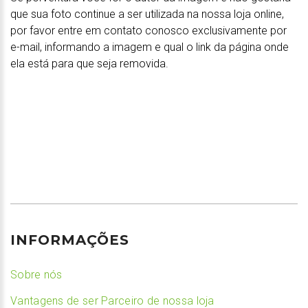
que sua foto continue a ser utilizada na nossa loja online,
por favor entre em contato conosco exclusivamente por
e-mail, informando a imagem e qual o link da página onde
ela está para que seja removida.
INFORMAÇÕES
Sobre nós
Vantagens de ser Parceiro de nossa loja