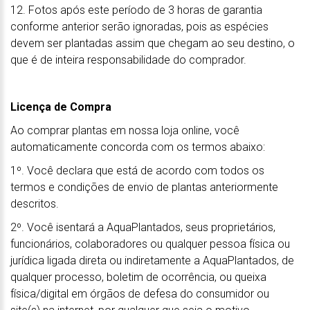
12. Fotos após este período de 3 horas de garantia
conforme anterior serão ignoradas, pois as espécies
devem ser plantadas assim que chegam ao seu destino, o
que é de inteira responsabilidade do comprador.
Licença de Compra
Ao comprar plantas em nossa loja online, você
automaticamente concorda com os termos abaixo:
1º. Você declara que está de acordo com todos os
termos e condições de envio de plantas anteriormente
descritos.
2º. Você isentará a AquaPlantados, seus proprietários,
funcionários, colaboradores ou qualquer pessoa física ou
jurídica ligada direta ou indiretamente a AquaPlantados, de
qualquer processo, boletim de ocorrência, ou queixa
física/digital em órgãos de defesa do consumidor ou