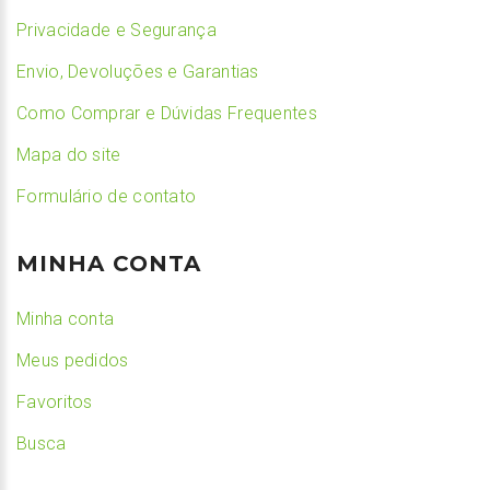
Privacidade e Segurança
Envio, Devoluções e Garantias
Como Comprar e Dúvidas Frequentes
Mapa do site
Formulário de contato
MINHA CONTA
Minha conta
Meus pedidos
Favoritos
Busca