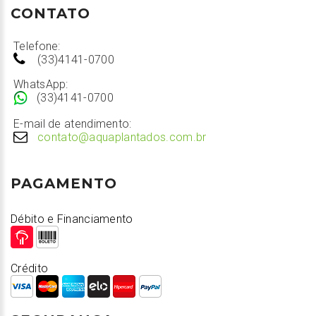
CONTATO
Telefone:
(33)4141-0700
WhatsApp:
(33)4141-0700
E-mail de atendimento:
contato@aquaplantados.com.br
PAGAMENTO
Débito e Financiamento
Crédito