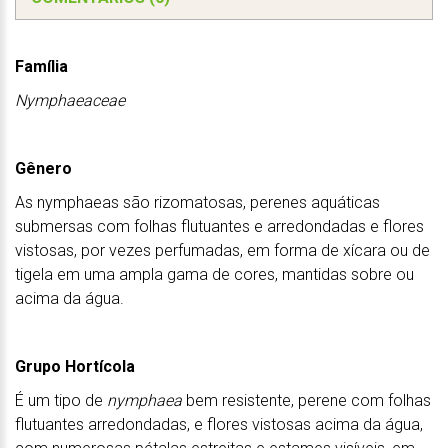
Família
Nymphaeaceae
Gênero
As nymphaeas são rizomatosas, perenes aquáticas
submersas com folhas flutuantes e arredondadas e flores
vistosas, por vezes perfumadas, em forma de xícara ou de
tigela em uma ampla gama de cores, mantidas sobre ou
acima da água.
Grupo Hortícola
É um tipo de
nymphaea
bem resistente, perene com folhas
flutuantes arredondadas, e flores vistosas acima da água,