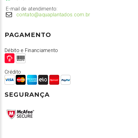
E-mail de atendimento:
contato@aquaplantados.com.br
PAGAMENTO
Débito e Financiamento
Crédito
SEGURANÇA