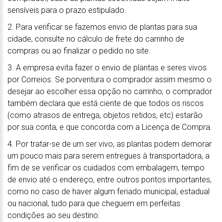
sensíveis para o prazo estipulado.
2. Para verificar se fazemos envio de plantas para sua
cidade, consulte no cálculo de frete do carrinho de
compras ou ao finalizar o pedido no site.
3. A empresa evita fazer o envio de plantas e seres vivos
por Correios. Se porventura o comprador assim mesmo o
desejar ao escolher essa opção no carrinho, o comprador
também declara que está ciente de que todos os riscos
(como atrasos de entrega, objetos retidos, etc) estarão
por sua conta, e que concorda com a Licença de Compra.
4. Por tratar-se de um ser vivo, as plantas podem demorar
um pouco mais para serem entregues à transportadora, a
fim de se verificar os cuidados com embalagem, tempo
de envio até o endereço, entre outros pontos importantes,
como no caso de haver algum feriado municipal, estadual
ou nacional, tudo para que cheguem em perfeitas
condições ao seu destino.