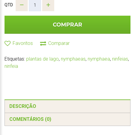
QTD
COMPRAR
Favoritos
Comparar
Etiquetas:
plantas de lago
,
nymphaeas
,
nymphaea
,
ninfeias
,
ninfeia
DESCRIÇÃO
COMENTÁRIOS (0)