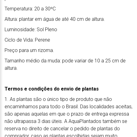
Temperatura: 20 a 30ºC
Altura: plantar em água de até 40 cm de altura.
Luminosidade: Sol Pleno
Ciclo de Vida: Perene
Preço para um rizoma.
Tamanho médio da muda: pode variar de 10 a 25 cm de
altura.
Termos e condições do envio de plantas
1. As plantas são o único tipo de produto que não
encaminhamos para todo o Brasil. Das localidades aceitas,
são apenas aquelas em que o prazo de entrega expressa
não ultrapassa 3 dias úteis. A AquaPlantados também se
reserva no direito de cancelar o pedido de plantas do
comprador, caso as plantas escolhidas sejam muito