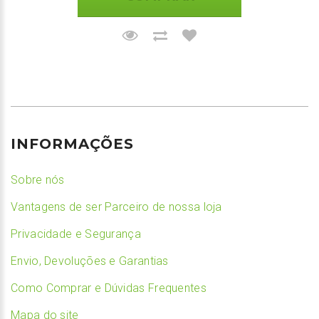
INFORMAÇÕES
Sobre nós
Vantagens de ser Parceiro de nossa loja
Privacidade e Segurança
Envio, Devoluções e Garantias
Como Comprar e Dúvidas Frequentes
Mapa do site