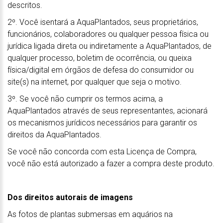
descritos.
2º. Você isentará a AquaPlantados, seus proprietários,
funcionários, colaboradores ou qualquer pessoa física ou
jurídica ligada direta ou indiretamente a AquaPlantados, de
qualquer processo, boletim de ocorrência, ou queixa
física/digital em órgãos de defesa do consumidor ou
site(s) na internet, por qualquer que seja o motivo.
3º. Se você não cumprir os termos acima, a
AquaPlantados através de seus representantes, acionará
os mecanismos jurídicos necessários para garantir os
direitos da AquaPlantados.
Se você não concorda com esta Licença de Compra,
você não está autorizado a fazer a compra deste produto.
Dos direitos autorais de imagens
As fotos de plantas submersas em aquários na