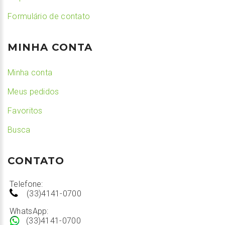
Formulário de contato
MINHA CONTA
Minha conta
Meus pedidos
Favoritos
Busca
CONTATO
Telefone:
(33)4141-0700
WhatsApp:
(33)4141-0700