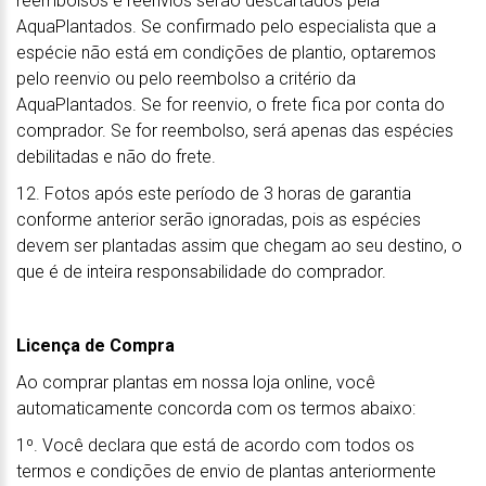
reembolsos e reenvios serão descartados pela
AquaPlantados. Se confirmado pelo especialista que a
espécie não está em condições de plantio, optaremos
pelo reenvio ou pelo reembolso a critério da
AquaPlantados. Se for reenvio, o frete fica por conta do
comprador. Se for reembolso, será apenas das espécies
debilitadas e não do frete.
12. Fotos após este período de 3 horas de garantia
conforme anterior serão ignoradas, pois as espécies
devem ser plantadas assim que chegam ao seu destino, o
que é de inteira responsabilidade do comprador.
Licença de Compra
Ao comprar plantas em nossa loja online, você
automaticamente concorda com os termos abaixo:
1º. Você declara que está de acordo com todos os
termos e condições de envio de plantas anteriormente