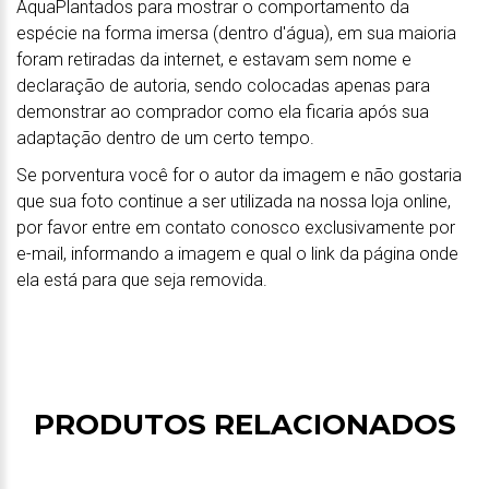
AquaPlantados para mostrar o comportamento da
espécie na forma imersa (dentro d'água), em sua maioria
foram retiradas da internet, e estavam sem nome e
declaração de autoria, sendo colocadas apenas para
demonstrar ao comprador como ela ficaria após sua
adaptação dentro de um certo tempo.
Se porventura você for o autor da imagem e não gostaria
que sua foto continue a ser utilizada na nossa loja online,
por favor entre em contato conosco exclusivamente por
e-mail, informando a imagem e qual o link da página onde
ela está para que seja removida.
PRODUTOS RELACIONADOS