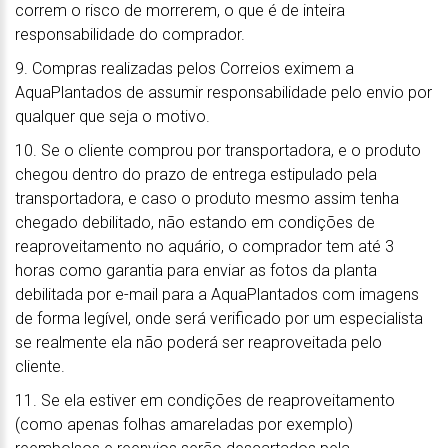
correm o risco de morrerem, o que é de inteira
responsabilidade do comprador.
9. Compras realizadas pelos Correios eximem a
AquaPlantados de assumir responsabilidade pelo envio por
qualquer que seja o motivo.
10. Se o cliente comprou por transportadora, e o produto
chegou dentro do prazo de entrega estipulado pela
transportadora, e caso o produto mesmo assim tenha
chegado debilitado, não estando em condições de
reaproveitamento no aquário, o comprador tem até 3
horas como garantia para enviar as fotos da planta
debilitada por e-mail para a AquaPlantados com imagens
de forma legível, onde será verificado por um especialista
se realmente ela não poderá ser reaproveitada pelo
cliente.
11. Se ela estiver em condições de reaproveitamento
(como apenas folhas amareladas por exemplo)