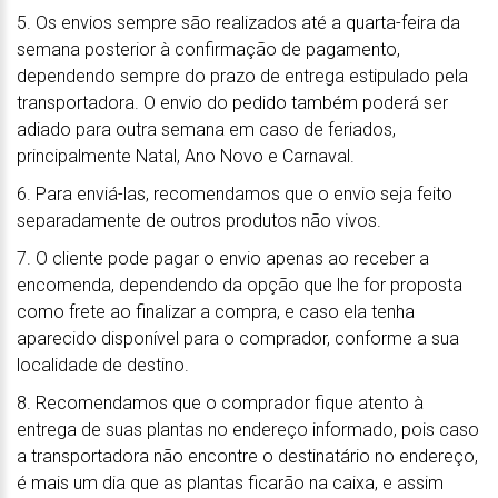
5. Os envios sempre são realizados até a quarta-feira da
semana posterior à confirmação de pagamento,
dependendo sempre do prazo de entrega estipulado pela
transportadora. O envio do pedido também poderá ser
adiado para outra semana em caso de feriados,
principalmente Natal, Ano Novo e Carnaval.
6. Para enviá-las, recomendamos que o envio seja feito
separadamente de outros produtos não vivos.
7. O cliente pode pagar o envio apenas ao receber a
encomenda, dependendo da opção que lhe for proposta
como frete ao finalizar a compra, e caso ela tenha
aparecido disponível para o comprador, conforme a sua
localidade de destino.
8. Recomendamos que o comprador fique atento à
entrega de suas plantas no endereço informado, pois caso
a transportadora não encontre o destinatário no endereço,
é mais um dia que as plantas ficarão na caixa, e assim