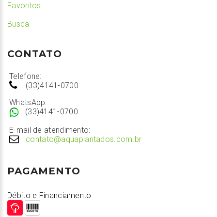
Favoritos
Busca
CONTATO
Telefone:
(33)4141-0700
WhatsApp:
(33)4141-0700
E-mail de atendimento:
contato@aquaplantados.com.br
PAGAMENTO
Débito e Financiamento