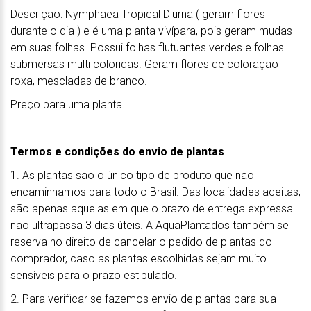
Descrição: Nymphaea Tropical Diurna ( geram flores
durante o dia ) e é uma planta vivípara, pois geram mudas
em suas folhas. Possui folhas flutuantes verdes e folhas
submersas multi coloridas. Geram flores de coloração
roxa, mescladas de branco.
Preço para uma planta.
Termos e condições do envio de plantas
1. As plantas são o único tipo de produto que não
encaminhamos para todo o Brasil. Das localidades aceitas,
são apenas aquelas em que o prazo de entrega expressa
não ultrapassa 3 dias úteis. A AquaPlantados também se
reserva no direito de cancelar o pedido de plantas do
comprador, caso as plantas escolhidas sejam muito
sensíveis para o prazo estipulado.
2. Para verificar se fazemos envio de plantas para sua