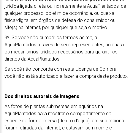
jurídica ligada direta ou indiretamente a AquaPlantados, de
qualquer processo, boletim de ocorrência, ou queixa
física/digital em órgãos de defesa do consumidor ou
site(s) na internet, por qualquer que seja o motivo.
3º. Se você não cumprir os termos acima, a
AquaPlantados através de seus representantes, acionará
os mecanismos jurídicos necessários para garantir os
direitos da AquaPlantados.
Se você não concorda com esta Licença de Compra,
você não está autorizado a fazer a compra deste produto.
Dos direitos autorais de imagens
As fotos de plantas submersas em aquários na
AquaPlantados para mostrar o comportamento da
espécie na forma imersa (dentro d'água), em sua maioria
foram retiradas da internet, e estavam sem nome e