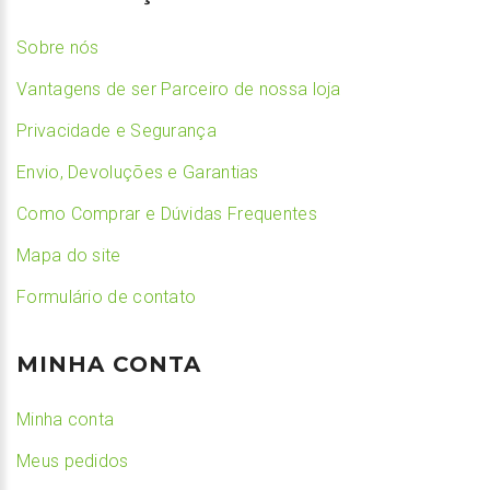
Sobre nós
Vantagens de ser Parceiro de nossa loja
Privacidade e Segurança
Envio, Devoluções e Garantias
Como Comprar e Dúvidas Frequentes
Mapa do site
Formulário de contato
MINHA CONTA
Minha conta
Meus pedidos