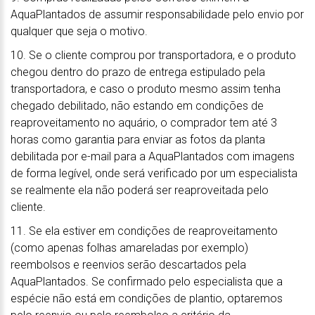
AquaPlantados de assumir responsabilidade pelo envio por
qualquer que seja o motivo.
10. Se o cliente comprou por transportadora, e o produto
chegou dentro do prazo de entrega estipulado pela
transportadora, e caso o produto mesmo assim tenha
chegado debilitado, não estando em condições de
reaproveitamento no aquário, o comprador tem até 3
horas como garantia para enviar as fotos da planta
debilitada por e-mail para a AquaPlantados com imagens
de forma legível, onde será verificado por um especialista
se realmente ela não poderá ser reaproveitada pelo
cliente.
11. Se ela estiver em condições de reaproveitamento
(como apenas folhas amareladas por exemplo)
reembolsos e reenvios serão descartados pela
AquaPlantados. Se confirmado pelo especialista que a
espécie não está em condições de plantio, optaremos