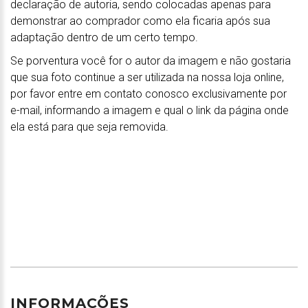
declaração de autoria, sendo colocadas apenas para
demonstrar ao comprador como ela ficaria após sua
adaptação dentro de um certo tempo.
Se porventura você for o autor da imagem e não gostaria
que sua foto continue a ser utilizada na nossa loja online,
por favor entre em contato conosco exclusivamente por
e-mail, informando a imagem e qual o link da página onde
ela está para que seja removida.
INFORMAÇÕES