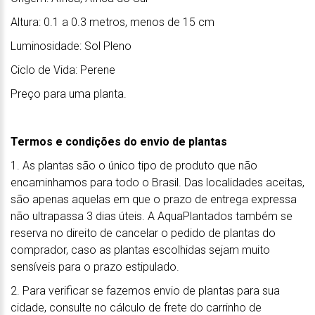
Altura: 0.1 a 0.3 metros, menos de 15 cm
Luminosidade: Sol Pleno
Ciclo de Vida: Perene
Preço para uma planta.
Termos e condições do envio de plantas
1. As plantas são o único tipo de produto que não
encaminhamos para todo o Brasil. Das localidades aceitas,
são apenas aquelas em que o prazo de entrega expressa
não ultrapassa 3 dias úteis. A AquaPlantados também se
reserva no direito de cancelar o pedido de plantas do
comprador, caso as plantas escolhidas sejam muito
sensíveis para o prazo estipulado.
2. Para verificar se fazemos envio de plantas para sua
cidade, consulte no cálculo de frete do carrinho de