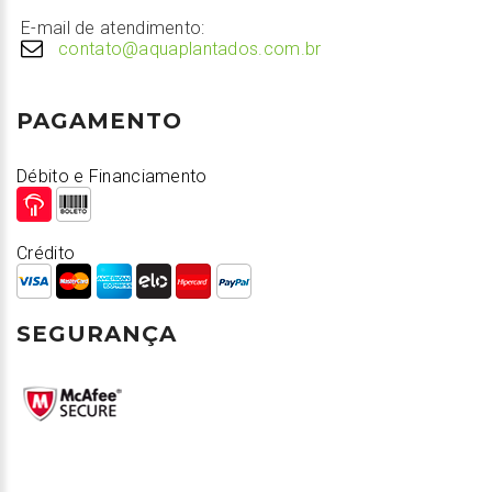
E-mail de atendimento:
contato@aquaplantados.com.br
PAGAMENTO
Débito e Financiamento
Crédito
SEGURANÇA