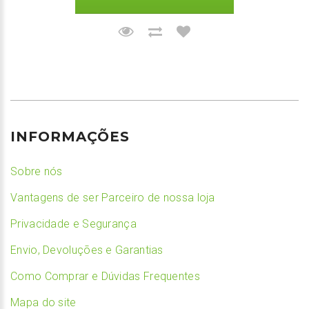
INFORMAÇÕES
Sobre nós
Vantagens de ser Parceiro de nossa loja
Privacidade e Segurança
Envio, Devoluções e Garantias
Como Comprar e Dúvidas Frequentes
Mapa do site