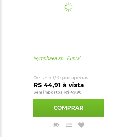
Nymphaea sp. 'Rubra'
De
R$ 49,90
por apenas
R$ 44,91 à vista
Sem impostos: R$ 49,90
COMPRAR