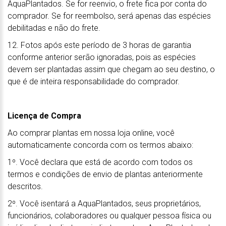
AquaPlantados. Se for reenvio, o frete fica por conta do
comprador. Se for reembolso, será apenas das espécies
debilitadas e não do frete.
12. Fotos após este período de 3 horas de garantia
conforme anterior serão ignoradas, pois as espécies
devem ser plantadas assim que chegam ao seu destino, o
que é de inteira responsabilidade do comprador.
Licença de Compra
Ao comprar plantas em nossa loja online, você
automaticamente concorda com os termos abaixo:
1º. Você declara que está de acordo com todos os
termos e condições de envio de plantas anteriormente
descritos.
2º. Você isentará a AquaPlantados, seus proprietários,
funcionários, colaboradores ou qualquer pessoa física ou