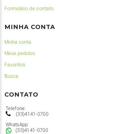
Formulário de contato
MINHA CONTA
Minha conta
Meus pedidos
Favoritos
Busca
CONTATO
Telefone:
(33)4141-0700
WhatsApp:
(33)4141-0700