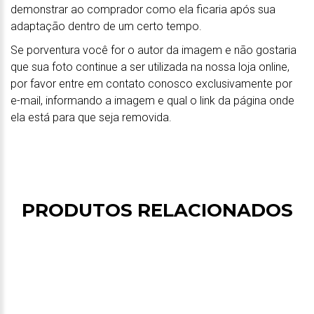
demonstrar ao comprador como ela ficaria após sua
adaptação dentro de um certo tempo.
Se porventura você for o autor da imagem e não gostaria
que sua foto continue a ser utilizada na nossa loja online,
por favor entre em contato conosco exclusivamente por
e-mail, informando a imagem e qual o link da página onde
ela está para que seja removida.
PRODUTOS RELACIONADOS