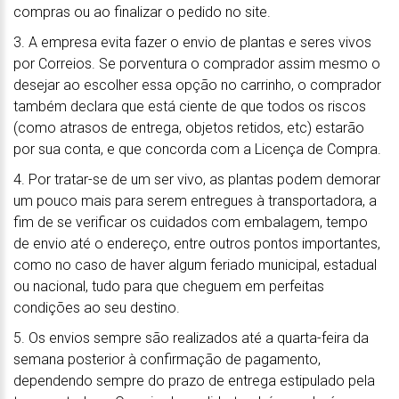
compras ou ao finalizar o pedido no site.
3. A empresa evita fazer o envio de plantas e seres vivos
por Correios. Se porventura o comprador assim mesmo o
desejar ao escolher essa opção no carrinho, o comprador
também declara que está ciente de que todos os riscos
(como atrasos de entrega, objetos retidos, etc) estarão
por sua conta, e que concorda com a Licença de Compra.
4. Por tratar-se de um ser vivo, as plantas podem demorar
um pouco mais para serem entregues à transportadora, a
fim de se verificar os cuidados com embalagem, tempo
de envio até o endereço, entre outros pontos importantes,
como no caso de haver algum feriado municipal, estadual
ou nacional, tudo para que cheguem em perfeitas
condições ao seu destino.
5. Os envios sempre são realizados até a quarta-feira da
semana posterior à confirmação de pagamento,
dependendo sempre do prazo de entrega estipulado pela