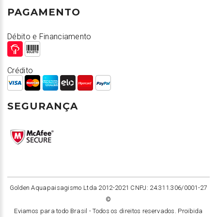
PAGAMENTO
Débito e Financiamento
Crédito
SEGURANÇA
Golden Aquapaisagismo Ltda 2012-2021 CNPJ: 24.311.306/0001-27
©
Eviamos para todo Brasil -
Todos os direitos reservados. Proibida