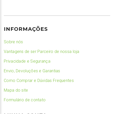
INFORMAÇÕES
Sobre nós
Vantagens de ser Parceiro de nossa loja
Privacidade e Segurança
Envio, Devoluções e Garantias
Como Comprar e Dúvidas Frequentes
Mapa do site
Formulário de contato