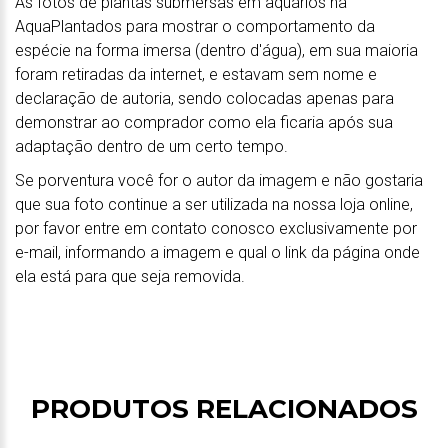
As fotos de plantas submersas em aquários na
AquaPlantados para mostrar o comportamento da
espécie na forma imersa (dentro d'água), em sua maioria
foram retiradas da internet, e estavam sem nome e
declaração de autoria, sendo colocadas apenas para
demonstrar ao comprador como ela ficaria após sua
adaptação dentro de um certo tempo.
Se porventura você for o autor da imagem e não gostaria
que sua foto continue a ser utilizada na nossa loja online,
por favor entre em contato conosco exclusivamente por
e-mail, informando a imagem e qual o link da página onde
ela está para que seja removida.
PRODUTOS RELACIONADOS