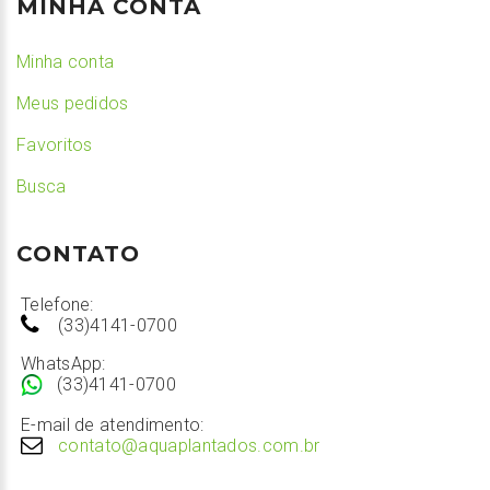
MINHA CONTA
Minha conta
Meus pedidos
Favoritos
Busca
CONTATO
Telefone:
(33)4141-0700
WhatsApp:
(33)4141-0700
E-mail de atendimento:
contato@aquaplantados.com.br