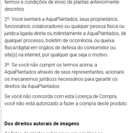
termos e condições de envio de plantas anteriormente
descritos.
2º. Você isentará a AquaPlantados, seus proprietários,
funcionários, colaboradores ou qualquer pessoa física ou
jurídica ligada direta ou indiretamente a AquaPlantados, de
qualquer processo, boletim de ocorrência, ou queixa
física/digital em órgãos de defesa do consumidor ou
site(s) na internet, por qualquer que seja o motivo.
3º. Se você não cumprir os termos acima, a
AquaPlantados através de seus representantes, acionará
os mecanismos jurídicos necessários para garantir os
direitos da AquaPlantados.
Se você não concorda com esta Licença de Compra,
você não está autorizado a fazer a compra deste produto.
Dos direitos autorais de imagens