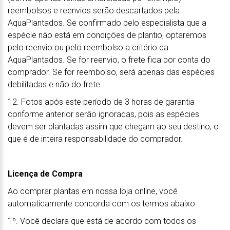
reembolsos e reenvios serão descartados pela
AquaPlantados. Se confirmado pelo especialista que a
espécie não está em condições de plantio, optaremos
pelo reenvio ou pelo reembolso a critério da
AquaPlantados. Se for reenvio, o frete fica por conta do
comprador. Se for reembolso, será apenas das espécies
debilitadas e não do frete.
12. Fotos após este período de 3 horas de garantia
conforme anterior serão ignoradas, pois as espécies
devem ser plantadas assim que chegam ao seu destino, o
que é de inteira responsabilidade do comprador.
Licença de Compra
Ao comprar plantas em nossa loja online, você
automaticamente concorda com os termos abaixo:
1º. Você declara que está de acordo com todos os