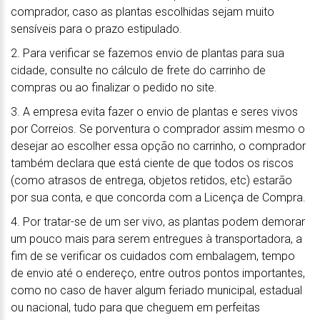
comprador, caso as plantas escolhidas sejam muito
sensíveis para o prazo estipulado.
2. Para verificar se fazemos envio de plantas para sua
cidade, consulte no cálculo de frete do carrinho de
compras ou ao finalizar o pedido no site.
3. A empresa evita fazer o envio de plantas e seres vivos
por Correios. Se porventura o comprador assim mesmo o
desejar ao escolher essa opção no carrinho, o comprador
também declara que está ciente de que todos os riscos
(como atrasos de entrega, objetos retidos, etc) estarão
por sua conta, e que concorda com a Licença de Compra.
4. Por tratar-se de um ser vivo, as plantas podem demorar
um pouco mais para serem entregues à transportadora, a
fim de se verificar os cuidados com embalagem, tempo
de envio até o endereço, entre outros pontos importantes,
como no caso de haver algum feriado municipal, estadual
ou nacional, tudo para que cheguem em perfeitas