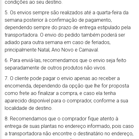
condições ao seu destino.
5. Os envios sempre são realizados até a quarta-feira da
semana posterior à confirmação de pagamento,
dependendo sempre do prazo de entrega estipulado pela
transportadora. O envio do pedido também poderá ser
adiado para outra semana em caso de feriados,
principalmente Natal, Ano Novo e Carnaval.
6. Para enviá-las, recomendamos que o envio seja feito
separadamente de outros produtos não vivos.
7. O cliente pode pagar o envio apenas ao receber a
encomenda, dependendo da opção que lhe for proposta
como frete ao finalizar a compra, e caso ela tenha
aparecido disponível para o comprador, conforme a sua
localidade de destino.
8. Recomendamos que o comprador fique atento à
entrega de suas plantas no endereço informado, pois caso
a transportadora não encontre o destinatário no endereço,