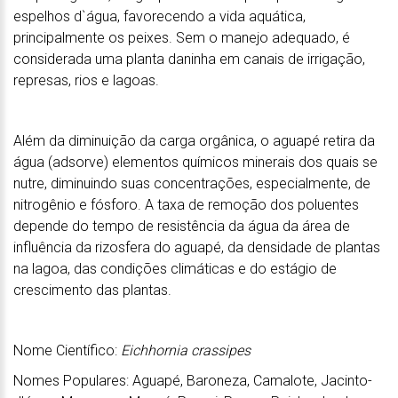
espelhos d`água, favorecendo a vida aquática,
principalmente os peixes. Sem o manejo adequado, é
considerada uma planta daninha em canais de irrigação,
represas, rios e lagoas.
Além da diminuição da carga orgânica, o aguapé retira da
água (adsorve) elementos químicos minerais dos quais se
nutre, diminuindo suas concentrações, especialmente, de
nitrogênio e fósforo. A taxa de remoção dos poluentes
depende do tempo de resistência da água da área de
influência da rizosfera do aguapé, da densidade de plantas
na lagoa, das condições climáticas e do estágio de
crescimento das plantas.
Nome Científico:
Eichhornia crassipes
Nomes Populares: Aguapé, Baroneza, Camalote, Jacinto-