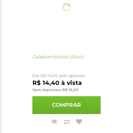
Caladium bicolor (Aiton)
De
R$ 16,00
por apenas
R$ 14,40 à vista
Sem impostos: R$ 16,00
COMPRAR