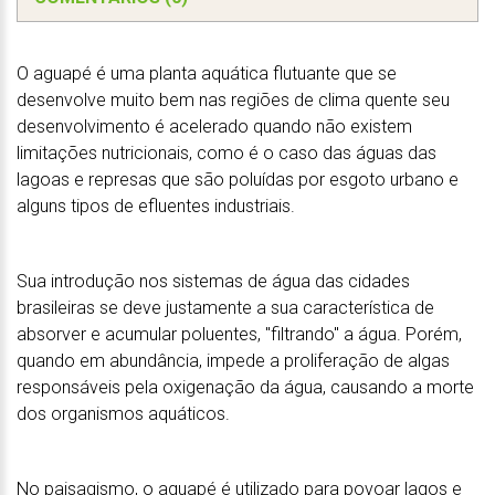
O aguapé é uma planta aquática flutuante que se
desenvolve muito bem nas regiões de clima quente seu
desenvolvimento é acelerado quando não existem
limitações nutricionais, como é o caso das águas das
lagoas e represas que são poluídas por esgoto urbano e
alguns tipos de efluentes industriais.
Sua introdução nos sistemas de água das cidades
brasileiras se deve justamente a sua característica de
absorver e acumular poluentes, "filtrando" a água. Porém,
quando em abundância, impede a proliferação de algas
responsáveis pela oxigenação da água, causando a morte
dos organismos aquáticos.
No paisagismo, o aguapé é utilizado para povoar lagos e