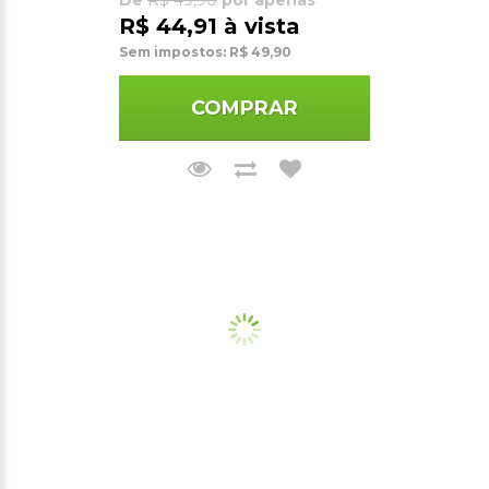
R$ 44,91 à vista
Sem impostos: R$ 49,90
COMPRAR