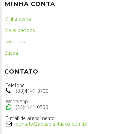
MINHA CONTA
Minha conta
Meus pedidos
Favoritos
Busca
CONTATO
Telefone:
(33)4141-0700
WhatsApp:
(33)4141-0700
E-mail de atendimento:
contato@aquaplantados.com.br