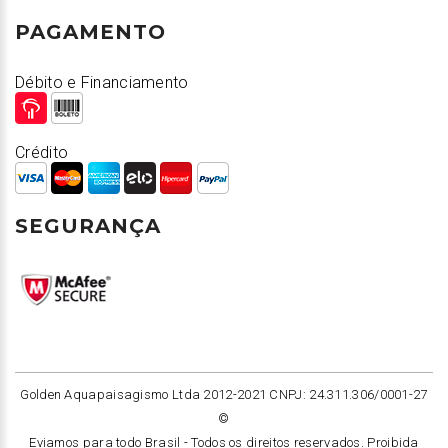
PAGAMENTO
Débito e Financiamento
Crédito
SEGURANÇA
Golden Aquapaisagismo Ltda 2012-2021 CNPJ: 24.311.306/0001-27
©
Eviamos para todo Brasil -
Todos os direitos reservados. Proibida