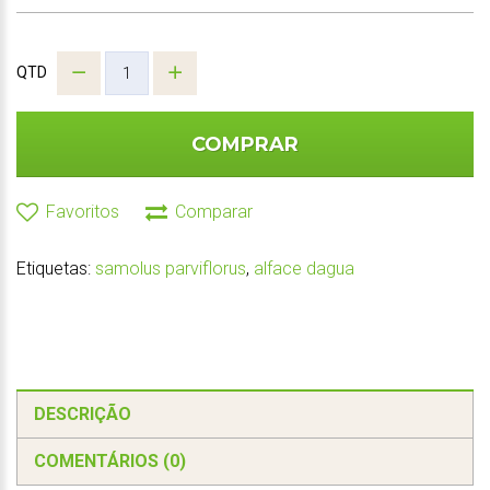
QTD
COMPRAR
Favoritos
Comparar
Etiquetas:
samolus parviflorus
,
alface dagua
DESCRIÇÃO
COMENTÁRIOS (0)