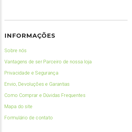
INFORMAÇÕES
Sobre nós
Vantagens de ser Parceiro de nossa loja
Privacidade e Segurança
Envio, Devoluções e Garantias
Como Comprar e Dúvidas Frequentes
Mapa do site
Formulário de contato