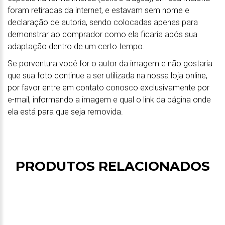
foram retiradas da internet, e estavam sem nome e
declaração de autoria, sendo colocadas apenas para
demonstrar ao comprador como ela ficaria após sua
adaptação dentro de um certo tempo.
Se porventura você for o autor da imagem e não gostaria
que sua foto continue a ser utilizada na nossa loja online,
por favor entre em contato conosco exclusivamente por
e-mail, informando a imagem e qual o link da página onde
ela está para que seja removida.
PRODUTOS RELACIONADOS