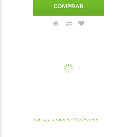
COMPRAR
Lobelia cardinalis 'Small Form'