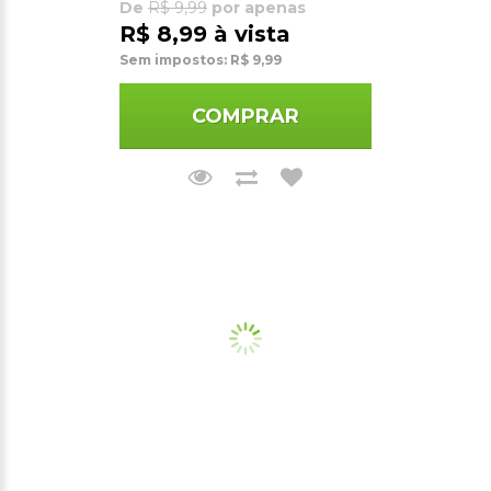
De
R$ 9,99
por apenas
R$ 8,99 à vista
Sem impostos: R$ 9,99
COMPRAR