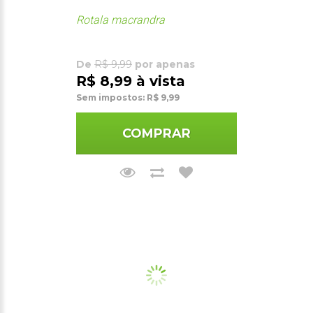
Rotala macrandra
De
R$ 9,99
por apenas
R$ 8,99 à vista
Sem impostos: R$ 9,99
COMPRAR