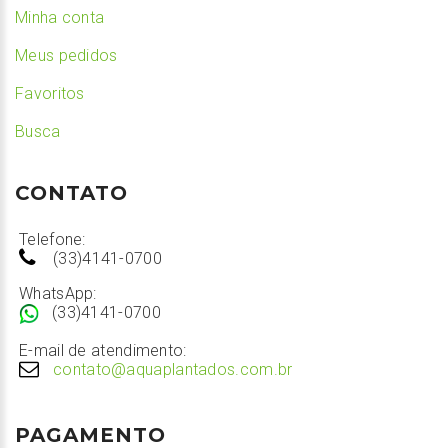
Minha conta
Meus pedidos
Favoritos
Busca
CONTATO
Telefone:
(33)4141-0700
WhatsApp:
(33)4141-0700
E-mail de atendimento:
contato@aquaplantados.com.br
PAGAMENTO