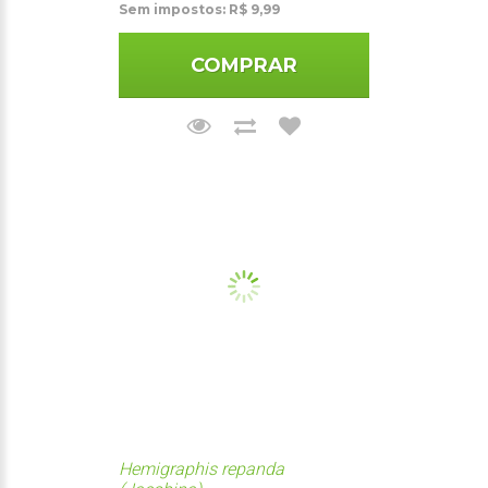
Sem impostos: R$ 9,99
COMPRAR
Hemigraphis repanda