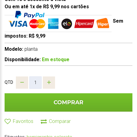
Ou em até 1x de R$ 9,99 nos cartões
Sem
impostos: R$ 9,99
Modelo:
planta
Disponibilidade:
Em estoque
QTD
COMPRAR
Favoritos
Comparar