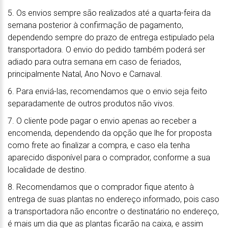
5. Os envios sempre são realizados até a quarta-feira da
semana posterior à confirmação de pagamento,
dependendo sempre do prazo de entrega estipulado pela
transportadora. O envio do pedido também poderá ser
adiado para outra semana em caso de feriados,
principalmente Natal, Ano Novo e Carnaval.
6. Para enviá-las, recomendamos que o envio seja feito
separadamente de outros produtos não vivos.
7. O cliente pode pagar o envio apenas ao receber a
encomenda, dependendo da opção que lhe for proposta
como frete ao finalizar a compra, e caso ela tenha
aparecido disponível para o comprador, conforme a sua
localidade de destino.
8. Recomendamos que o comprador fique atento à
entrega de suas plantas no endereço informado, pois caso
a transportadora não encontre o destinatário no endereço,
é mais um dia que as plantas ficarão na caixa, e assim