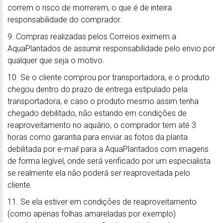
correm o risco de morrerem, o que é de inteira
responsabilidade do comprador.
9. Compras realizadas pelos Correios eximem a
AquaPlantados de assumir responsabilidade pelo envio por
qualquer que seja o motivo.
10. Se o cliente comprou por transportadora, e o produto
chegou dentro do prazo de entrega estipulado pela
transportadora, e caso o produto mesmo assim tenha
chegado debilitado, não estando em condições de
reaproveitamento no aquário, o comprador tem até 3
horas como garantia para enviar as fotos da planta
debilitada por e-mail para a AquaPlantados com imagens
de forma legível, onde será verificado por um especialista
se realmente ela não poderá ser reaproveitada pelo
cliente.
11. Se ela estiver em condições de reaproveitamento
(como apenas folhas amareladas por exemplo)