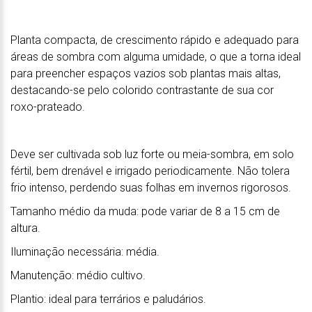
Planta compacta, de crescimento rápido e adequado para
áreas de sombra com alguma umidade, o que a torna ideal
para preencher espaços vazios sob plantas mais altas,
destacando-se pelo colorido contrastante de sua cor
roxo-prateado.
Deve ser cultivada sob luz forte ou meia-sombra, em solo
fértil, bem drenável e irrigado periodicamente. Não tolera
frio intenso, perdendo suas folhas em invernos rigorosos.
Tamanho médio da muda: pode variar de 8 a 15 cm de
altura.
Iluminação necessária: média.
Manutenção: médio cultivo.
Plantio: ideal para terrários e paludários.