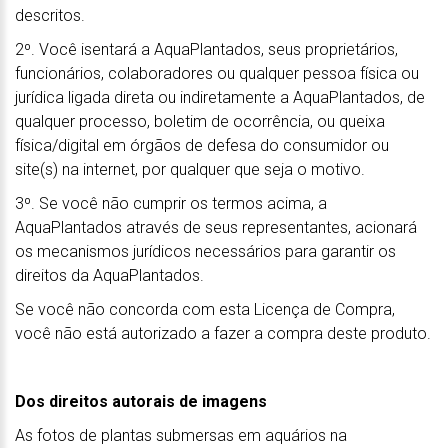
descritos.
2º. Você isentará a AquaPlantados, seus proprietários,
funcionários, colaboradores ou qualquer pessoa física ou
jurídica ligada direta ou indiretamente a AquaPlantados, de
qualquer processo, boletim de ocorrência, ou queixa
física/digital em órgãos de defesa do consumidor ou
site(s) na internet, por qualquer que seja o motivo.
3º. Se você não cumprir os termos acima, a
AquaPlantados através de seus representantes, acionará
os mecanismos jurídicos necessários para garantir os
direitos da AquaPlantados.
Se você não concorda com esta Licença de Compra,
você não está autorizado a fazer a compra deste produto.
Dos direitos autorais de imagens
As fotos de plantas submersas em aquários na