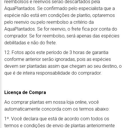
reembolsos e reenvios serão descartados pela
AquaPlantados. Se confirmado pelo especialista que a
espécie não está em condições de plantio, optaremos
pelo reenvio ou pelo reembolso a critério da
AquaPlantados. Se for reenvio, o frete fica por conta do
comprador. Se for reembolso, será apenas das espécies
debilitadas e não do frete.
12. Fotos após este período de 3 horas de garantia
conforme anterior serão ignoradas, pois as espécies
devem ser plantadas assim que chegam ao seu destino, o
que é de inteira responsabilidade do comprador.
Licença de Compra
Ao comprar plantas em nossa loja online, você
automaticamente concorda com os termos abaixo:
1º. Você declara que está de acordo com todos os
termos e condições de envio de plantas anteriormente