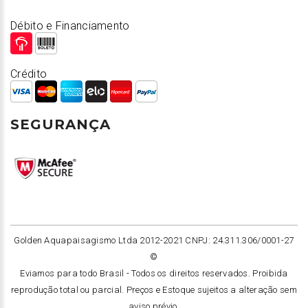
Débito e Financiamento
Crédito
SEGURANÇA
Golden Aquapaisagismo Ltda 2012-2021 CNPJ: 24.311.306/0001-27
©
Eviamos para todo Brasil -
Todos os direitos reservados. Proibida
reprodução total ou parcial. Preços e Estoque sujeitos a alteração sem
aviso prévio.