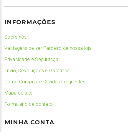
INFORMAÇÕES
Sobre nós
Vantagens de ser Parceiro de nossa loja
Privacidade e Segurança
Envio, Devoluções e Garantias
Como Comprar e Dúvidas Frequentes
Mapa do site
Formulário de contato
MINHA CONTA