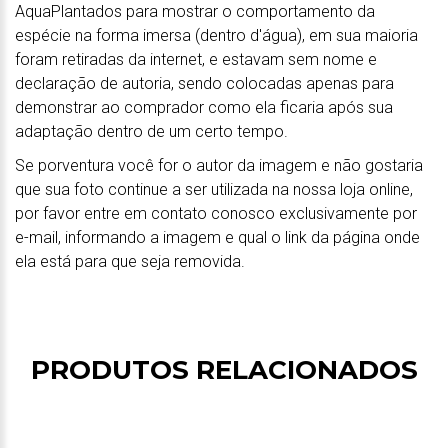
AquaPlantados para mostrar o comportamento da
espécie na forma imersa (dentro d'água), em sua maioria
foram retiradas da internet, e estavam sem nome e
declaração de autoria, sendo colocadas apenas para
demonstrar ao comprador como ela ficaria após sua
adaptação dentro de um certo tempo.
Se porventura você for o autor da imagem e não gostaria
que sua foto continue a ser utilizada na nossa loja online,
por favor entre em contato conosco exclusivamente por
e-mail, informando a imagem e qual o link da página onde
ela está para que seja removida.
PRODUTOS RELACIONADOS