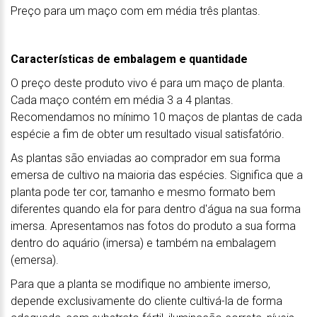
Preço para um maço com em média três plantas.
Características de embalagem e quantidade
O preço deste produto vivo é para um maço de planta.
Cada maço contém em média 3 a 4 plantas.
Recomendamos no mínimo 10 maços de plantas de cada
espécie a fim de obter um resultado visual satisfatório.
As plantas são enviadas ao comprador em sua forma
emersa de cultivo na maioria das espécies. Significa que a
planta pode ter cor, tamanho e mesmo formato bem
diferentes quando ela for para dentro d'água na sua forma
imersa. Apresentamos nas fotos do produto a sua forma
dentro do aquário (imersa) e também na embalagem
(emersa).
Para que a planta se modifique no ambiente imerso,
depende exclusivamente do cliente cultivá-la de forma