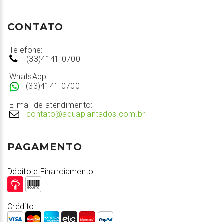
CONTATO
Telefone:
(33)4141-0700
WhatsApp:
(33)4141-0700
E-mail de atendimento:
contato@aquaplantados.com.br
PAGAMENTO
Débito e Financiamento
Crédito