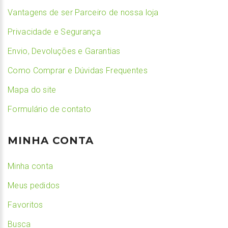
Vantagens de ser Parceiro de nossa loja
Privacidade e Segurança
Envio, Devoluções e Garantias
Como Comprar e Dúvidas Frequentes
Mapa do site
Formulário de contato
MINHA CONTA
Minha conta
Meus pedidos
Favoritos
Busca