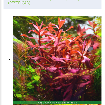
(RESTRIÇÃO)