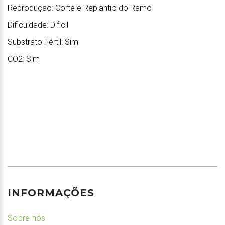
Reprodução: Corte e Replantio do Ramo
Dificuldade: Difícil
Substrato Fértil: Sim
CO2: Sim
INFORMAÇÕES
Sobre nós