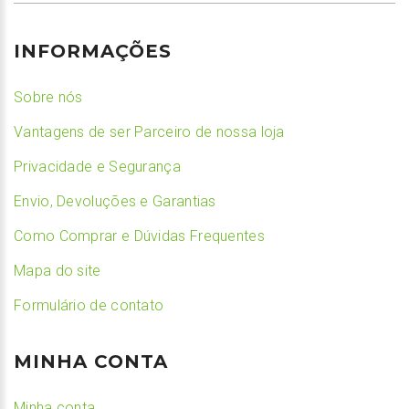
INFORMAÇÕES
Sobre nós
Vantagens de ser Parceiro de nossa loja
Privacidade e Segurança
Envio, Devoluções e Garantias
Como Comprar e Dúvidas Frequentes
Mapa do site
Formulário de contato
MINHA CONTA
Minha conta