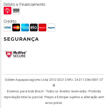
Débito e Financiamento
Crédito
SEGURANÇA
Golden Aquapaisagismo Ltda 2012-2021 CNPJ: 24.311.306/0001-27
©
Eviamos para todo Brasil -
Todos os direitos reservados. Proibida
reprodução total ou parcial. Preços e Estoque sujeitos a alteração sem
aviso prévio.