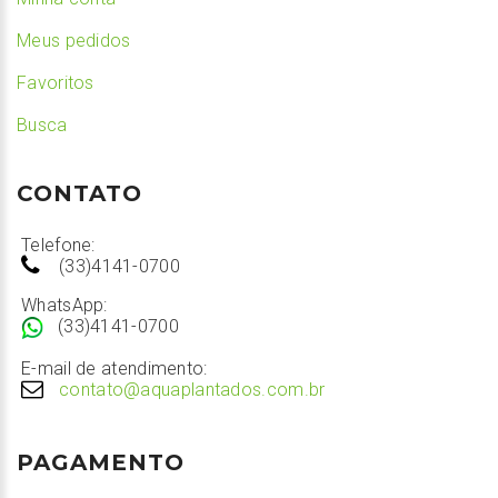
Meus pedidos
Favoritos
Busca
CONTATO
Telefone:
(33)4141-0700
WhatsApp:
(33)4141-0700
E-mail de atendimento:
contato@aquaplantados.com.br
PAGAMENTO