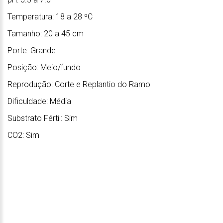
Temperatura: 18 a 28 ºC
Tamanho: 20 a 45 cm
Porte: Grande
Posição: Meio/fundo
Reprodução: Corte e Replantio do Ramo
Dificuldade: Média
Substrato Fértil: Sim
CO2: Sim