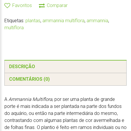
Favoritos
Comparar
Etiquetas:
plantas
,
ammannia multiflora
,
ammannia
,
multiflora
DESCRIÇÃO
COMENTÁRIOS (0)
A
Ammannia Multiflora
, por ser uma planta de grande
porte é mais indicada a ser plantada na parte dos fundos
do aquário, ou então na parte intermediária do mesmo,
contrastando com algumas plantas de cor avermelhada e
de folhas finas. O plantio é feito em ramos individuais ou no