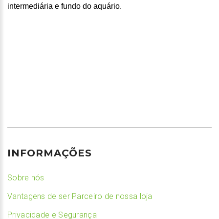
intermediária e fundo do aquário.
INFORMAÇÕES
Sobre nós
Vantagens de ser Parceiro de nossa loja
Privacidade e Segurança