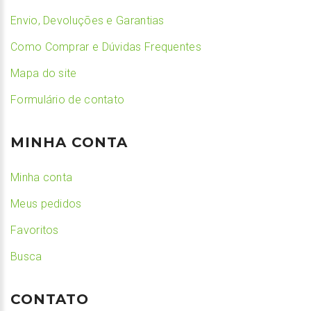
Envio, Devoluções e Garantias
Como Comprar e Dúvidas Frequentes
Mapa do site
Formulário de contato
MINHA CONTA
Minha conta
Meus pedidos
Favoritos
Busca
CONTATO