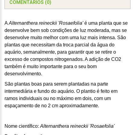
COMENTÁRIOS (0)
A
Alternanthera reineckii 'Rosaefolia'
é uma planta que se
desenvolve bem sob condições de luz moderada, mas se
desenvolve muito melhor com uma luz mais intensa. São
plantas que necessitam da troca parcial da água do
aquário, semanalmente, para garantir que se retire o
excesso de compostos nitrogenados. A adição de CO2
também é muito importante para o seu bom
desenvolvimento.
São plantas boas para serem plantadas na parte
intermediária e fundo do aquário. O plantio é feito em
ramos individuais ou no máximo em dois, com um
espaçamento de no 2 cm aproximadamente.
Nome científico:
Alternanthera reineckii 'Rosaefolia'