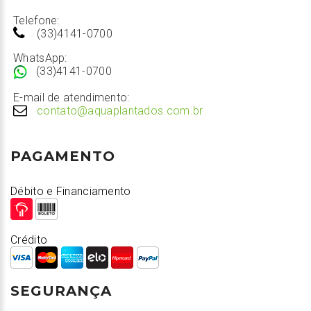
Telefone:
(33)4141-0700
WhatsApp:
(33)4141-0700
E-mail de atendimento:
contato@aquaplantados.com.br
PAGAMENTO
Débito e Financiamento
Crédito
SEGURANÇA