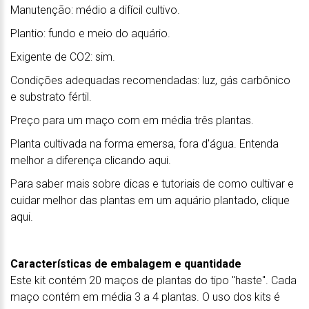
Manutenção: médio a difícil cultivo.
Plantio: fundo e meio do aquário.
Exigente de CO2: sim.
Condições adequadas recomendadas: luz, gás carbônico
e substrato fértil.
Preço para um maço com em média três plantas.
Planta cultivada na forma emersa, fora d'água. Entenda
melhor a diferença clicando aqui.
Para saber mais sobre dicas e tutoriais de como cultivar e
cuidar melhor das plantas em um aquário plantado, clique
aqui.
Características de embalagem e quantidade
Este kit contém 20 maços de plantas do tipo "haste". Cada
maço contém em média 3 a 4 plantas. O uso dos kits é