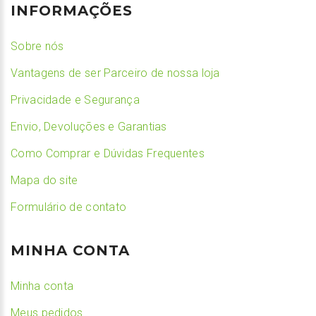
INFORMAÇÕES
Sobre nós
Vantagens de ser Parceiro de nossa loja
Privacidade e Segurança
Envio, Devoluções e Garantias
Como Comprar e Dúvidas Frequentes
Mapa do site
Formulário de contato
MINHA CONTA
Minha conta
Meus pedidos