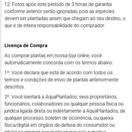
12. Fotos após este período de 3 horas de garantia
conforme anterior serão ignoradas, pois as espécies
devem ser plantadas assim que chegam ao seu destino, o
que é de inteira responsabilidade do comprador.
Licença de Compra
Ao comprar plantas em nossa loja online, você
automaticamente concorda com os termos abaixo:
1º. Você declara que está de acordo com todos os
termos e condições de envio de plantas anteriormente
descritos.
2º. Você isentará a AquaPlantados, seus proprietários,
funcionários, colaboradores ou qualquer pessoa física ou
jurídica ligada direta ou indiretamente a AquaPlantados, de
qualquer processo, boletim de ocorrência, ou queixa
física/digital em órgãos de defesa do consumidor ou