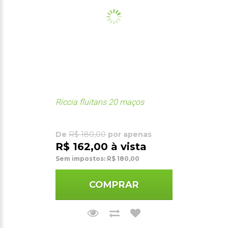
Riccia fluitans 20 maços
De
R$ 180,00
por apenas
R$ 162,00 à vista
Sem impostos: R$ 180,00
COMPRAR