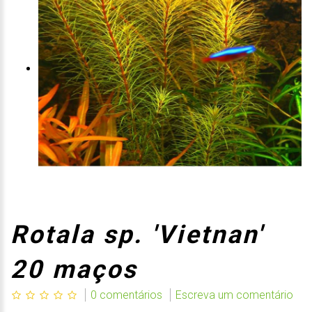
Rotala sp. 'Vietnan'
20 maços
0 comentários
Escreva um comentário