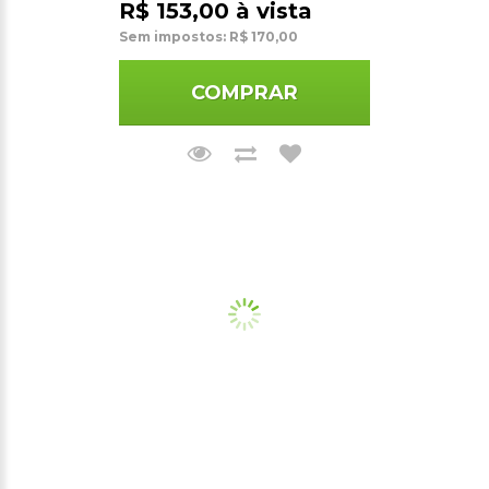
R$ 153,00 à vista
Sem impostos: R$ 170,00
COMPRAR