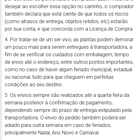
desejar ao escolher essa opção no carrinho, o comprador
também declara que está ciente de que todos os riscos
(como atrasos de entrega, objetos retidos, etc) estarão
por sua conta, e que concorda com a Licença de Compra.
4. Por tratar-se de um ser vivo, as plantas podem demorar
um pouco mais para serem entregues à transportadora, a
fim de se verificar os cuidados com embalagem, tempo
de envio até o endereço, entre outros pontos importantes,
como no caso de haver algum feriado municipal, estadual
ou nacional, tudo para que cheguem em perfeitas
condições ao seu destino.
5. Os envios sempre são realizados até a quarta-feira da
semana posterior à confirmação de pagamento,
dependendo sempre do prazo de entrega estipulado pela
transportadora. O envio do pedido também poderá ser
adiado para outra semana em caso de feriados,
principalmente Natal, Ano Novo e Carnaval.