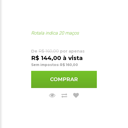
Rotala indica 20 maços
De
R$ 160,00
por apenas
R$ 144,00 à vista
Sem impostos: R$ 160,00
COMPRAR