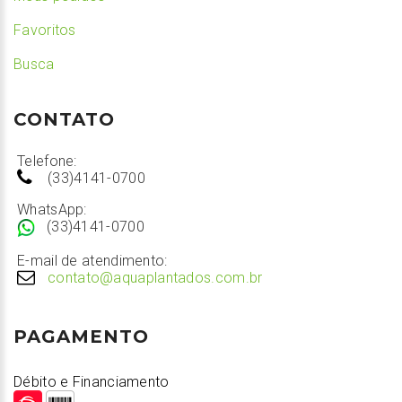
Favoritos
Busca
CONTATO
Telefone:
(33)4141-0700
WhatsApp:
(33)4141-0700
E-mail de atendimento:
contato@aquaplantados.com.br
PAGAMENTO
Débito e Financiamento