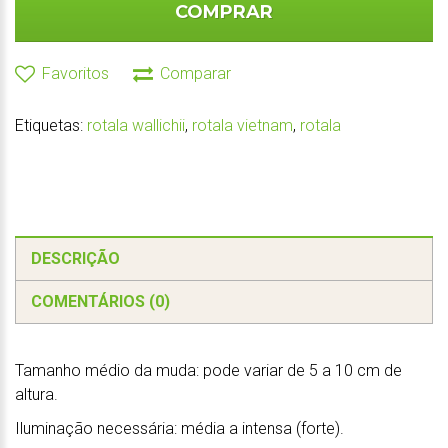
COMPRAR
Favoritos
Comparar
Etiquetas:
rotala wallichii
,
rotala vietnam
,
rotala
DESCRIÇÃO
COMENTÁRIOS (0)
Tamanho médio da muda: pode variar de 5 a 10 cm de
altura.
Iluminação necessária: média a intensa (forte).