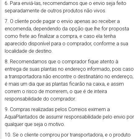
6. Para enviá-las, recomendamos que o envio seja feito
separadamente de outros produtos não vivos.
7. O cliente pode pagar o envio apenas ao receber a
encomenda, dependendo da opção que lhe for proposta
como frete ao finalizar a compra, e caso ela tenha
aparecido disponível para o comprador, conforme a sua
localidade de destino.
8. Recomendamos que o comprador fique atento à
entrega de suas plantas no endereço informado, pois caso
a transportadora não encontre o destinatário no endereço,
é mais um dia que as plantas ficarão na caixa, e assim
correm o risco de morrerem, o que é de inteira
responsabilidade do comprador.
9. Compras realizadas pelos Correios eximem a
AquaPlantados de assumir responsabilidade pelo envio por
qualquer que seja o motivo.
10. Se o cliente comprou por transportadora, e o produto