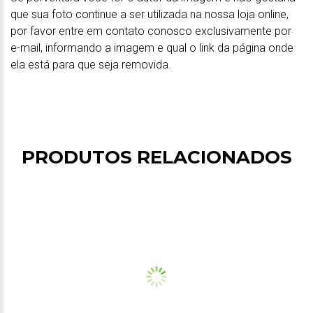
que sua foto continue a ser utilizada na nossa loja online,
por favor entre em contato conosco exclusivamente por
e-mail, informando a imagem e qual o link da página onde
ela está para que seja removida.
PRODUTOS RELACIONADOS