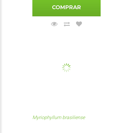
COMPRAR
Myriophyllum brasiliense