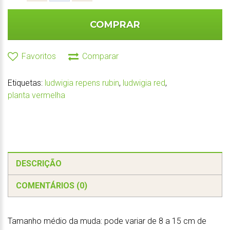
COMPRAR
Favoritos
Comparar
Etiquetas:
ludwigia repens rubin
,
ludwigia red
,
planta vermelha
DESCRIÇÃO
COMENTÁRIOS (0)
Tamanho médio da muda: pode variar de 8 a 15 cm de