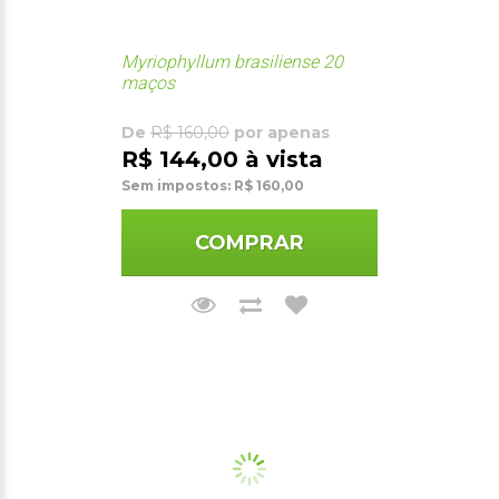
Myriophyllum brasiliense 20
maços
De
R$ 160,00
por apenas
R$ 144,00 à vista
Sem impostos: R$ 160,00
COMPRAR