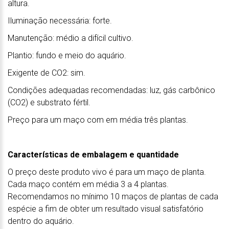
altura.
Iluminação necessária: forte.
Manutenção: médio a difícil cultivo.
Plantio: fundo e meio do aquário.
Exigente de CO2: sim.
Condições adequadas recomendadas: luz, gás carbônico
(CO2) e substrato fértil.
Preço para um maço com em média três plantas.
Características de embalagem e quantidade
O preço deste produto vivo é para um maço de planta.
Cada maço contém em média 3 a 4 plantas.
Recomendamos no mínimo 10 maços de plantas de cada
espécie a fim de obter um resultado visual satisfatório
dentro do aquário.