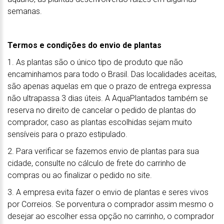
semanas.
Termos e condições do envio de plantas
1. As plantas são o único tipo de produto que não
encaminhamos para todo o Brasil. Das localidades aceitas,
são apenas aquelas em que o prazo de entrega expressa
não ultrapassa 3 dias úteis. A AquaPlantados também se
reserva no direito de cancelar o pedido de plantas do
comprador, caso as plantas escolhidas sejam muito
sensíveis para o prazo estipulado.
2. Para verificar se fazemos envio de plantas para sua
cidade, consulte no cálculo de frete do carrinho de
compras ou ao finalizar o pedido no site.
3. A empresa evita fazer o envio de plantas e seres vivos
por Correios. Se porventura o comprador assim mesmo o
desejar ao escolher essa opção no carrinho, o comprador