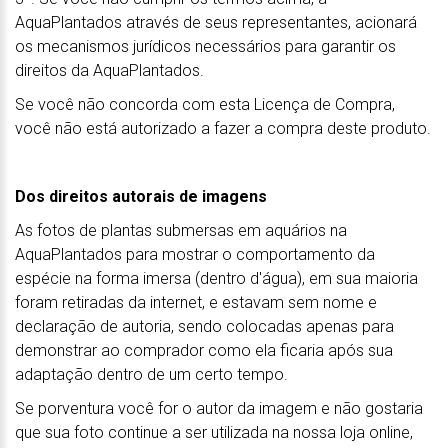
AquaPlantados através de seus representantes, acionará
os mecanismos jurídicos necessários para garantir os
direitos da AquaPlantados.
Se você não concorda com esta Licença de Compra,
você não está autorizado a fazer a compra deste produto.
Dos direitos autorais de imagens
As fotos de plantas submersas em aquários na
AquaPlantados para mostrar o comportamento da
espécie na forma imersa (dentro d'água), em sua maioria
foram retiradas da internet, e estavam sem nome e
declaração de autoria, sendo colocadas apenas para
demonstrar ao comprador como ela ficaria após sua
adaptação dentro de um certo tempo.
Se porventura você for o autor da imagem e não gostaria
que sua foto continue a ser utilizada na nossa loja online,