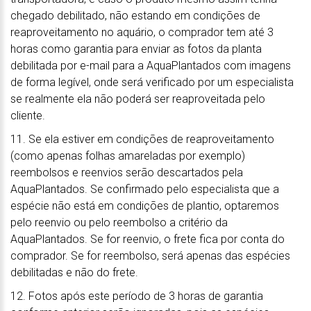
chegado debilitado, não estando em condições de
reaproveitamento no aquário, o comprador tem até 3
horas como garantia para enviar as fotos da planta
debilitada por e-mail para a AquaPlantados com imagens
de forma legível, onde será verificado por um especialista
se realmente ela não poderá ser reaproveitada pelo
cliente.
11. Se ela estiver em condições de reaproveitamento
(como apenas folhas amareladas por exemplo)
reembolsos e reenvios serão descartados pela
AquaPlantados. Se confirmado pelo especialista que a
espécie não está em condições de plantio, optaremos
pelo reenvio ou pelo reembolso a critério da
AquaPlantados. Se for reenvio, o frete fica por conta do
comprador. Se for reembolso, será apenas das espécies
debilitadas e não do frete.
12. Fotos após este período de 3 horas de garantia