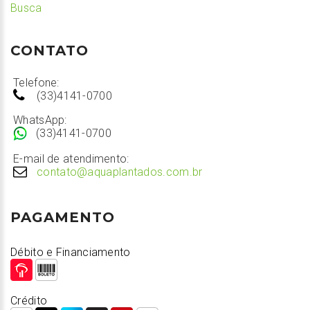
Busca
CONTATO
Telefone:
(33)4141-0700
WhatsApp:
(33)4141-0700
E-mail de atendimento:
contato@aquaplantados.com.br
PAGAMENTO
Débito e Financiamento
Crédito