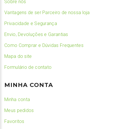
Sobre nós
Vantagens de ser Parceiro de nossa loja
Privacidade e Segurança
Envio, Devoluções e Garantias
Como Comprar e Dúvidas Frequentes
Mapa do site
Formulário de contato
MINHA CONTA
Minha conta
Meus pedidos
Favoritos