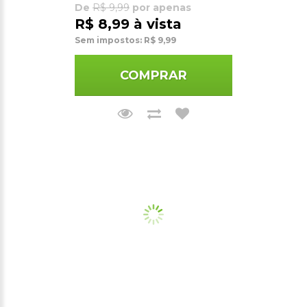
De
R$ 9,99
por apenas
R$ 8,99 à vista
Sem impostos: R$ 9,99
COMPRAR