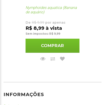
Nymphoides aquatica (Banana
de aquário)
De
R$ 9,99
por apenas
R$ 8,99 à vista
Sem impostos: R$ 9,99
COMPRAR
INFORMAÇÕES