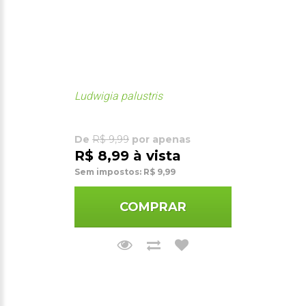
Ludwigia palustris
De
R$ 9,99
por apenas
R$ 8,99 à vista
Sem impostos: R$ 9,99
COMPRAR