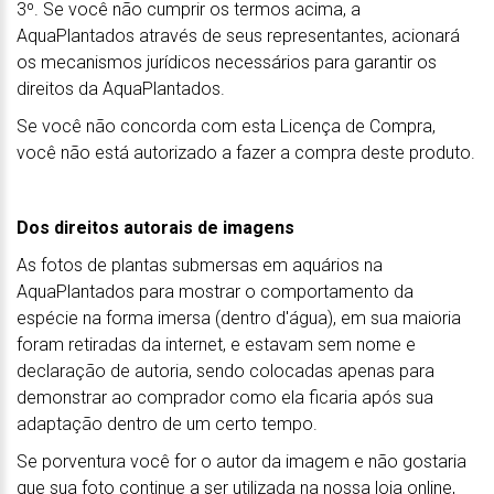
3º. Se você não cumprir os termos acima, a
AquaPlantados através de seus representantes, acionará
os mecanismos jurídicos necessários para garantir os
direitos da AquaPlantados.
Se você não concorda com esta Licença de Compra,
você não está autorizado a fazer a compra deste produto.
Dos direitos autorais de imagens
As fotos de plantas submersas em aquários na
AquaPlantados para mostrar o comportamento da
espécie na forma imersa (dentro d'água), em sua maioria
foram retiradas da internet, e estavam sem nome e
declaração de autoria, sendo colocadas apenas para
demonstrar ao comprador como ela ficaria após sua
adaptação dentro de um certo tempo.
Se porventura você for o autor da imagem e não gostaria
que sua foto continue a ser utilizada na nossa loja online,