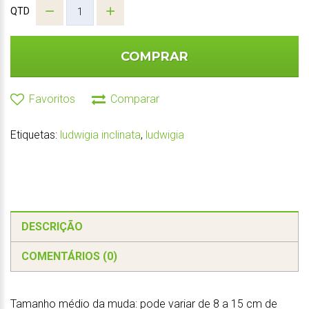
QTD
COMPRAR
Favoritos
Comparar
Etiquetas:
ludwigia inclinata
,
ludwigia
DESCRIÇÃO
COMENTÁRIOS (0)
Tamanho médio da muda: pode variar de 8 a 15 cm de