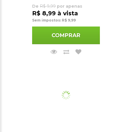
De
R$ 9,99
por apenas
R$ 8,99 à vista
Sem impostos: R$ 9,99
COMPRAR