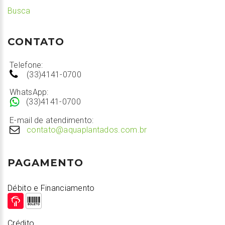
Busca
CONTATO
Telefone:
(33)4141-0700
WhatsApp:
(33)4141-0700
E-mail de atendimento:
contato@aquaplantados.com.br
PAGAMENTO
Débito e Financiamento
Crédito