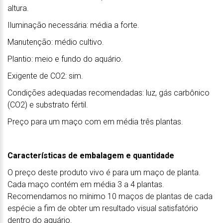
altura.
Iluminação necessária: média a forte.
Manutenção: médio cultivo.
Plantio: meio e fundo do aquário.
Exigente de CO2: sim.
Condições adequadas recomendadas: luz, gás carbônico
(CO2) e substrato fértil.
Preço para um maço com em média três plantas.
Características de embalagem e quantidade
O preço deste produto vivo é para um maço de planta.
Cada maço contém em média 3 a 4 plantas.
Recomendamos no mínimo 10 maços de plantas de cada
espécie a fim de obter um resultado visual satisfatório
dentro do aquário.