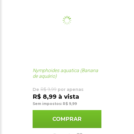
Nymphoides aquatica (Banana
de aquário)
De
R$ 9,99
por apenas
R$ 8,99 à vista
Sem impostos: R$ 9,99
COMPRAR