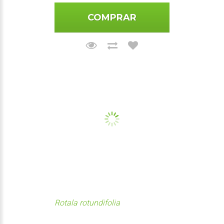
COMPRAR
Rotala rotundifolia