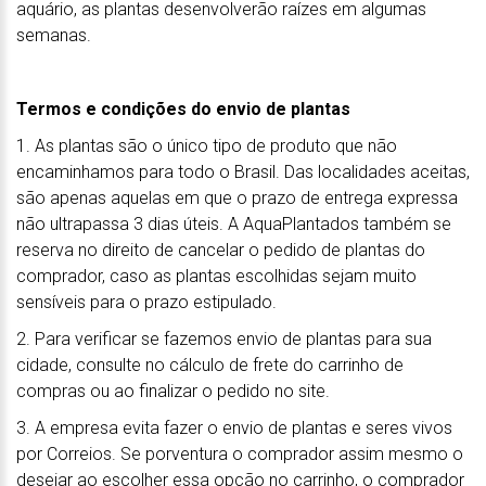
aquário, as plantas desenvolverão raízes em algumas
semanas.
Termos e condições do envio de plantas
1. As plantas são o único tipo de produto que não
encaminhamos para todo o Brasil. Das localidades aceitas,
são apenas aquelas em que o prazo de entrega expressa
não ultrapassa 3 dias úteis. A AquaPlantados também se
reserva no direito de cancelar o pedido de plantas do
comprador, caso as plantas escolhidas sejam muito
sensíveis para o prazo estipulado.
2. Para verificar se fazemos envio de plantas para sua
cidade, consulte no cálculo de frete do carrinho de
compras ou ao finalizar o pedido no site.
3. A empresa evita fazer o envio de plantas e seres vivos
por Correios. Se porventura o comprador assim mesmo o
desejar ao escolher essa opção no carrinho, o comprador