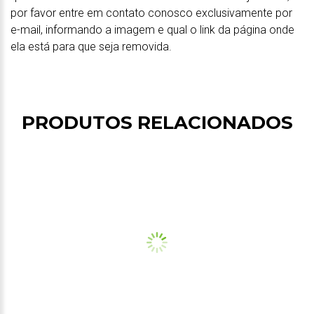
por favor entre em contato conosco exclusivamente por
e-mail, informando a imagem e qual o link da página onde
ela está para que seja removida.
PRODUTOS RELACIONADOS