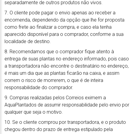
separadamente de outros produtos não vivos.
7. O cliente pode pagar o envio apenas ao receber a
encomenda, dependendo da opção que lhe for proposta
como frete ao finalizar a compra, e caso ela tenha
aparecido disponível para o comprador, conforme a sua
localidade de destino.
8. Recomendamos que o comprador fique atento à
entrega de suas plantas no endereço informado, pois caso
a transportadora não encontre o destinatário no endereço,
é mais um dia que as plantas ficarão na caixa, e assim
correm o risco de morrerem, o que é de inteira
responsabilidade do comprador.
9. Compras realizadas pelos Correios eximem a
AquaPlantados de assumir responsabilidade pelo envio por
qualquer que seja o motivo.
10. Se o cliente comprou por transportadora, e o produto
chegou dentro do prazo de entrega estipulado pela