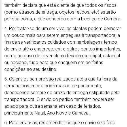
também declara que está ciente de que todos os riscos
(como atrasos de entrega, objetos retidos, etc) estarão
por sua conta, e que concorda com a Licença de Compra.
4. Por tratar-se de um ser vivo, as plantas podem demorar
um pouco mais para serem entregues à transportadora, a
fim de se verificar os cuidados com embalagem, tempo
de envio até o endereço, entre outros pontos importantes,
como no caso de haver algum feriado municipal, estadual
ou nacional, tudo para que cheguem em perfeitas
condições ao seu destino.
5. Os envios sempre são realizados até a quarta-feira da
semana posterior à confirmação de pagamento,
dependendo sempre do prazo de entrega estipulado pela
transportadora. O envio do pedido também poderá ser
adiado para outra semana em caso de feriados,
principalmente Natal, Ano Novo e Carnaval.
6. Para enviá-las, recomendamos que o envio seja feito