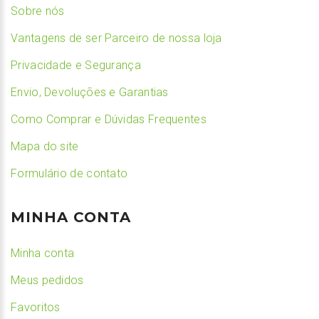
Sobre nós
Vantagens de ser Parceiro de nossa loja
Privacidade e Segurança
Envio, Devoluções e Garantias
Como Comprar e Dúvidas Frequentes
Mapa do site
Formulário de contato
MINHA CONTA
Minha conta
Meus pedidos
Favoritos