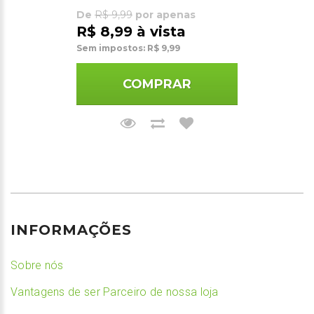
De
R$ 9,99
por apenas
R$ 8,99 à vista
Sem impostos: R$ 9,99
COMPRAR
INFORMAÇÕES
Sobre nós
Vantagens de ser Parceiro de nossa loja