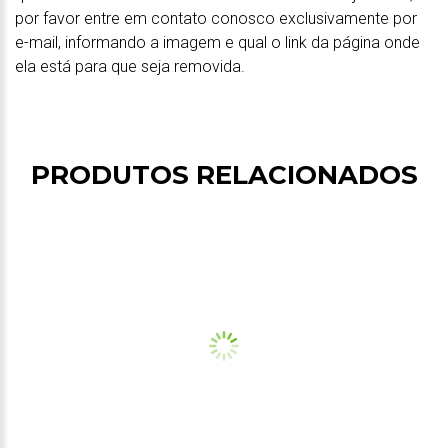
por favor entre em contato conosco exclusivamente por
e-mail, informando a imagem e qual o link da página onde
ela está para que seja removida.
PRODUTOS RELACIONADOS