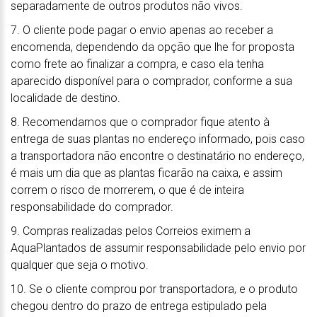
separadamente de outros produtos não vivos.
7. O cliente pode pagar o envio apenas ao receber a
encomenda, dependendo da opção que lhe for proposta
como frete ao finalizar a compra, e caso ela tenha
aparecido disponível para o comprador, conforme a sua
localidade de destino.
8. Recomendamos que o comprador fique atento à
entrega de suas plantas no endereço informado, pois caso
a transportadora não encontre o destinatário no endereço,
é mais um dia que as plantas ficarão na caixa, e assim
correm o risco de morrerem, o que é de inteira
responsabilidade do comprador.
9. Compras realizadas pelos Correios eximem a
AquaPlantados de assumir responsabilidade pelo envio por
qualquer que seja o motivo.
10. Se o cliente comprou por transportadora, e o produto
chegou dentro do prazo de entrega estipulado pela