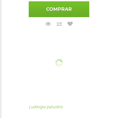
COMPRAR
Ludwigia palustris