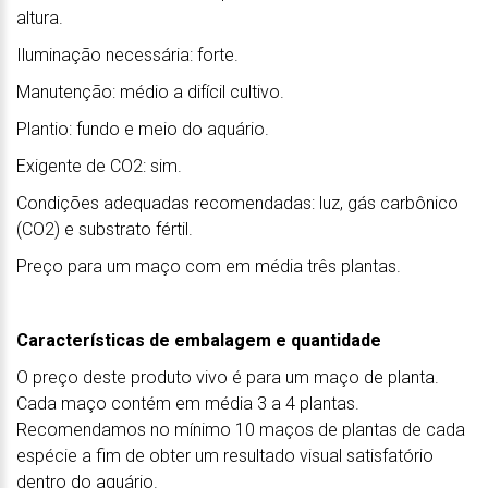
altura.
Iluminação necessária: forte.
Manutenção: médio a difícil cultivo.
Plantio: fundo e meio do aquário.
Exigente de CO2: sim.
Condições adequadas recomendadas: luz, gás carbônico
(CO2) e substrato fértil.
Preço para um maço com em média três plantas.
Características de embalagem e quantidade
O preço deste produto vivo é para um maço de planta.
Cada maço contém em média 3 a 4 plantas.
Recomendamos no mínimo 10 maços de plantas de cada
espécie a fim de obter um resultado visual satisfatório
dentro do aquário.