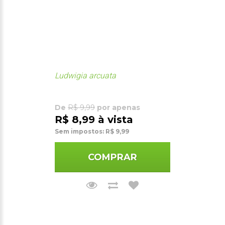
Ludwigia arcuata
De
R$ 9,99
por apenas
R$ 8,99 à vista
Sem impostos: R$ 9,99
COMPRAR