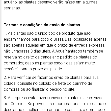
aquário, as plantas desenvolverão raízes em algumas
semanas.
Termos e condições do envio de plantas
1. As plantas são o único tipo de produto que não
encaminhamos para todo o Brasil. Das localidades aceitas,
são apenas aquelas em que o prazo de entrega expressa
não ultrapassa 3 dias úteis. A AquaPlantados também se
reserva no direito de cancelar o pedido de plantas do
comprador, caso as plantas escolhidas sejam muito
sensíveis para o prazo estipulado.
2. Para verificar se fazemos envio de plantas para sua
cidade, consulte no cálculo de frete do carrinho de
compras ou ao finalizar o pedido no site.
3. A empresa evita fazer o envio de plantas e seres vivos
por Correios. Se porventura o comprador assim mesmo o
desejar ao escolher essa opção no carrinho, o comprador