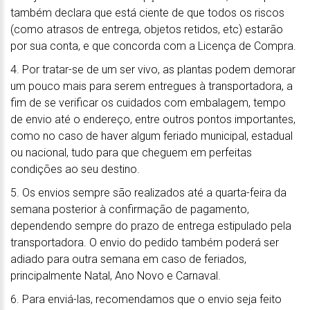
também declara que está ciente de que todos os riscos
(como atrasos de entrega, objetos retidos, etc) estarão
por sua conta, e que concorda com a Licença de Compra.
4. Por tratar-se de um ser vivo, as plantas podem demorar
um pouco mais para serem entregues à transportadora, a
fim de se verificar os cuidados com embalagem, tempo
de envio até o endereço, entre outros pontos importantes,
como no caso de haver algum feriado municipal, estadual
ou nacional, tudo para que cheguem em perfeitas
condições ao seu destino.
5. Os envios sempre são realizados até a quarta-feira da
semana posterior à confirmação de pagamento,
dependendo sempre do prazo de entrega estipulado pela
transportadora. O envio do pedido também poderá ser
adiado para outra semana em caso de feriados,
principalmente Natal, Ano Novo e Carnaval.
6. Para enviá-las, recomendamos que o envio seja feito