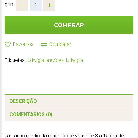
QTD
COMPRAR
Favoritos
Comparar
Etiquetas:
ludwigia brevipes
,
ludwigia
DESCRIÇÃO
COMENTÁRIOS (0)
Tamanho médio da muda: pode variar de 8 a 15 cm de