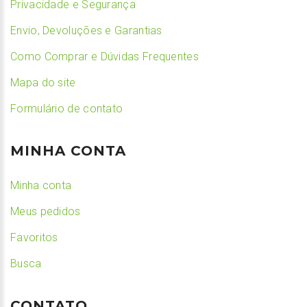
Privacidade e Segurança
Envio, Devoluções e Garantias
Como Comprar e Dúvidas Frequentes
Mapa do site
Formulário de contato
MINHA CONTA
Minha conta
Meus pedidos
Favoritos
Busca
CONTATO