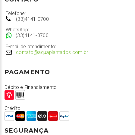
Telefone:
(33)4141-0700
WhatsApp:
(33)4141-0700
E-mail de atendimento:
contato@aquaplantados.com.br
PAGAMENTO
Débito e Financiamento
Crédito
SEGURANÇA