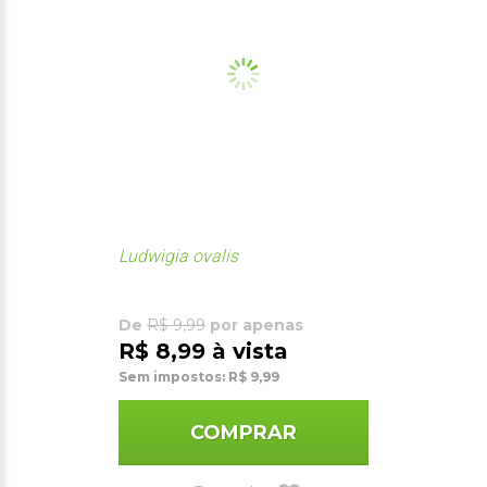
Ludwigia ovalis
De
R$ 9,99
por apenas
R$ 8,99 à vista
Sem impostos: R$ 9,99
COMPRAR