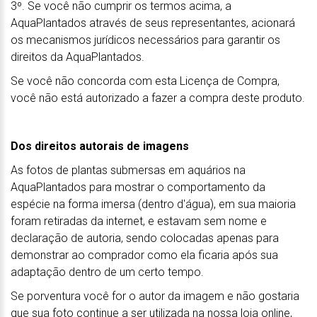
3º. Se você não cumprir os termos acima, a
AquaPlantados através de seus representantes, acionará
os mecanismos jurídicos necessários para garantir os
direitos da AquaPlantados.
Se você não concorda com esta Licença de Compra,
você não está autorizado a fazer a compra deste produto.
Dos direitos autorais de imagens
As fotos de plantas submersas em aquários na
AquaPlantados para mostrar o comportamento da
espécie na forma imersa (dentro d'água), em sua maioria
foram retiradas da internet, e estavam sem nome e
declaração de autoria, sendo colocadas apenas para
demonstrar ao comprador como ela ficaria após sua
adaptação dentro de um certo tempo.
Se porventura você for o autor da imagem e não gostaria
que sua foto continue a ser utilizada na nossa loja online,