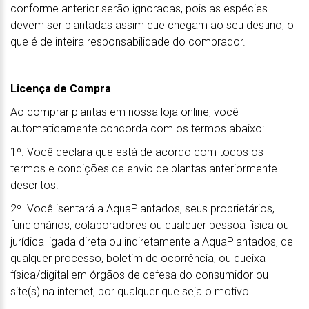
conforme anterior serão ignoradas, pois as espécies
devem ser plantadas assim que chegam ao seu destino, o
que é de inteira responsabilidade do comprador.
Licença de Compra
Ao comprar plantas em nossa loja online, você
automaticamente concorda com os termos abaixo:
1º. Você declara que está de acordo com todos os
termos e condições de envio de plantas anteriormente
descritos.
2º. Você isentará a AquaPlantados, seus proprietários,
funcionários, colaboradores ou qualquer pessoa física ou
jurídica ligada direta ou indiretamente a AquaPlantados, de
qualquer processo, boletim de ocorrência, ou queixa
física/digital em órgãos de defesa do consumidor ou
site(s) na internet, por qualquer que seja o motivo.