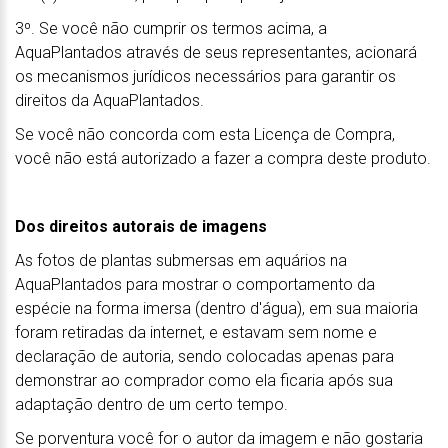
3º. Se você não cumprir os termos acima, a
AquaPlantados através de seus representantes, acionará
os mecanismos jurídicos necessários para garantir os
direitos da AquaPlantados.
Se você não concorda com esta Licença de Compra,
você não está autorizado a fazer a compra deste produto.
Dos direitos autorais de imagens
As fotos de plantas submersas em aquários na
AquaPlantados para mostrar o comportamento da
espécie na forma imersa (dentro d'água), em sua maioria
foram retiradas da internet, e estavam sem nome e
declaração de autoria, sendo colocadas apenas para
demonstrar ao comprador como ela ficaria após sua
adaptação dentro de um certo tempo.
Se porventura você for o autor da imagem e não gostaria