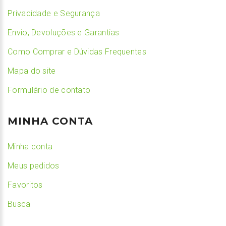
Privacidade e Segurança
Envio, Devoluções e Garantias
Como Comprar e Dúvidas Frequentes
Mapa do site
Formulário de contato
MINHA CONTA
Minha conta
Meus pedidos
Favoritos
Busca