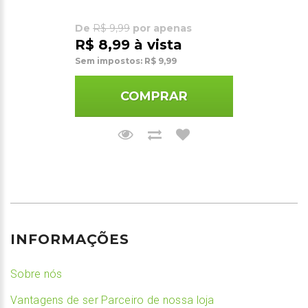
De
R$ 9,99
por apenas
R$ 8,99 à vista
Sem impostos: R$ 9,99
COMPRAR
INFORMAÇÕES
Sobre nós
Vantagens de ser Parceiro de nossa loja