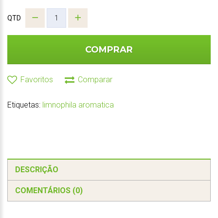
QTD
COMPRAR
Favoritos
Comparar
Etiquetas:
limnophila aromatica
DESCRIÇÃO
COMENTÁRIOS (0)