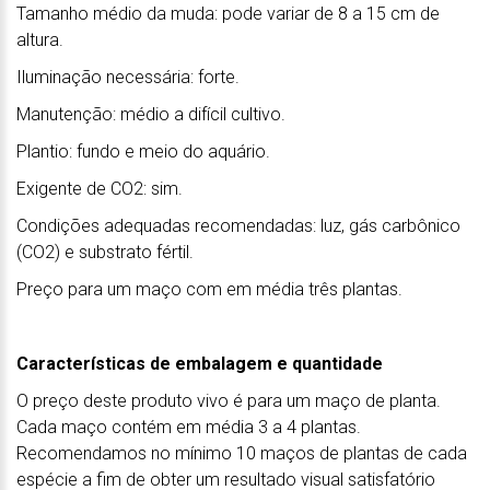
Tamanho médio da muda: pode variar de 8 a 15 cm de
altura.
Iluminação necessária: forte.
Manutenção: médio a difícil cultivo.
Plantio: fundo e meio do aquário.
Exigente de CO2: sim.
Condições adequadas recomendadas: luz, gás carbônico
(CO2) e substrato fértil.
Preço para um maço com em média três plantas.
Características de embalagem e quantidade
O preço deste produto vivo é para um maço de planta.
Cada maço contém em média 3 a 4 plantas.
Recomendamos no mínimo 10 maços de plantas de cada
espécie a fim de obter um resultado visual satisfatório