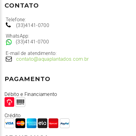
CONTATO
Telefone:
(33)4141-0700
WhatsApp:
(33)4141-0700
E-mail de atendimento:
contato@aquaplantados.com.br
PAGAMENTO
Débito e Financiamento
Crédito