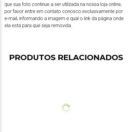
que sua foto continue a ser utilizada na nossa loja online,
por favor entre em contato conosco exclusivamente por
e-mail, informando a imagem e qual o link da página onde
ela está para que seja removida.
PRODUTOS RELACIONADOS