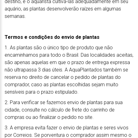
destino, e o aquarista cultivá-las adequadamente em seu
aquário, as plantas desenvolverão raízes em algumas
semanas.
Termos e condições do envio de plantas
1. As plantas são o único tipo de produto que não
encaminhamos para todo o Brasil. Das localidades aceitas,
são apenas aquelas em que o prazo de entrega expressa
não ultrapassa 3 dias úteis. A AquaPlantados também se
reserva no direito de cancelar o pedido de plantas do
comprador, caso as plantas escolhidas sejam muito
sensíveis para o prazo estipulado.
2. Para verificar se fazemos envio de plantas para sua
cidade, consulte no cálculo de frete do carrinho de
compras ou ao finalizar o pedido no site.
3. A empresa evita fazer o envio de plantas e seres vivos
por Correios. Se porventura o comprador assim mesmo o