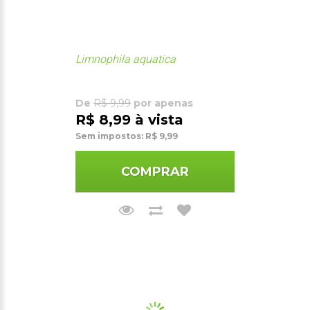
Limnophila aquatica
De
R$ 9,99
por apenas
R$ 8,99 à vista
Sem impostos: R$ 9,99
COMPRAR