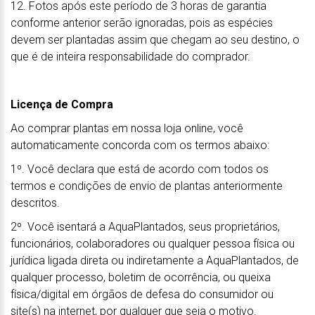
12. Fotos após este período de 3 horas de garantia
conforme anterior serão ignoradas, pois as espécies
devem ser plantadas assim que chegam ao seu destino, o
que é de inteira responsabilidade do comprador.
Licença de Compra
Ao comprar plantas em nossa loja online, você
automaticamente concorda com os termos abaixo:
1º. Você declara que está de acordo com todos os
termos e condições de envio de plantas anteriormente
descritos.
2º. Você isentará a AquaPlantados, seus proprietários,
funcionários, colaboradores ou qualquer pessoa física ou
jurídica ligada direta ou indiretamente a AquaPlantados, de
qualquer processo, boletim de ocorrência, ou queixa
física/digital em órgãos de defesa do consumidor ou
site(s) na internet, por qualquer que seja o motivo.