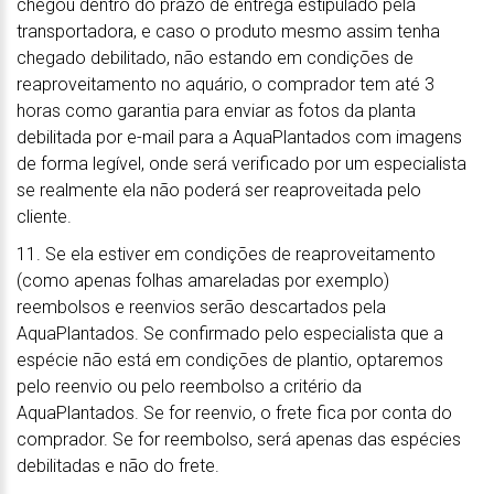
chegou dentro do prazo de entrega estipulado pela
transportadora, e caso o produto mesmo assim tenha
chegado debilitado, não estando em condições de
reaproveitamento no aquário, o comprador tem até 3
horas como garantia para enviar as fotos da planta
debilitada por e-mail para a AquaPlantados com imagens
de forma legível, onde será verificado por um especialista
se realmente ela não poderá ser reaproveitada pelo
cliente.
11. Se ela estiver em condições de reaproveitamento
(como apenas folhas amareladas por exemplo)
reembolsos e reenvios serão descartados pela
AquaPlantados. Se confirmado pelo especialista que a
espécie não está em condições de plantio, optaremos
pelo reenvio ou pelo reembolso a critério da
AquaPlantados. Se for reenvio, o frete fica por conta do
comprador. Se for reembolso, será apenas das espécies
debilitadas e não do frete.