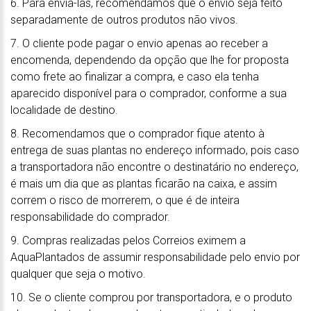
6. Para enviá-las, recomendamos que o envio seja feito
separadamente de outros produtos não vivos.
7. O cliente pode pagar o envio apenas ao receber a
encomenda, dependendo da opção que lhe for proposta
como frete ao finalizar a compra, e caso ela tenha
aparecido disponível para o comprador, conforme a sua
localidade de destino.
8. Recomendamos que o comprador fique atento à
entrega de suas plantas no endereço informado, pois caso
a transportadora não encontre o destinatário no endereço,
é mais um dia que as plantas ficarão na caixa, e assim
correm o risco de morrerem, o que é de inteira
responsabilidade do comprador.
9. Compras realizadas pelos Correios eximem a
AquaPlantados de assumir responsabilidade pelo envio por
qualquer que seja o motivo.
10. Se o cliente comprou por transportadora, e o produto