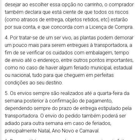
desejar ao escolher essa opção no carrinho, o comprador
também declara que está ciente de que todos os riscos
(como atrasos de entrega, objetos retidos, etc) estarão
por sua conta, e que concorda com a Licença de Compra.
4. Por tratar-se de um ser vivo, as plantas podem demorar
um pouco mais para serem entregues à transportadora, a
fim de se verificar os cuidados com embalagem, tempo
de envio até o endereço, entre outros pontos importantes,
como no caso de haver algum feriado municipal, estadual
ou nacional, tudo para que cheguem em perfeitas
condições ao seu destino.
5. Os envios sempre são realizados até a quarta-feira da
semana posterior à confirmação de pagamento,
dependendo sempre do prazo de entrega estipulado pela
transportadora. O envio do pedido também poderá ser
adiado para outra semana em caso de feriados,
principalmente Natal, Ano Novo e Carnaval.