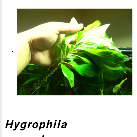
Hygrophila