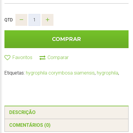
QTD
COMPRAR
Favoritos
Comparar
Etiquetas:
hygrophila corymbosa siamensis
,
hygrophila
,
DESCRIÇÃO
COMENTÁRIOS (0)