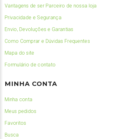
Vantagens de ser Parceiro de nossa loja
Privacidade e Segurança
Envio, Devoluções e Garantias
Como Comprar e Dúvidas Frequentes
Mapa do site
Formulário de contato
MINHA CONTA
Minha conta
Meus pedidos
Favoritos
Busca