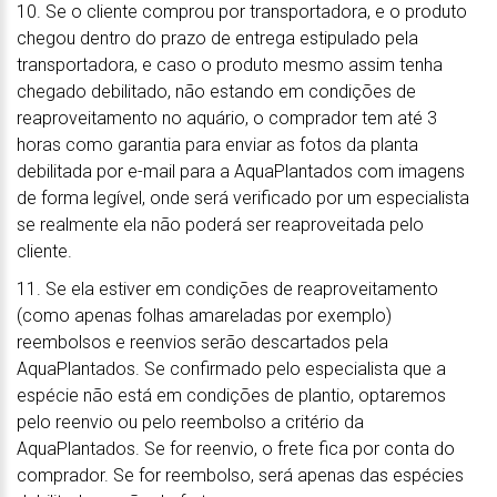
10. Se o cliente comprou por transportadora, e o produto
chegou dentro do prazo de entrega estipulado pela
transportadora, e caso o produto mesmo assim tenha
chegado debilitado, não estando em condições de
reaproveitamento no aquário, o comprador tem até 3
horas como garantia para enviar as fotos da planta
debilitada por e-mail para a AquaPlantados com imagens
de forma legível, onde será verificado por um especialista
se realmente ela não poderá ser reaproveitada pelo
cliente.
11. Se ela estiver em condições de reaproveitamento
(como apenas folhas amareladas por exemplo)
reembolsos e reenvios serão descartados pela
AquaPlantados. Se confirmado pelo especialista que a
espécie não está em condições de plantio, optaremos
pelo reenvio ou pelo reembolso a critério da
AquaPlantados. Se for reenvio, o frete fica por conta do
comprador. Se for reembolso, será apenas das espécies