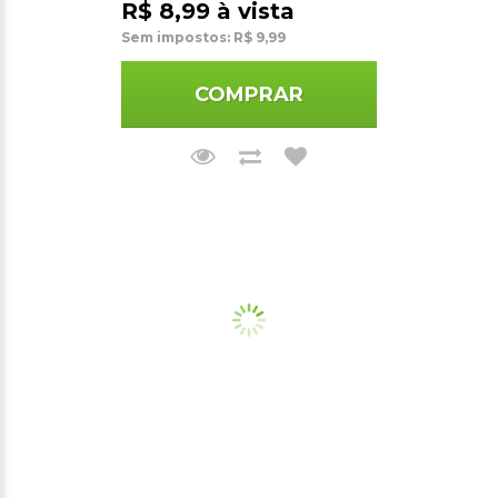
R$ 8,99 à vista
Sem impostos: R$ 9,99
COMPRAR