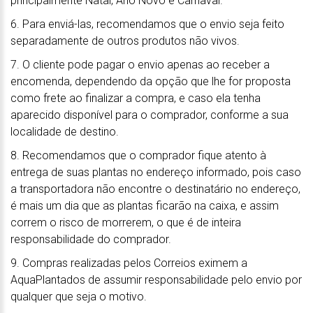
principalmente Natal, Ano Novo e Carnaval.
6. Para enviá-las, recomendamos que o envio seja feito
separadamente de outros produtos não vivos.
7. O cliente pode pagar o envio apenas ao receber a
encomenda, dependendo da opção que lhe for proposta
como frete ao finalizar a compra, e caso ela tenha
aparecido disponível para o comprador, conforme a sua
localidade de destino.
8. Recomendamos que o comprador fique atento à
entrega de suas plantas no endereço informado, pois caso
a transportadora não encontre o destinatário no endereço,
é mais um dia que as plantas ficarão na caixa, e assim
correm o risco de morrerem, o que é de inteira
responsabilidade do comprador.
9. Compras realizadas pelos Correios eximem a
AquaPlantados de assumir responsabilidade pelo envio por
qualquer que seja o motivo.