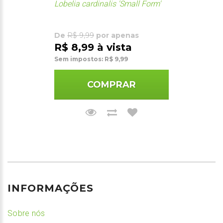
Lobelia cardinalis 'Small Form'
De
R$ 9,99
por apenas
R$ 8,99 à vista
Sem impostos: R$ 9,99
COMPRAR
INFORMAÇÕES
Sobre nós