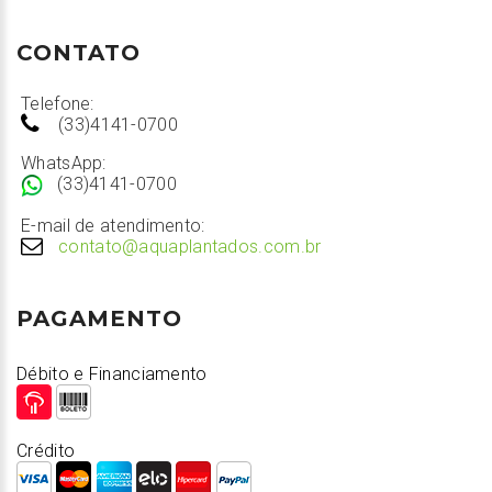
CONTATO
Telefone:
(33)4141-0700
WhatsApp:
(33)4141-0700
E-mail de atendimento:
contato@aquaplantados.com.br
PAGAMENTO
Débito e Financiamento
Crédito