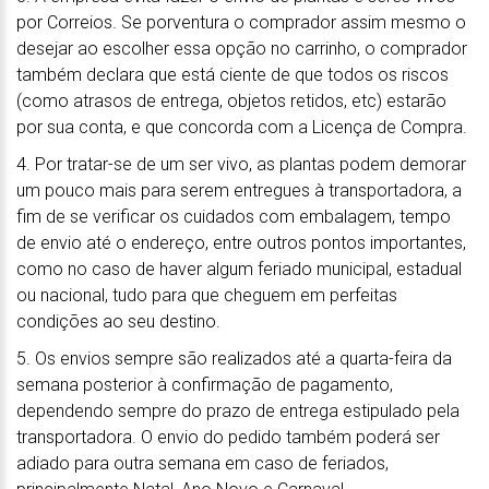
por Correios. Se porventura o comprador assim mesmo o
desejar ao escolher essa opção no carrinho, o comprador
também declara que está ciente de que todos os riscos
(como atrasos de entrega, objetos retidos, etc) estarão
por sua conta, e que concorda com a Licença de Compra.
4. Por tratar-se de um ser vivo, as plantas podem demorar
um pouco mais para serem entregues à transportadora, a
fim de se verificar os cuidados com embalagem, tempo
de envio até o endereço, entre outros pontos importantes,
como no caso de haver algum feriado municipal, estadual
ou nacional, tudo para que cheguem em perfeitas
condições ao seu destino.
5. Os envios sempre são realizados até a quarta-feira da
semana posterior à confirmação de pagamento,
dependendo sempre do prazo de entrega estipulado pela
transportadora. O envio do pedido também poderá ser
adiado para outra semana em caso de feriados,