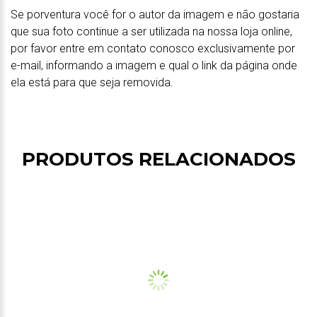
Se porventura você for o autor da imagem e não gostaria
que sua foto continue a ser utilizada na nossa loja online,
por favor entre em contato conosco exclusivamente por
e-mail, informando a imagem e qual o link da página onde
ela está para que seja removida.
PRODUTOS RELACIONADOS