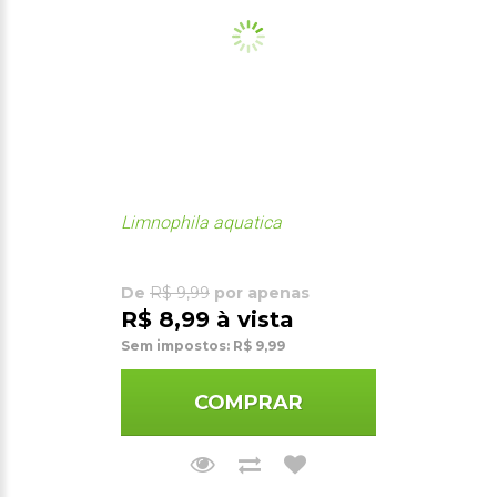
Limnophila aquatica
De
R$ 9,99
por apenas
R$ 8,99 à vista
Sem impostos: R$ 9,99
COMPRAR