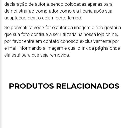
declaração de autoria, sendo colocadas apenas para
demonstrar ao comprador como ela ficaria após sua
adaptação dentro de um certo tempo.
Se porventura você for o autor da imagem e não gostaria
que sua foto continue a ser utilizada na nossa loja online,
por favor entre em contato conosco exclusivamente por
e-mail, informando a imagem e qual o link da página onde
ela está para que seja removida.
PRODUTOS RELACIONADOS