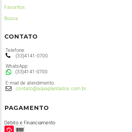
Favoritos
Busca
CONTATO
Telefone:
(33)4141-0700
WhatsApp:
(33)4141-0700
E-mail de atendimento:
contato@aquaplantados.com.br
PAGAMENTO
Débito e Financiamento