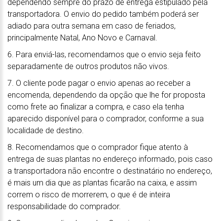
dependendo sempre do prazo de entrega estipulado pela
transportadora. O envio do pedido também poderá ser
adiado para outra semana em caso de feriados,
principalmente Natal, Ano Novo e Carnaval.
6. Para enviá-las, recomendamos que o envio seja feito
separadamente de outros produtos não vivos.
7. O cliente pode pagar o envio apenas ao receber a
encomenda, dependendo da opção que lhe for proposta
como frete ao finalizar a compra, e caso ela tenha
aparecido disponível para o comprador, conforme a sua
localidade de destino.
8. Recomendamos que o comprador fique atento à
entrega de suas plantas no endereço informado, pois caso
a transportadora não encontre o destinatário no endereço,
é mais um dia que as plantas ficarão na caixa, e assim
correm o risco de morrerem, o que é de inteira
responsabilidade do comprador.