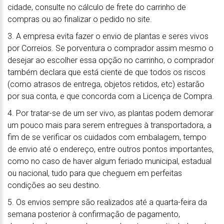
cidade, consulte no cálculo de frete do carrinho de
compras ou ao finalizar o pedido no site.
3. A empresa evita fazer o envio de plantas e seres vivos
por Correios. Se porventura o comprador assim mesmo o
desejar ao escolher essa opção no carrinho, o comprador
também declara que está ciente de que todos os riscos
(como atrasos de entrega, objetos retidos, etc) estarão
por sua conta, e que concorda com a Licença de Compra.
4. Por tratar-se de um ser vivo, as plantas podem demorar
um pouco mais para serem entregues à transportadora, a
fim de se verificar os cuidados com embalagem, tempo
de envio até o endereço, entre outros pontos importantes,
como no caso de haver algum feriado municipal, estadual
ou nacional, tudo para que cheguem em perfeitas
condições ao seu destino.
5. Os envios sempre são realizados até a quarta-feira da
semana posterior à confirmação de pagamento,