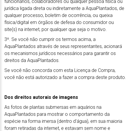
funcionários, colaboradores ou qualquer pessoa física ou
jurídica ligada direta ou indiretamente a AquaPlantados, de
qualquer processo, boletim de ocorrência, ou queixa
física/digital em órgãos de defesa do consumidor ou
site(s) na internet, por qualquer que seja o motivo.
3º. Se você não cumprir os termos acima, a
AquaPlantados através de seus representantes, acionará
os mecanismos jurídicos necessários para garantir os
direitos da AquaPlantados.
Se você não concorda com esta Licença de Compra,
você não está autorizado a fazer a compra deste produto.
Dos direitos autorais de imagens
As fotos de plantas submersas em aquários na
AquaPlantados para mostrar o comportamento da
espécie na forma imersa (dentro d'água), em sua maioria
foram retiradas da internet, e estavam sem nome e