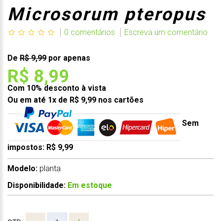
Microsorum pteropus
0 comentários
Escreva um comentário
De
R$ 9,99
por apenas
R$ 8,99
Com 10% desconto à vista
Ou em até 1x de R$ 9,99 nos cartões
Sem
impostos: R$ 9,99
Modelo:
planta
Disponibilidade:
Em estoque