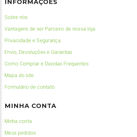
INFORMAÇÕES
Sobre nós
Vantagens de ser Parceiro de nossa loja
Privacidade e Segurança
Envio, Devoluções e Garantias
Como Comprar e Dúvidas Frequentes
Mapa do site
Formulário de contato
MINHA CONTA
Minha conta
Meus pedidos