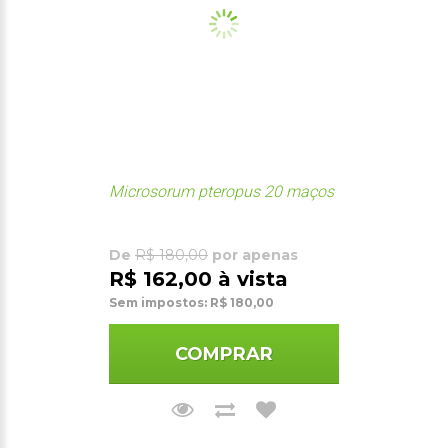
Microsorum pteropus 20 maços
De
R$ 180,00
por apenas
R$ 162,00 à vista
Sem impostos: R$ 180,00
COMPRAR