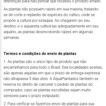
diferenças para não pensar que recebeu o produto errado.
As plantas não possuem raízes em sua maioria, tratando-
se de corte e replantio de espécies do cultivo, onde se
propõe a cultura por estaquia. Ao chegarem ao seu
destino, e o aquarista cultivá-las adequadamente em seu
aquário, as plantas desenvolverão raízes em algumas
semanas.
Termos e condições do envio de plantas
1. As plantas são o único tipo de produto que não
encaminhamos para todo o Brasil. Das localidades aceitas,
são apenas aquelas em que o prazo de entrega expressa
não ultrapassa 3 dias úteis. A AquaPlantados também se
reserva no direito de cancelar o pedido de plantas do
comprador, caso as plantas escolhidas sejam muito
sensíveis para o prazo estipulado.
2. Para verificar se fazemos envio de plantas para sua