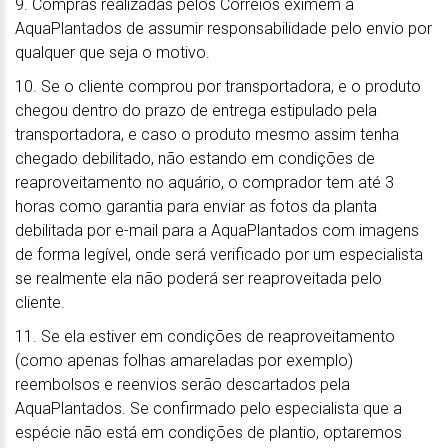
9. Compras realizadas pelos Correios eximem a
AquaPlantados de assumir responsabilidade pelo envio por
qualquer que seja o motivo.
10. Se o cliente comprou por transportadora, e o produto
chegou dentro do prazo de entrega estipulado pela
transportadora, e caso o produto mesmo assim tenha
chegado debilitado, não estando em condições de
reaproveitamento no aquário, o comprador tem até 3
horas como garantia para enviar as fotos da planta
debilitada por e-mail para a AquaPlantados com imagens
de forma legível, onde será verificado por um especialista
se realmente ela não poderá ser reaproveitada pelo
cliente.
11. Se ela estiver em condições de reaproveitamento
(como apenas folhas amareladas por exemplo)
reembolsos e reenvios serão descartados pela
AquaPlantados. Se confirmado pelo especialista que a
espécie não está em condições de plantio, optaremos