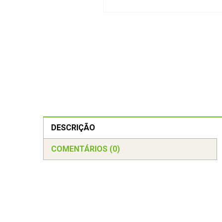
DESCRIÇÃO
COMENTÁRIOS (0)