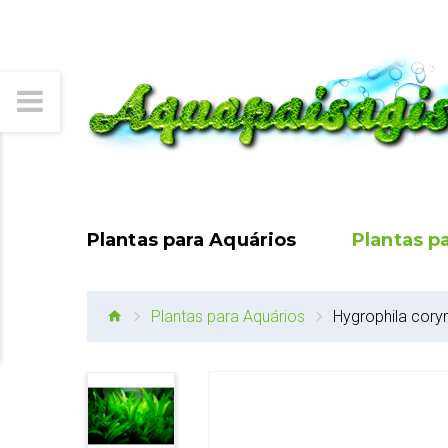
Plantas para Aquários
Plantas p
Plantas para Aquários
Hygrophila cory