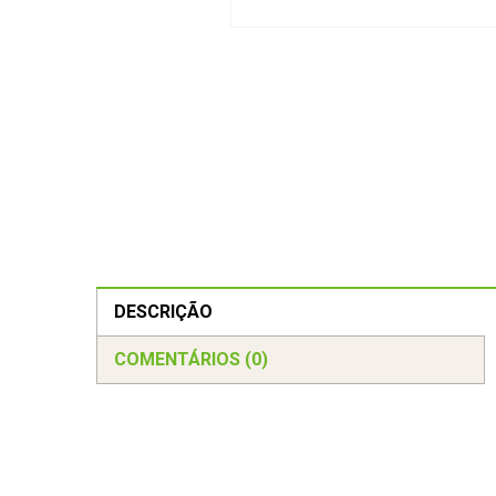
DESCRIÇÃO
COMENTÁRIOS (0)