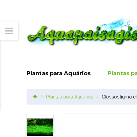
Plantas para Aquários
Plantas p
Plantas para Aquários
Glossostigma el