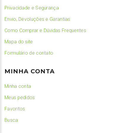
Privacidade e Segurança
Envio, Devoluções e Garantias
Como Comprar e Dúvidas Frequentes
Mapa do site
Formulário de contato
MINHA CONTA
Minha conta
Meus pedidos
Favoritos
Busca