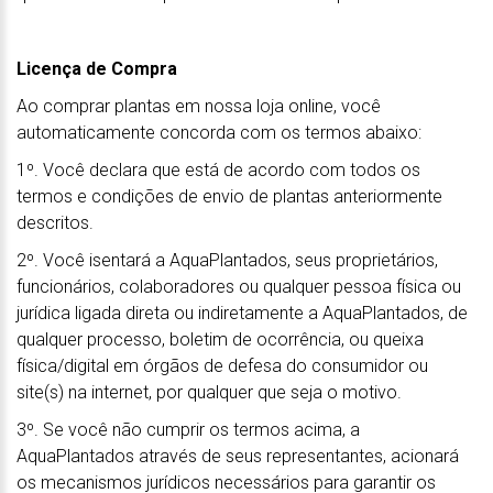
Licença de Compra
Ao comprar plantas em nossa loja online, você
automaticamente concorda com os termos abaixo:
1º. Você declara que está de acordo com todos os
termos e condições de envio de plantas anteriormente
descritos.
2º. Você isentará a AquaPlantados, seus proprietários,
funcionários, colaboradores ou qualquer pessoa física ou
jurídica ligada direta ou indiretamente a AquaPlantados, de
qualquer processo, boletim de ocorrência, ou queixa
física/digital em órgãos de defesa do consumidor ou
site(s) na internet, por qualquer que seja o motivo.
3º. Se você não cumprir os termos acima, a
AquaPlantados através de seus representantes, acionará
os mecanismos jurídicos necessários para garantir os