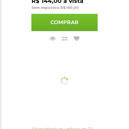
R$ 144,00 à vista
Sem impostos: R$ 160,00
COMPRAR