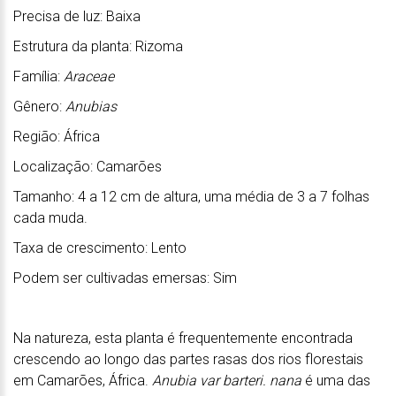
Precisa de luz: Baixa
Estrutura da planta: Rizoma
Família:
Araceae
Gênero:
Anubias
Região: África
Localização: Camarões
Tamanho: 4 a 12 cm de altura, uma média de 3 a 7 folhas
cada muda.
Taxa de crescimento: Lento
Podem ser cultivadas emersas: Sim
Na natureza, esta planta é frequentemente encontrada
crescendo ao longo das partes rasas dos rios florestais
em Camarões, África.
Anubia var barteri. nana
é uma das