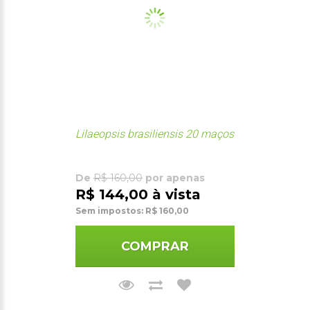
Lilaeopsis brasiliensis 20 maços
De
R$ 160,00
por apenas
R$ 144,00 à vista
Sem impostos: R$ 160,00
COMPRAR