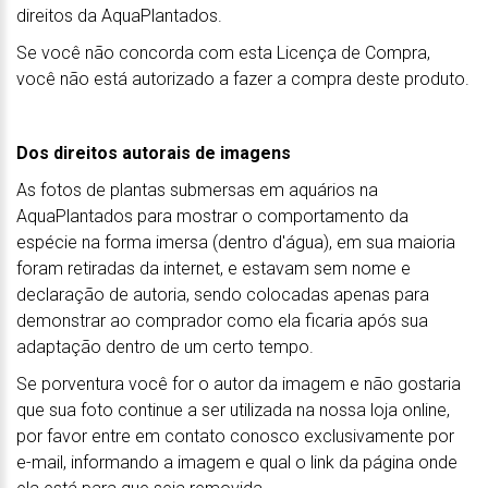
direitos da AquaPlantados.
Se você não concorda com esta Licença de Compra,
você não está autorizado a fazer a compra deste produto.
Dos direitos autorais de imagens
As fotos de plantas submersas em aquários na
AquaPlantados para mostrar o comportamento da
espécie na forma imersa (dentro d'água), em sua maioria
foram retiradas da internet, e estavam sem nome e
declaração de autoria, sendo colocadas apenas para
demonstrar ao comprador como ela ficaria após sua
adaptação dentro de um certo tempo.
Se porventura você for o autor da imagem e não gostaria
que sua foto continue a ser utilizada na nossa loja online,
por favor entre em contato conosco exclusivamente por
e-mail, informando a imagem e qual o link da página onde