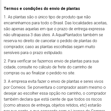
Termos e condições do envio de plantas
1. As plantas são o único tipo de produto que não
encaminhamos para todo o Brasil. Das localidades aceitas,
são apenas aquelas em que o prazo de entrega expressa
não ultrapassa 3 dias úteis. A AquaPlantados também se
reserva no direito de cancelar o pedido de plantas do
comprador, caso as plantas escolhidas sejam muito
sensíveis para o prazo estipulado.
2. Para verificar se fazemos envio de plantas para sua
cidade, consulte no cálculo de frete do carrinho de
compras ou ao finalizar o pedido no site.
3. A empresa evita fazer o envio de plantas e seres vivos
por Correios. Se porventura o comprador assim mesmo o
desejar ao escolher essa opção no carrinho, o comprador
também declara que está ciente de que todos os riscos
(como atrasos de entrega, objetos retidos, etc) estarão