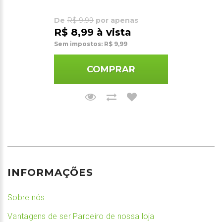
De
R$ 9,99
por apenas
R$ 8,99 à vista
Sem impostos: R$ 9,99
COMPRAR
INFORMAÇÕES
Sobre nós
Vantagens de ser Parceiro de nossa loja