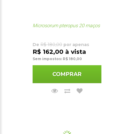
Microsorum pteropus 20 maços
De
R$ 180,00
por apenas
R$ 162,00 à vista
Sem impostos: R$ 180,00
COMPRAR