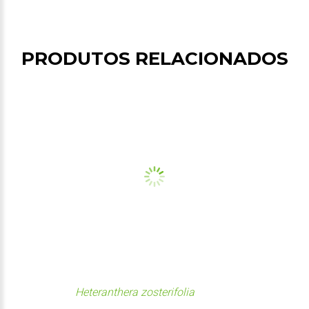
PRODUTOS RELACIONADOS
Heteranthera zosterifolia