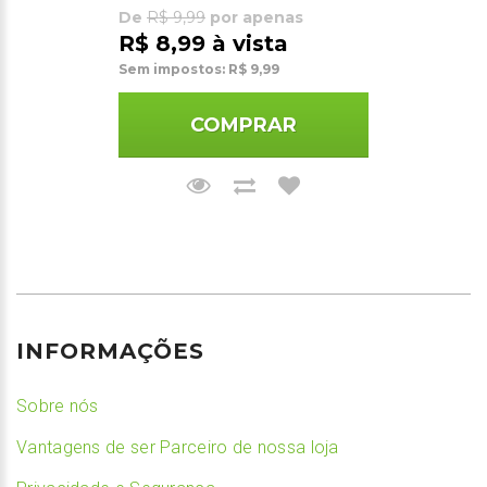
De
R$ 9,99
por apenas
R$ 8,99 à vista
Sem impostos: R$ 9,99
COMPRAR
INFORMAÇÕES
Sobre nós
Vantagens de ser Parceiro de nossa loja