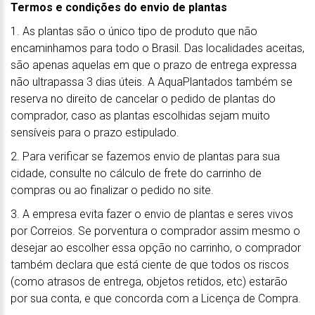
Termos e condições do envio de plantas
1. As plantas são o único tipo de produto que não
encaminhamos para todo o Brasil. Das localidades aceitas,
são apenas aquelas em que o prazo de entrega expressa
não ultrapassa 3 dias úteis. A AquaPlantados também se
reserva no direito de cancelar o pedido de plantas do
comprador, caso as plantas escolhidas sejam muito
sensíveis para o prazo estipulado.
2. Para verificar se fazemos envio de plantas para sua
cidade, consulte no cálculo de frete do carrinho de
compras ou ao finalizar o pedido no site.
3. A empresa evita fazer o envio de plantas e seres vivos
por Correios. Se porventura o comprador assim mesmo o
desejar ao escolher essa opção no carrinho, o comprador
também declara que está ciente de que todos os riscos
(como atrasos de entrega, objetos retidos, etc) estarão
por sua conta, e que concorda com a Licença de Compra.