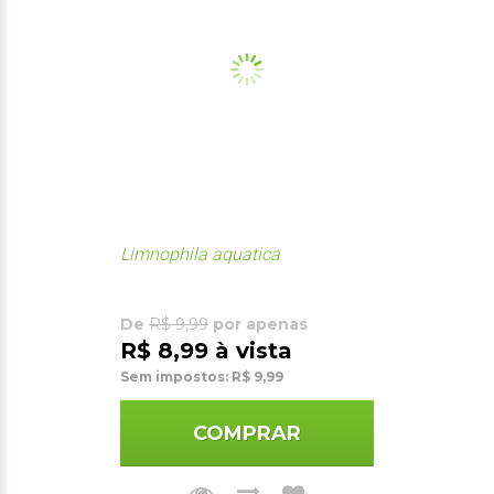
Limnophila aquatica
De
R$ 9,99
por apenas
R$ 8,99 à vista
Sem impostos: R$ 9,99
COMPRAR