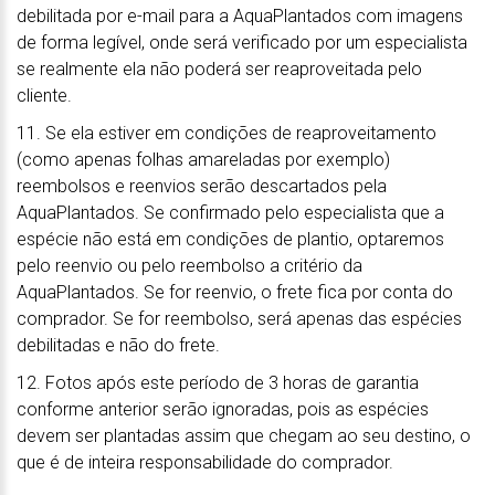
debilitada por e-mail para a AquaPlantados com imagens
de forma legível, onde será verificado por um especialista
se realmente ela não poderá ser reaproveitada pelo
cliente.
11. Se ela estiver em condições de reaproveitamento
(como apenas folhas amareladas por exemplo)
reembolsos e reenvios serão descartados pela
AquaPlantados. Se confirmado pelo especialista que a
espécie não está em condições de plantio, optaremos
pelo reenvio ou pelo reembolso a critério da
AquaPlantados. Se for reenvio, o frete fica por conta do
comprador. Se for reembolso, será apenas das espécies
debilitadas e não do frete.
12. Fotos após este período de 3 horas de garantia
conforme anterior serão ignoradas, pois as espécies
devem ser plantadas assim que chegam ao seu destino, o
que é de inteira responsabilidade do comprador.