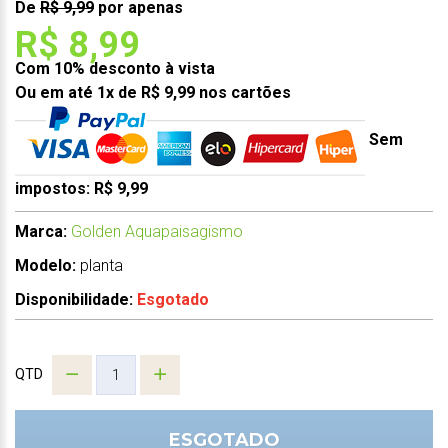
De
R$ 9,99
por apenas
R$ 8,99
Com 10% desconto à vista
Ou em até 1x de R$ 9,99 nos cartões
Sem
impostos: R$ 9,99
Marca:
Golden Aquapaisagismo
Modelo:
planta
Disponibilidade:
Esgotado
QTD
ESGOTADO