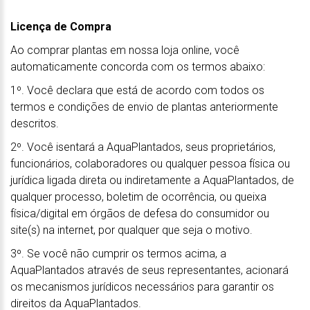
Licença de Compra
Ao comprar plantas em nossa loja online, você
automaticamente concorda com os termos abaixo:
1º. Você declara que está de acordo com todos os
termos e condições de envio de plantas anteriormente
descritos.
2º. Você isentará a AquaPlantados, seus proprietários,
funcionários, colaboradores ou qualquer pessoa física ou
jurídica ligada direta ou indiretamente a AquaPlantados, de
qualquer processo, boletim de ocorrência, ou queixa
física/digital em órgãos de defesa do consumidor ou
site(s) na internet, por qualquer que seja o motivo.
3º. Se você não cumprir os termos acima, a
AquaPlantados através de seus representantes, acionará
os mecanismos jurídicos necessários para garantir os
direitos da AquaPlantados.