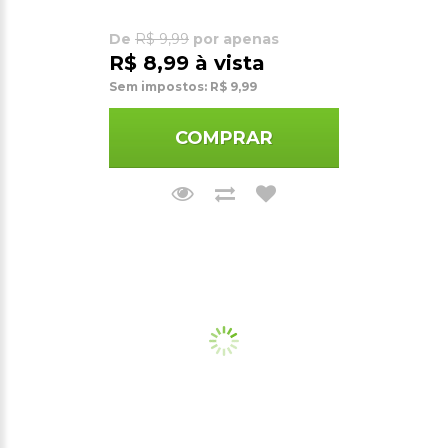
De
R$ 9,99
por apenas
R$ 8,99 à vista
Sem impostos: R$ 9,99
COMPRAR