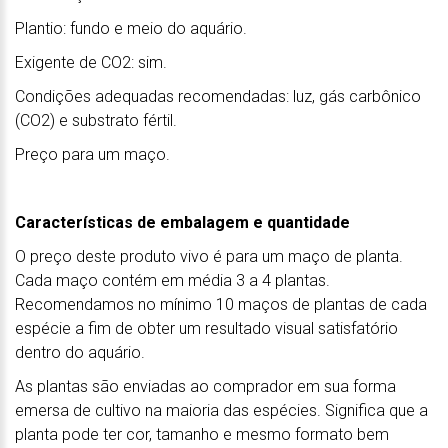
Plantio: fundo e meio do aquário.
Exigente de CO2: sim.
Condições adequadas recomendadas: luz, gás carbônico
(CO2) e substrato fértil.
Preço para um maço.
Características de embalagem e quantidade
O preço deste produto vivo é para um maço de planta.
Cada maço contém em média 3 a 4 plantas.
Recomendamos no mínimo 10 maços de plantas de cada
espécie a fim de obter um resultado visual satisfatório
dentro do aquário.
As plantas são enviadas ao comprador em sua forma
emersa de cultivo na maioria das espécies. Significa que a
planta pode ter cor, tamanho e mesmo formato bem