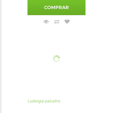
COMPRAR
Ludwigia palustris