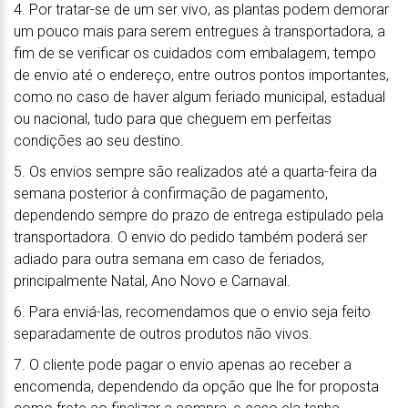
4. Por tratar-se de um ser vivo, as plantas podem demorar
um pouco mais para serem entregues à transportadora, a
fim de se verificar os cuidados com embalagem, tempo
de envio até o endereço, entre outros pontos importantes,
como no caso de haver algum feriado municipal, estadual
ou nacional, tudo para que cheguem em perfeitas
condições ao seu destino.
5. Os envios sempre são realizados até a quarta-feira da
semana posterior à confirmação de pagamento,
dependendo sempre do prazo de entrega estipulado pela
transportadora. O envio do pedido também poderá ser
adiado para outra semana em caso de feriados,
principalmente Natal, Ano Novo e Carnaval.
6. Para enviá-las, recomendamos que o envio seja feito
separadamente de outros produtos não vivos.
7. O cliente pode pagar o envio apenas ao receber a
encomenda, dependendo da opção que lhe for proposta