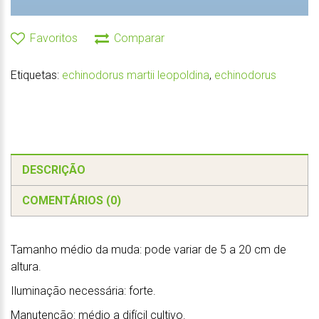
Favoritos
Comparar
Etiquetas:
echinodorus martii leopoldina
,
echinodorus
DESCRIÇÃO
COMENTÁRIOS (0)
Tamanho médio da muda: pode variar de 5 a 20 cm de
altura.
Iluminação necessária: forte.
Manutenção: médio a difícil cultivo.