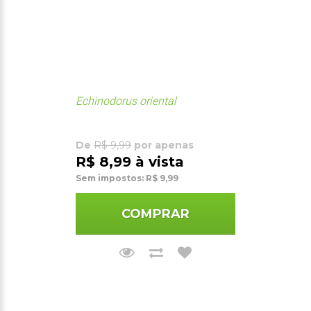
Echinodorus oriental
De
R$ 9,99
por apenas
R$ 8,99 à vista
Sem impostos: R$ 9,99
COMPRAR