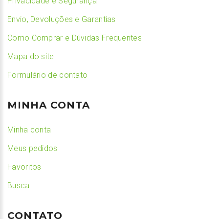
Privacidade e Segurança
Envio, Devoluções e Garantias
Como Comprar e Dúvidas Frequentes
Mapa do site
Formulário de contato
MINHA CONTA
Minha conta
Meus pedidos
Favoritos
Busca
CONTATO