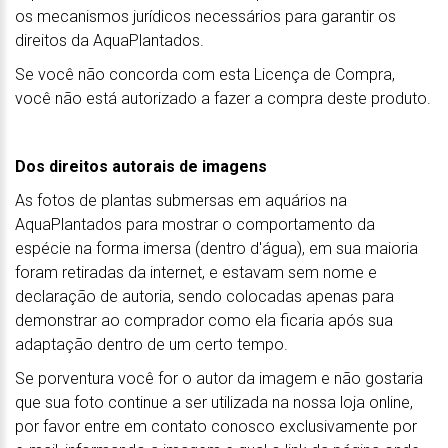
os mecanismos jurídicos necessários para garantir os
direitos da AquaPlantados.
Se você não concorda com esta Licença de Compra,
você não está autorizado a fazer a compra deste produto.
Dos direitos autorais de imagens
As fotos de plantas submersas em aquários na
AquaPlantados para mostrar o comportamento da
espécie na forma imersa (dentro d'água), em sua maioria
foram retiradas da internet, e estavam sem nome e
declaração de autoria, sendo colocadas apenas para
demonstrar ao comprador como ela ficaria após sua
adaptação dentro de um certo tempo.
Se porventura você for o autor da imagem e não gostaria
que sua foto continue a ser utilizada na nossa loja online,
por favor entre em contato conosco exclusivamente por