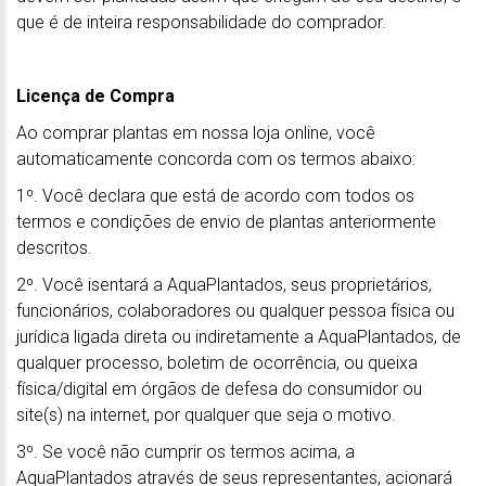
que é de inteira responsabilidade do comprador.
Licença de Compra
Ao comprar plantas em nossa loja online, você
automaticamente concorda com os termos abaixo:
1º. Você declara que está de acordo com todos os
termos e condições de envio de plantas anteriormente
descritos.
2º. Você isentará a AquaPlantados, seus proprietários,
funcionários, colaboradores ou qualquer pessoa física ou
jurídica ligada direta ou indiretamente a AquaPlantados, de
qualquer processo, boletim de ocorrência, ou queixa
física/digital em órgãos de defesa do consumidor ou
site(s) na internet, por qualquer que seja o motivo.
3º. Se você não cumprir os termos acima, a
AquaPlantados através de seus representantes, acionará