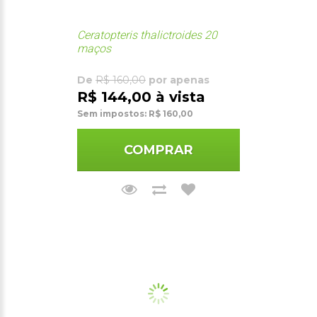
Ceratopteris thalictroides 20
maços
De
R$ 160,00
por apenas
R$ 144,00 à vista
Sem impostos: R$ 160,00
COMPRAR