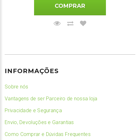
COMPRAR
INFORMAÇÕES
Sobre nós
Vantagens de ser Parceiro de nossa loja
Privacidade e Segurança
Envio, Devoluções e Garantias
Como Comprar e Dúvidas Frequentes