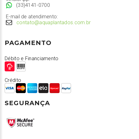
(33)4141-0700
E-mail de atendimento:
contato@aquaplantados.com.br
PAGAMENTO
Débito e Financiamento
Crédito
SEGURANÇA