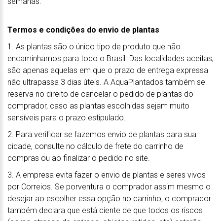
semanas.
Termos e condições do envio de plantas
1. As plantas são o único tipo de produto que não
encaminhamos para todo o Brasil. Das localidades aceitas,
são apenas aquelas em que o prazo de entrega expressa
não ultrapassa 3 dias úteis. A AquaPlantados também se
reserva no direito de cancelar o pedido de plantas do
comprador, caso as plantas escolhidas sejam muito
sensíveis para o prazo estipulado.
2. Para verificar se fazemos envio de plantas para sua
cidade, consulte no cálculo de frete do carrinho de
compras ou ao finalizar o pedido no site.
3. A empresa evita fazer o envio de plantas e seres vivos
por Correios. Se porventura o comprador assim mesmo o
desejar ao escolher essa opção no carrinho, o comprador
também declara que está ciente de que todos os riscos