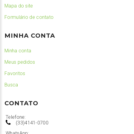
Mapa do site
Formulário de contato
MINHA CONTA
Minha conta
Meus pedidos
Favoritos
Busca
CONTATO
Telefone:
(33)4141-0700
WhatsApp: