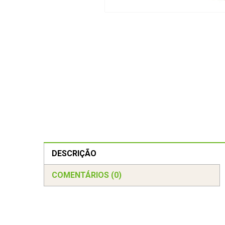
DESCRIÇÃO
COMENTÁRIOS (0)