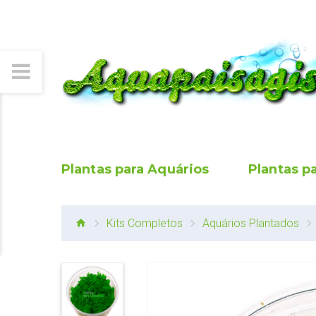
Plantas para Aquários
Plantas p
Kits Completos
Aquários Plantados