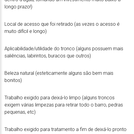
longo prazo!)
Local de acesso que foi retirado (as vezes o acesso é
muito difícil e longo)
Aplicabilidade/utilidade do tronco (alguns possuem mais
saliências, labirintos, buracos que outros)
Beleza natural (esteticamente alguns são bem mais
bonitos)
Trabalho exigido para deixá-lo limpo (alguns troncos
exigem várias limpezas para retirar todo o barro, pedras
pequenas, etc)
Trabalho exigido para tratamento a fim de deixá-lo pronto