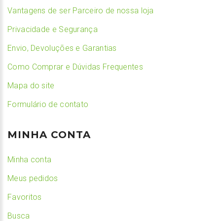
Vantagens de ser Parceiro de nossa loja
Privacidade e Segurança
Envio, Devoluções e Garantias
Como Comprar e Dúvidas Frequentes
Mapa do site
Formulário de contato
MINHA CONTA
Minha conta
Meus pedidos
Favoritos
Busca