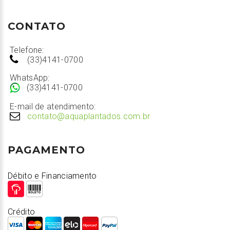
CONTATO
Telefone:
(33)4141-0700
WhatsApp:
(33)4141-0700
E-mail de atendimento:
contato@aquaplantados.com.br
PAGAMENTO
Débito e Financiamento
Crédito