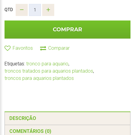
QTD
COMPRAR
Favoritos
Comparar
Etiquetas:
tronco para aquario
,
troncos tratados para aquarios plantados
,
troncos para aquarios plantados
DESCRIÇÃO
COMENTÁRIOS (0)