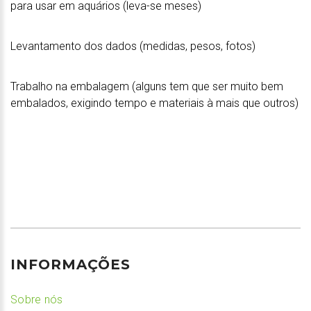
para usar em aquários (leva-se meses)
Levantamento dos dados (medidas, pesos, fotos)
Trabalho na embalagem (alguns tem que ser muito bem
embalados, exigindo tempo e materiais à mais que outros)
INFORMAÇÕES
Sobre nós