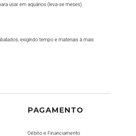
 para usar em aquários (leva-se meses)
alados, exigindo tempo e materiais à mais
PAGAMENTO
Débito e Financiamento