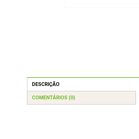
DESCRIÇÃO
COMENTÁRIOS (0)