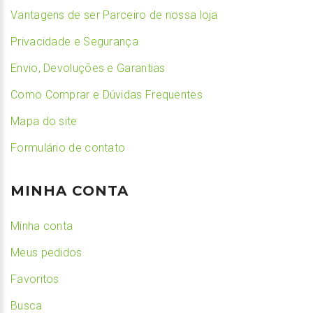
Vantagens de ser Parceiro de nossa loja
Privacidade e Segurança
Envio, Devoluções e Garantias
Como Comprar e Dúvidas Frequentes
Mapa do site
Formulário de contato
MINHA CONTA
Minha conta
Meus pedidos
Favoritos
Busca