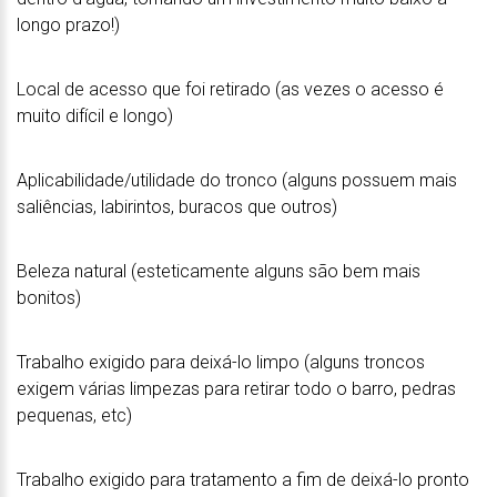
longo prazo!)
Local de acesso que foi retirado (as vezes o acesso é
muito difícil e longo)
Aplicabilidade/utilidade do tronco (alguns possuem mais
saliências, labirintos, buracos que outros)
Beleza natural (esteticamente alguns são bem mais
bonitos)
Trabalho exigido para deixá-lo limpo (alguns troncos
exigem várias limpezas para retirar todo o barro, pedras
pequenas, etc)
Trabalho exigido para tratamento a fim de deixá-lo pronto