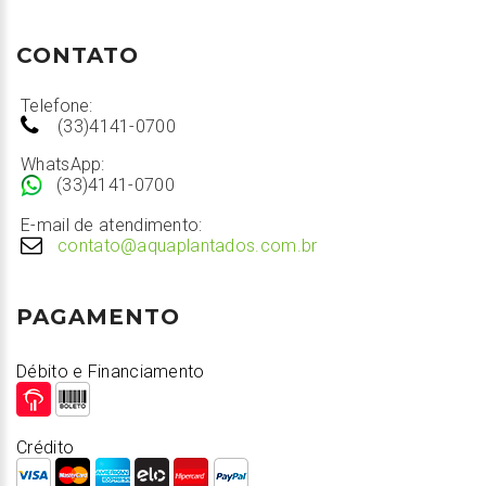
CONTATO
Telefone:
(33)4141-0700
WhatsApp:
(33)4141-0700
E-mail de atendimento:
contato@aquaplantados.com.br
PAGAMENTO
Débito e Financiamento
Crédito