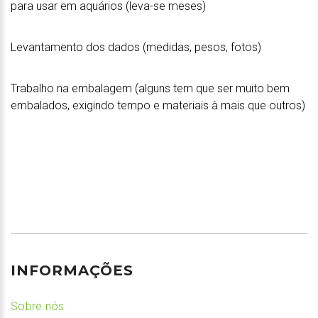
para usar em aquários (leva-se meses)
Levantamento dos dados (medidas, pesos, fotos)
Trabalho na embalagem (alguns tem que ser muito bem
embalados, exigindo tempo e materiais à mais que outros)
INFORMAÇÕES
Sobre nós