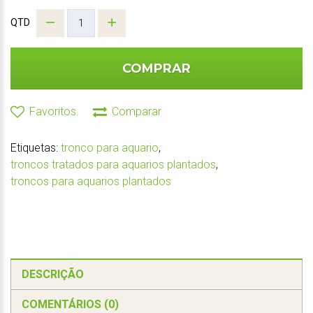
QTD
COMPRAR
Favoritos
Comparar
Etiquetas:
tronco para aquario
,
troncos tratados para aquarios plantados
,
troncos para aquarios plantados
DESCRIÇÃO
COMENTÁRIOS (0)