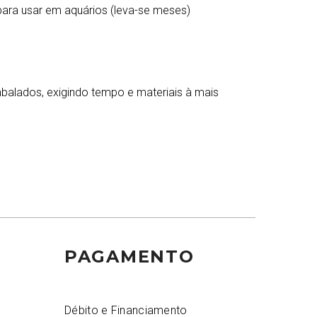
 para usar em aquários (leva-se meses)
alados, exigindo tempo e materiais à mais
PAGAMENTO
Débito e Financiamento