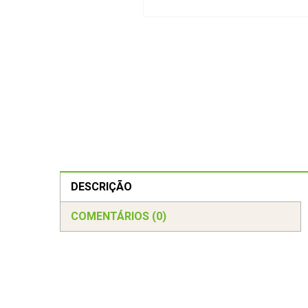
DESCRIÇÃO
COMENTÁRIOS (0)