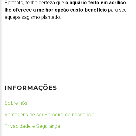
Portanto, tenha certeza que
o aquário feito em acrílico
lhe oferece a melhor opção custo-benefício
para seu
aquapaisagismo plantado.
INFORMAÇÕES
Sobre nós
Vantagens de ser Parceiro de nossa loja
Privacidade e Segurança