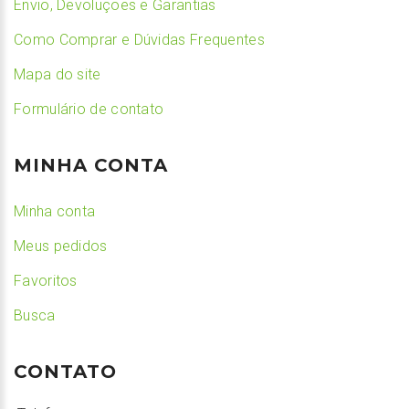
Envio, Devoluções e Garantias
Como Comprar e Dúvidas Frequentes
Mapa do site
Formulário de contato
MINHA CONTA
Minha conta
Meus pedidos
Favoritos
Busca
CONTATO