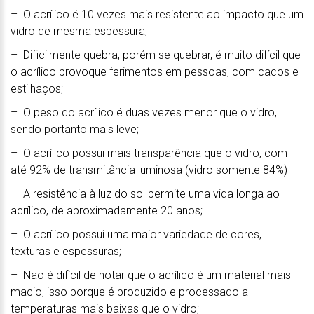
– O acrílico é 10 vezes mais resistente ao impacto que um
vidro de mesma espessura;
– Dificilmente quebra, porém se quebrar, é muito difícil que
o acrílico provoque ferimentos em pessoas, com cacos e
estilhaços;
– O peso do acrílico é duas vezes menor que o vidro,
sendo portanto mais leve;
– O acrílico possui mais transparência que o vidro, com
até 92% de transmitância luminosa (vidro somente 84%)
– A resistência à luz do sol permite uma vida longa ao
acrílico, de aproximadamente 20 anos;
– O acrílico possui uma maior variedade de cores,
texturas e espessuras;
– Não é difícil de notar que o acrílico é um material mais
macio, isso porque é produzido e processado a
temperaturas mais baixas que o vidro;