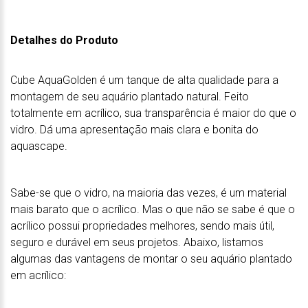
Detalhes do Produto
Cube AquaGolden é um tanque de alta qualidade para a
montagem de seu aquário plantado natural. Feito
totalmente em acrílico, sua transparência é maior do que o
vidro. Dá uma apresentação mais clara e bonita do
aquascape.
Sabe-se que o vidro, na maioria das vezes, é um material
mais barato que o acrílico. Mas o que não se sabe é que o
acrílico possui propriedades melhores, sendo mais útil,
seguro e durável em seus projetos. Abaixo, listamos
algumas das vantagens de montar o seu aquário plantado
em acrílico: