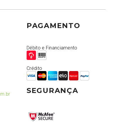
PAGAMENTO
Débito e Financiamento
Crédito
SEGURANÇA
om.br