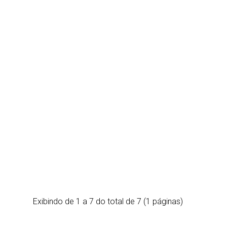
Exibindo de 1 a 7 do total de 7 (1 páginas)