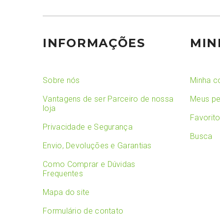
INFORMAÇÕES
MIN
Sobre nós
Minha c
Vantagens de ser Parceiro de nossa
Meus pe
loja
Favorit
Privacidade e Segurança
Busca
Envio, Devoluções e Garantias
Como Comprar e Dúvidas
Frequentes
Mapa do site
Formulário de contato