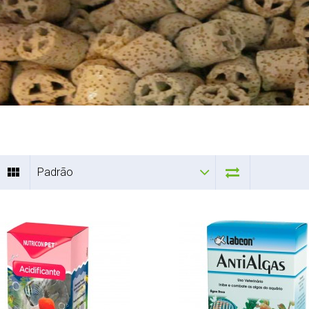
Padrão