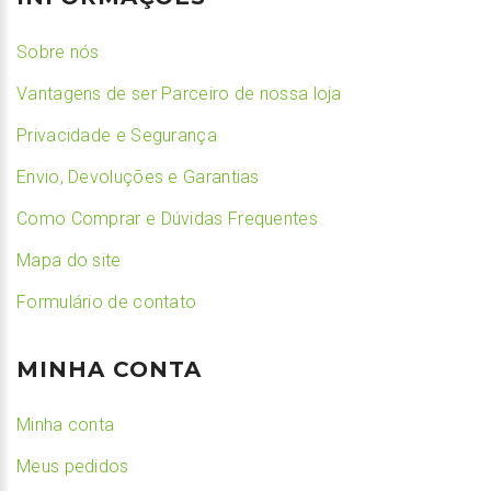
Sobre nós
Vantagens de ser Parceiro de nossa loja
Privacidade e Segurança
Envio, Devoluções e Garantias
Como Comprar e Dúvidas Frequentes
Mapa do site
Formulário de contato
MINHA CONTA
Minha conta
Meus pedidos