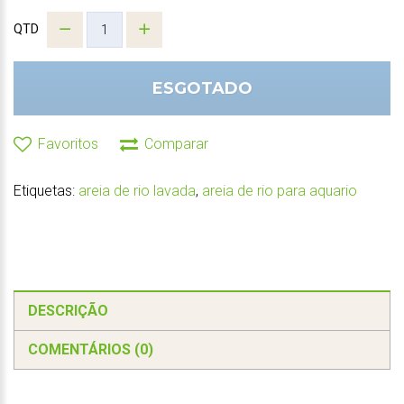
QTD
ESGOTADO
Favoritos
Comparar
Etiquetas:
areia de rio lavada
,
areia de rio para aquario
DESCRIÇÃO
COMENTÁRIOS (0)