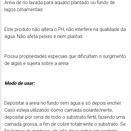
Areia de rio lavada para aquário plantado ou fundo de
lagos ornamentais.
Este produto não altera o PH, não interfere na qualidade da
água. Não afeta peixes e nem plantas.
Possui propriedades especiais que dificultam o surgimento
de algas e sujeira sobre a areia.
Modo de usar:
Depositar a areia no fundo sem água e só depois encher.
Caso esteja utilizando como camada isolante/inerte,
depositar por cima de todo o substrato fértil, fazendo uma
camada grossa, a fim de cobrir totalmente o substrato. Se