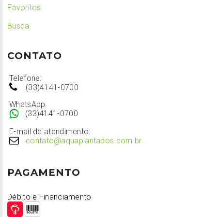
Favoritos
Busca
CONTATO
Telefone:
(33)4141-0700
WhatsApp:
(33)4141-0700
E-mail de atendimento:
contato@aquaplantados.com.br
PAGAMENTO
Débito e Financiamento