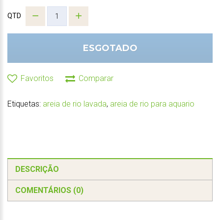
QTD
ESGOTADO
Favoritos
Comparar
Etiquetas:
areia de rio lavada
,
areia de rio para aquario
DESCRIÇÃO
COMENTÁRIOS (0)