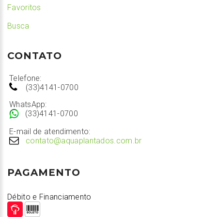
Favoritos
Busca
CONTATO
Telefone:
(33)4141-0700
WhatsApp:
(33)4141-0700
E-mail de atendimento:
contato@aquaplantados.com.br
PAGAMENTO
Débito e Financiamento