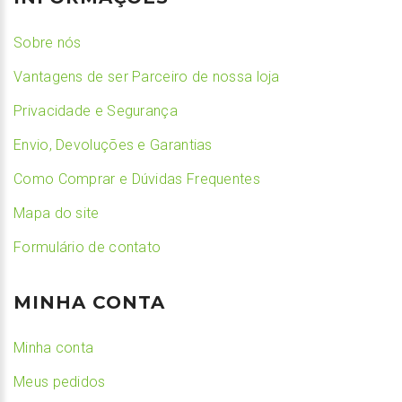
Sobre nós
Vantagens de ser Parceiro de nossa loja
Privacidade e Segurança
Envio, Devoluções e Garantias
Como Comprar e Dúvidas Frequentes
Mapa do site
Formulário de contato
MINHA CONTA
Minha conta
Meus pedidos