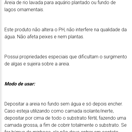
Areia de rio lavada para aquário plantado ou fundo de
lagos ornamentais.
Este produto não altera o PH, não interfere na qualidade da
água. Não afeta peixes e nem plantas.
Possui propriedades especiais que dificultam o surgimento
de algas e sujeira sobre a areia.
Modo de usar:
Depositar a areia no fundo sem água e só depois encher.
Caso esteja utilizando como camada isolante/inerte,
depositar por cima de todo o substrato fértil, fazendo uma
camada grossa, a fim de cobrir totalmente o substrato. Se